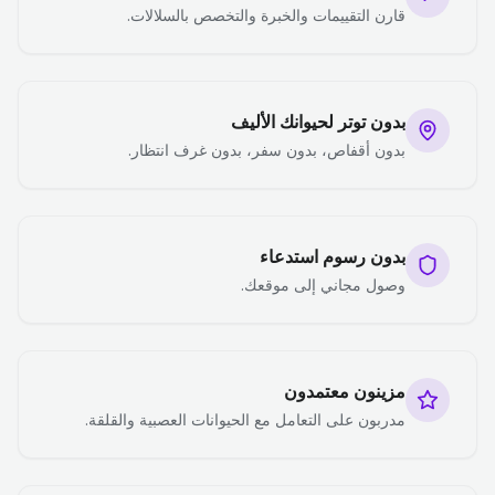
قارن التقييمات والخبرة والتخصص بالسلالات.
بدون توتر لحيوانك الأليف
بدون أقفاص، بدون سفر، بدون غرف انتظار.
بدون رسوم استدعاء
وصول مجاني إلى موقعك.
مزينون معتمدون
مدربون على التعامل مع الحيوانات العصبية والقلقة.