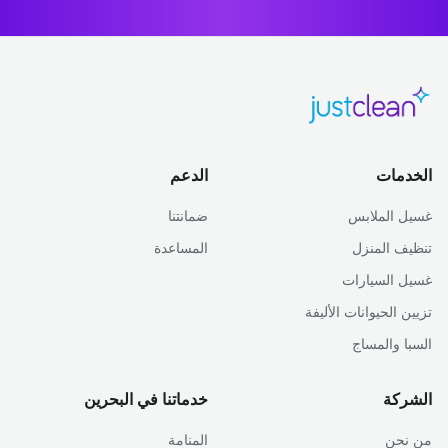
الخدمات
الدعم
غسيل الملابس
ضمانتنا
تنظيف المنزل
المساعدة
غسيل السيارات
تزيين الحيوانات الأليفة
السبا والمساج
الشركة
خدماتنا في البحرين
من نحن
المنامة