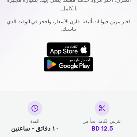
بالكامل.
اختر مزين حيوانات أليفة، قارن الأسعار، واحجز في الوقت الذي
يناسبك.
التزيين الكامل يبدأ من
المدة
12.5
BD
١٠ دقائق - ساعتين