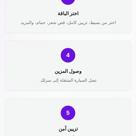
اختر الباقة
اختر من بسيط، تزيين كامل، قص شعر، حمام، والمزيد.
4
وصول المزين
تصل السيارة المتنقلة إلى منزلك.
5
تزيين آمن