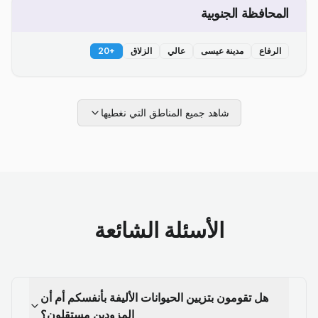
المحافظة الجنوبية
الرفاع
مدينة عيسى
عالي
الزلاق
+
20
شاهد جميع المناطق التي نغطيها
الأسئلة الشائعة
هل تقومون بتزيين الحيوانات الأليفة بأنفسكم أم أن
المزودين مستقلون؟