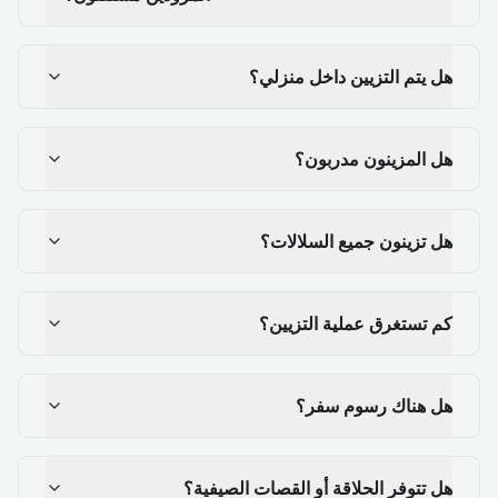
هل يتم التزيين داخل منزلي؟
هل المزينون مدربون؟
هل تزينون جميع السلالات؟
كم تستغرق عملية التزيين؟
هل هناك رسوم سفر؟
هل تتوفر الحلاقة أو القصات الصيفية؟