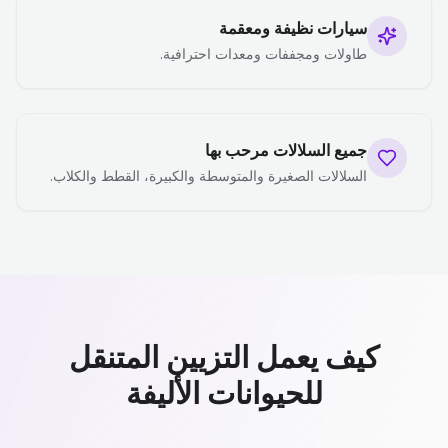
سيارات نظيفة ومعقمة
طاولات ومجففات ومعدات احترافية.
جميع السلالات مرحب بها
السلالات الصغيرة والمتوسطة والكبيرة، القطط والكلاب.
كيف يعمل التزيين المتنقل
للحيوانات الأليفة