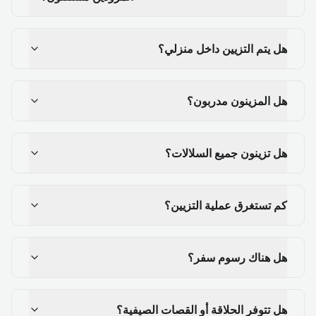
هل يتم التزيين داخل منزلي؟
هل المزينون مدربون؟
هل تزينون جميع السلالات؟
كم تستغرق عملية التزيين؟
هل هناك رسوم سفر؟
هل تتوفر الحلاقة أو القصات الصيفية؟