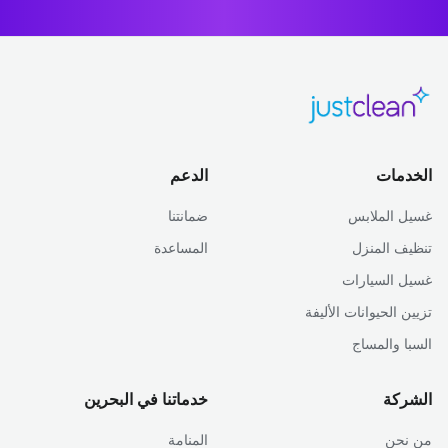
الخدمات
الدعم
غسيل الملابس
ضمانتنا
تنظيف المنزل
المساعدة
غسيل السيارات
تزيين الحيوانات الأليفة
السبا والمساج
الشركة
خدماتنا في البحرين
من نحن
المنامة