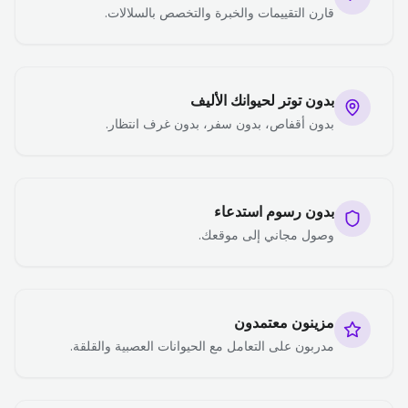
قارن التقييمات والخبرة والتخصص بالسلالات.
بدون توتر لحيوانك الأليف
بدون أقفاص، بدون سفر، بدون غرف انتظار.
بدون رسوم استدعاء
وصول مجاني إلى موقعك.
مزينون معتمدون
مدربون على التعامل مع الحيوانات العصبية والقلقة.