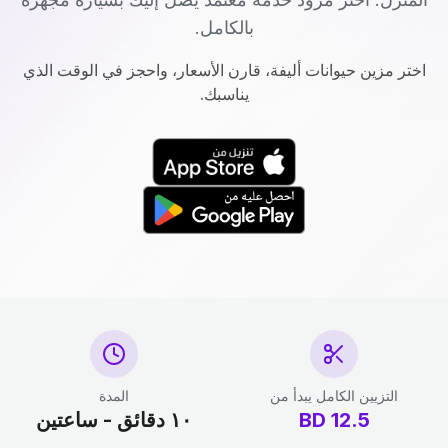
بالكامل.
اختر مزين حيوانات أليفة، قارن الأسعار، واحجز في الوقت الذي
يناسبك.
التزيين الكامل يبدأ من
المدة
12.5
BD
١٠ دقائق - ساعتين