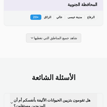
المحافظة الجنوبية
الرفاع
مدينة عيسى
عالي
الزلاق
+
20
شاهد جميع المناطق التي نغطيها
الأسئلة الشائعة
هل تقومون بتزيين الحيوانات الأليفة بأنفسكم أم أن
المزودين مستقلون؟