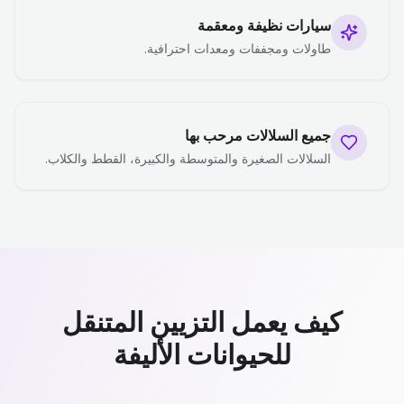
سيارات نظيفة ومعقمة
طاولات ومجففات ومعدات احترافية.
جميع السلالات مرحب بها
السلالات الصغيرة والمتوسطة والكبيرة، القطط والكلاب.
كيف يعمل التزيين المتنقل
للحيوانات الأليفة