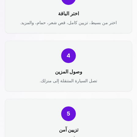
اختر الباقة
اختر من بسيط، تزيين كامل، قص شعر، حمام، والمزيد.
4
وصول المزين
تصل السيارة المتنقلة إلى منزلك.
5
تزيين آمن