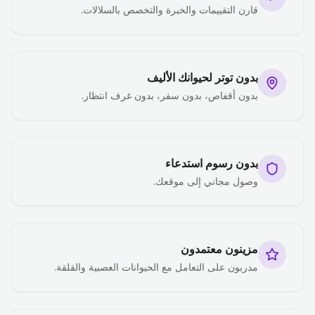
قارن التقييمات والخبرة والتخصص بالسلالات.
بدون توتر لحيوانك الأليف
بدون أقفاص، بدون سفر، بدون غرف انتظار.
بدون رسوم استدعاء
وصول مجاني إلى موقعك.
مزينون معتمدون
مدربون على التعامل مع الحيوانات العصبية والقلقة.