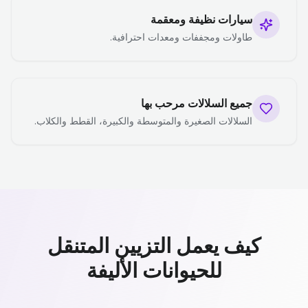
سيارات نظيفة ومعقمة
طاولات ومجففات ومعدات احترافية.
جميع السلالات مرحب بها
السلالات الصغيرة والمتوسطة والكبيرة، القطط والكلاب.
كيف يعمل التزيين المتنقل
للحيوانات الأليفة