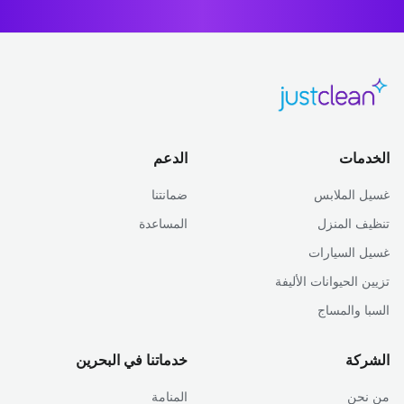
الخدمات
الدعم
غسيل الملابس
ضمانتنا
تنظيف المنزل
المساعدة
غسيل السيارات
تزيين الحيوانات الأليفة
السبا والمساج
الشركة
خدماتنا في البحرين
من نحن
المنامة