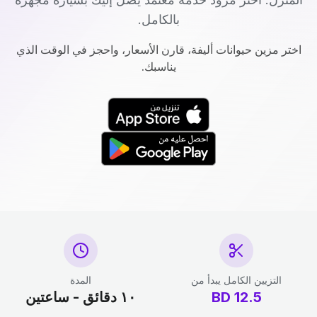
بالكامل.
اختر مزين حيوانات أليفة، قارن الأسعار، واحجز في الوقت الذي
يناسبك.
التزيين الكامل يبدأ من
المدة
12.5
BD
١٠ دقائق - ساعتين