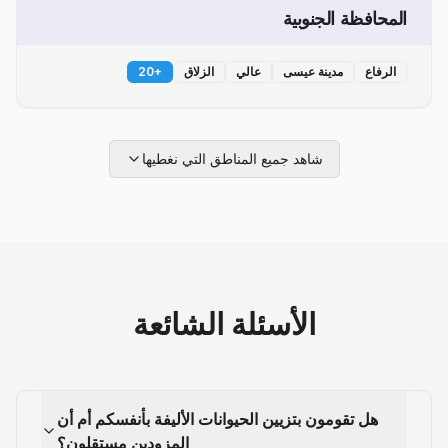
المحافظة الجنوبية
الرفاع
مدينة عيسى
عالي
الزلاق
+
20
شاهد جميع المناطق التي نغطيها
الأسئلة الشائعة
هل تقومون بتزيين الحيوانات الأليفة بأنفسكم أم أن
المزودين مستقلون؟