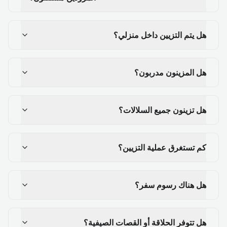
هل يتم التزيين داخل منزلي؟
هل المزينون مدربون؟
هل تزينون جميع السلالات؟
كم تستغرق عملية التزيين؟
هل هناك رسوم سفر؟
هل تتوفر الحلاقة أو القصات الصيفية؟