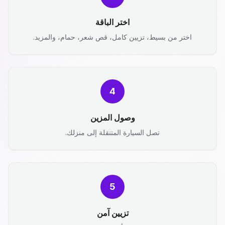
اختر الباقة
اختر من بسيط، تزيين كامل، قص شعر، حمام، والمزيد.
4
وصول المزين
تصل السيارة المتنقلة إلى منزلك.
5
تزيين آمن