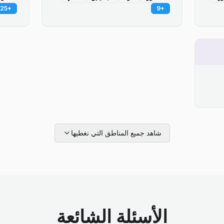
25
+
9
+
شاهد جميع المناطق التي نغطيها
الأسئلة الشائعة