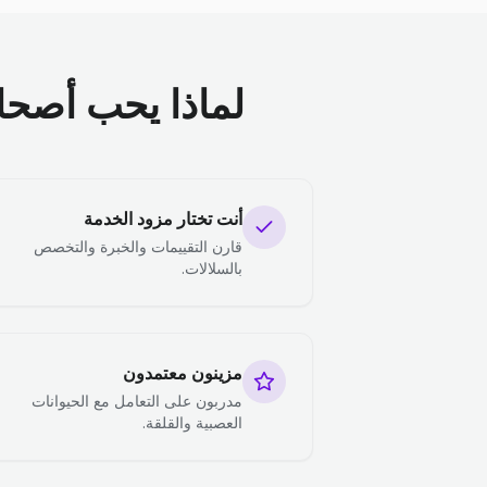
لماذا يحب أصحاب 
أنت تختار مزود الخدمة
قارن التقييمات والخبرة والتخصص
بالسلالات.
مزينون معتمدون
مدربون على التعامل مع الحيوانات
العصبية والقلقة.