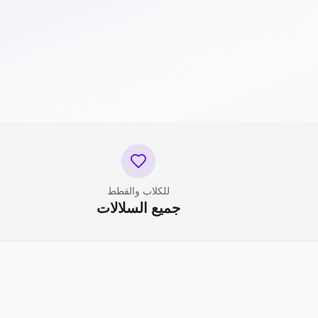
للكلاب والقطط
جميع السلالات