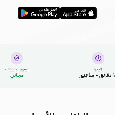
المدة
رسوم الاستدعاء
ساعتين
مجاني