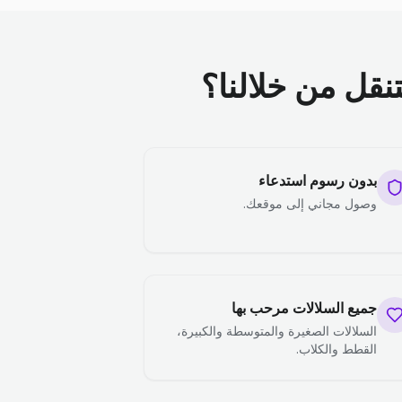
تنقل من خلالنا؟
بدون رسوم استدعاء
وصول مجاني إلى موقعك.
جميع السلالات مرحب بها
السلالات الصغيرة والمتوسطة والكبيرة،
القطط والكلاب.