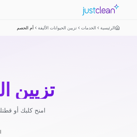
الرئيسية
الخدمات
تزيين الحيوانات الأليفة
أم الحصم
تزيين ال
امنح كلبك أو قطتك
ا