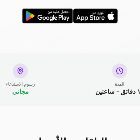
المدة
رسوم الاستدعاء
ساعتين
مجاني