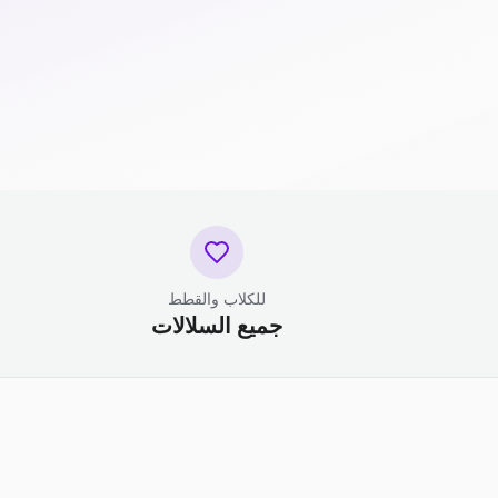
للكلاب والقطط
جميع السلالات