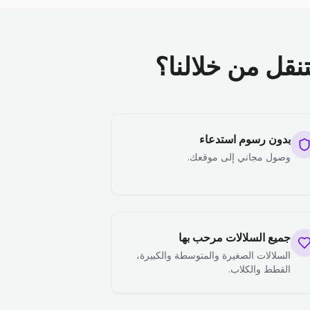
تنقل من خلالنا؟
بدون رسوم استدعاء
وصول مجاني إلى موقعك.
جميع السلالات مرحب بها
السلالات الصغيرة والمتوسطة والكبيرة،
القطط والكلاب.