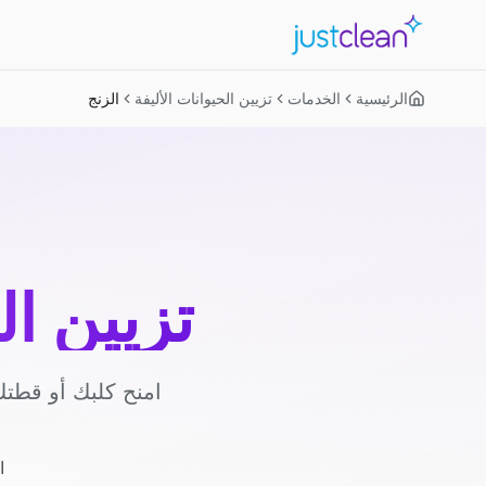
الرئيسية
الخدمات
تزيين الحيوانات الأليفة
الزنج
تزيين ال
امنح كلبك أو قطتك
ا