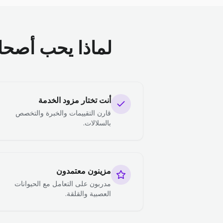
لماذا يحب أصحاب 
أنت تختار مزود الخدمة
قارن التقييمات والخبرة والتخصص
بالسلالات.
مزينون معتمدون
مدربون على التعامل مع الحيوانات
العصبية والقلقة.