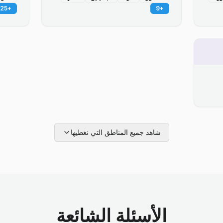
25
+
9
+
شاهد جميع المناطق التي نغطيها
الأسئلة الشائعة