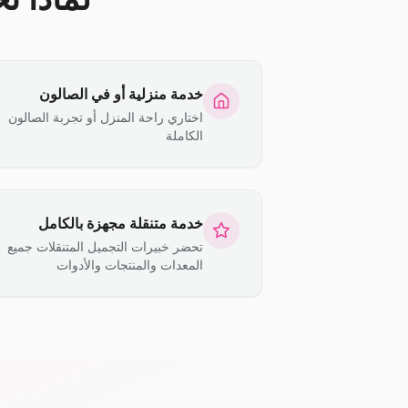
خدمة منزلية أو في الصالون
اختاري راحة المنزل أو تجربة الصالون
الكاملة
خدمة متنقلة مجهزة بالكامل
تحضر خبيرات التجميل المتنقلات جميع
المعدات والمنتجات والأدوات