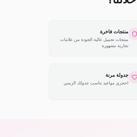
منتجات فاخرة
منتجات تجميل عالية الجودة من علامات
تجارية مشهورة
جدولة مرنة
احجزي مواعيد تناسب جدولك الزمني