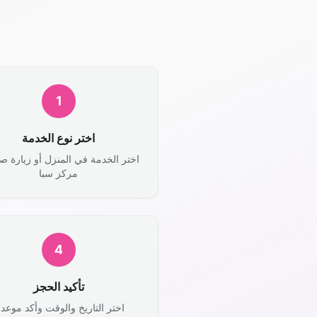
1
اختر نوع الخدمة
اختر الخدمة في المنزل أو زيارة ص
مركز سبا
4
تأكيد الحجز
اختر التاريخ والوقت وأكد موعد