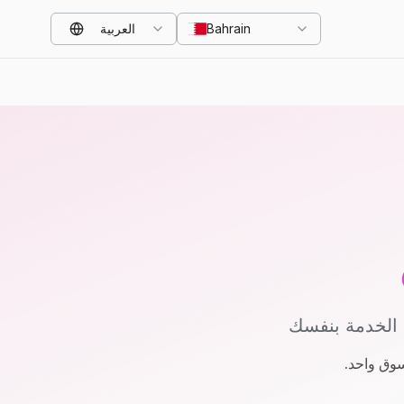
Bahrain
العربية
 الخدمة بنفسك
سوق واحد.