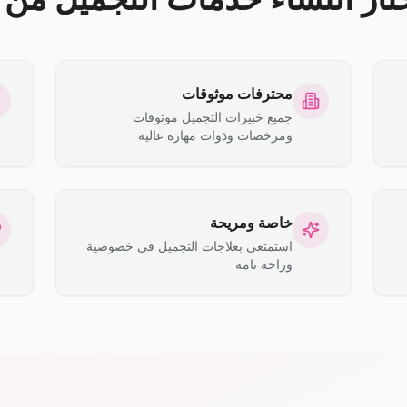
محترفات موثوقات
جميع خبيرات التجميل موثوقات
ومرخصات وذوات مهارة عالية
خاصة ومريحة
استمتعي بعلاجات التجميل في خصوصية
وراحة تامة