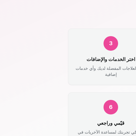
3
اختر الخدمات والإضافات
لعلاجات المفضلة لديك وأي خدمات
إضافية
6
قيّمي وراجعي
ي تجربتك لمساعدة الآخريات في