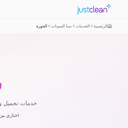
الرئيسية
الخدمات
سبا السيدات
الحورة
س
خدمات تجميل وس
اختاري بين