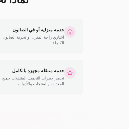
خدمة منزلية أو في الصالون
اختاري راحة المنزل أو تجربة الصالون
الكاملة
خدمة متنقلة مجهزة بالكامل
تحضر خبيرات التجميل المتنقلات جميع
المعدات والمنتجات والأدوات