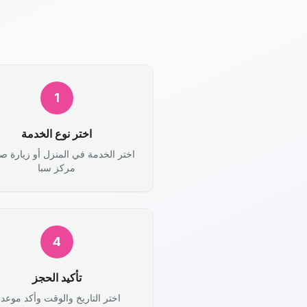
1
اختر نوع الخدمة
اختر الخدمة في المنزل أو زيارة ص
مركز سبا
4
تأكيد الحجز
اختر التاريخ والوقت وأكد موعد