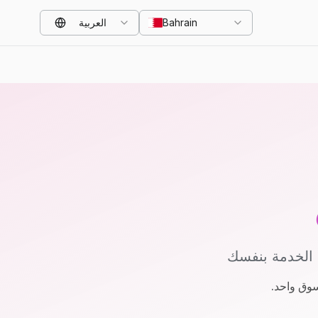
Bahrain
العربية
 الخدمة بنفسك
سوق واحد.