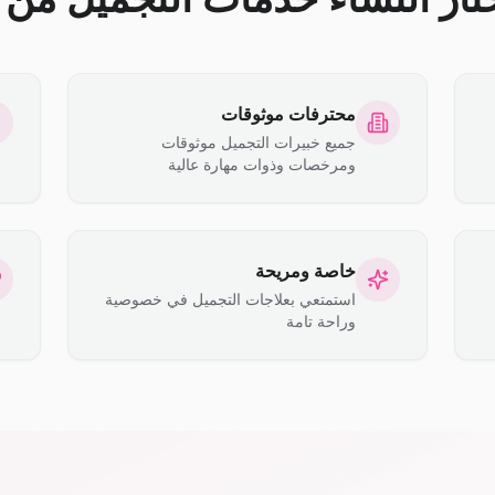
محترفات موثوقات
جميع خبيرات التجميل موثوقات
ومرخصات وذوات مهارة عالية
خاصة ومريحة
استمتعي بعلاجات التجميل في خصوصية
وراحة تامة