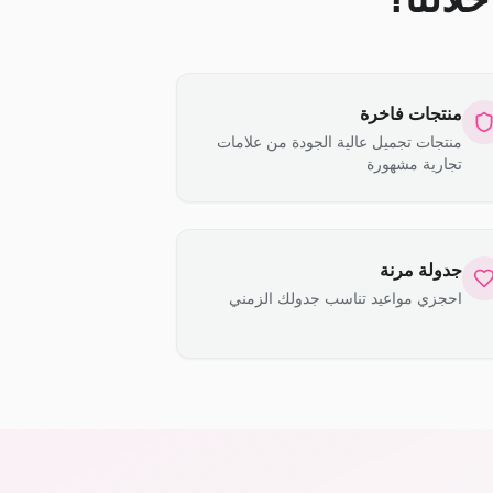
منتجات فاخرة
منتجات تجميل عالية الجودة من علامات
تجارية مشهورة
جدولة مرنة
احجزي مواعيد تناسب جدولك الزمني