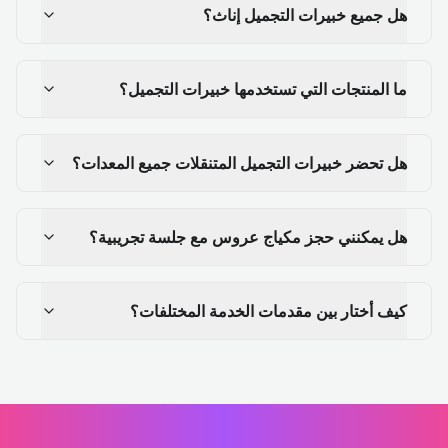
هل جميع خبيرات التجميل إناث؟
ما المنتجات التي تستخدمها خبيرات التجميل؟
هل تحضر خبيرات التجميل المتنقلات جميع المعدات؟
هل يمكنني حجز مكياج عروس مع جلسة تجريبية؟
كيف أختار بين مقدمات الخدمة المختلفات؟