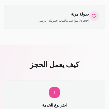
جدولة مرنة
احجزي مواعيد تناسب جدولك الزمني
كيف يعمل الحجز
1
اختر نوع الخدمة