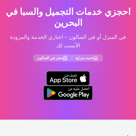
احجزي خدمات التجميل والسبا في
البحرين
في المنزل أو في الصالون – اختاري الخدمة والمزودة
الأنسب لك
خدمة منزلية
حجز في الصالون