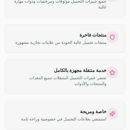
جميع خبيرات التجميل موثوقات ومرخصات وذوات مهارة
عالية
منتجات فاخرة
منتجات تجميل عالية الجودة من علامات تجارية مشهورة
خدمة متنقلة مجهزة بالكامل
تحضر خبيرات التجميل المتنقلات جميع المعدات
والمنتجات والأدوات
خاصة ومريحة
استمتعي بعلاجات التجميل في خصوصية وراحة تامة