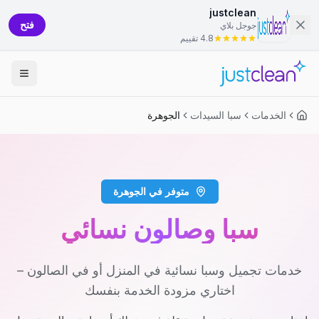
justclean
فتح
جوجل بلاي
4.8 تقييم
الخدمات
سبا السيدات
الجوهرة
متوفر في الجوهرة
سبا وصالون نسائي
خدمات تجميل وسبا نسائية في المنزل أو في الصالون –
اختاري مزودة الخدمة بنفسك