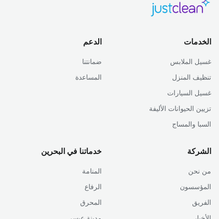
الخدمات
الدعم
غسيل الملابس
ضمانتنا
تنظيف المنزل
المساعدة
غسيل السيارات
تزيين الحيوانات الأليفة
السبا والمساج
الشركة
خدماتنا في البحرين
من نحن
المنامة
المؤسسون
الرفاع
الفريق
المحرق
الأخبار
مدينة عيسى