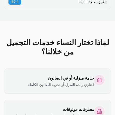
تطبيق صبغة الشفاه
BD
4
لماذا تختار النساء خدمات التجميل
من خلالنا؟
خدمة منزلية أو في الصالون
اختاري راحة المنزل أو تجربة الصالون الكاملة
محترفات موثوقات