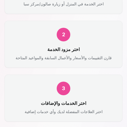
اختر الخدمة في المنزل أو زيارة صالون/مركز سبا
2
اختر مزود الخدمة
قارن التقييمات والأسعار والأعمال السابقة والمواعيد المتاحة
3
اختر الخدمات والإضافات
اختر العلاجات المفضلة لديك وأي خدمات إضافية