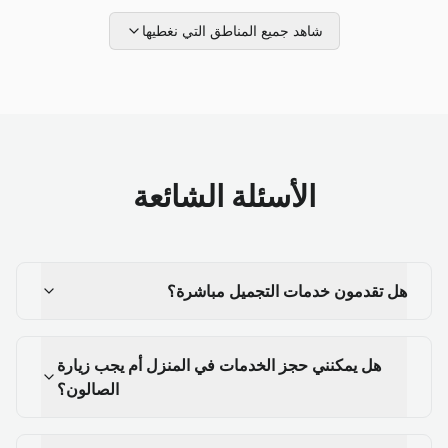
شاهد جميع المناطق التي نغطيها
الأسئلة الشائعة
هل تقدمون خدمات التجميل مباشرة؟
هل يمكنني حجز الخدمات في المنزل أم يجب زيارة
الصالون؟