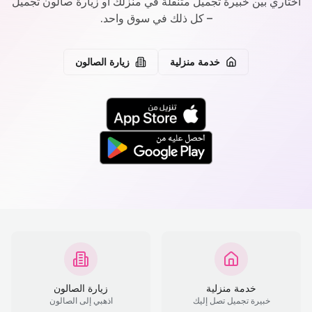
اختاري بين خبيرة تجميل متنقلة في منزلك أو زيارة صالون تجميل
– كل ذلك في سوق واحد.
خدمة منزلية
زيارة الصالون
خدمة منزلية
زيارة الصالون
خبيرة تجميل تصل إليك
اذهبي إلى الصالون