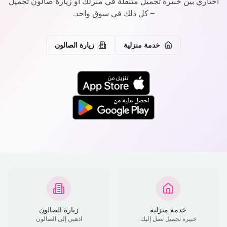
اختاري بين خبيرة تجميل متنقلة في منزلك أو زيارة صالون تجميل
– كل ذلك في سوق واحد.
خدمة منزلية
زيارة الصالون
خدمة منزلية
زيارة الصالون
خبيرة تجميل تصل إليك
اذهبي إلى الصالون