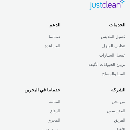
الخدمات
الدعم
غسيل الملابس
ضمانتنا
تنظيف المنزل
المساعدة
غسيل السيارات
تزيين الحيوانات الأليفة
السبا والمساج
الشركة
خدماتنا في البحرين
من نحن
المنامة
المؤسسون
الرفاع
الفريق
المحرق
الأخبار
مدينة عيسى