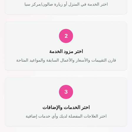
اختر الخدمة في المنزل أو زيارة صالون/مركز سبا
2
اختر مزود الخدمة
قارن التقييمات والأسعار والأعمال السابقة والمواعيد المتاحة
3
اختر الخدمات والإضافات
اختر العلاجات المفضلة لديك وأي خدمات إضافية