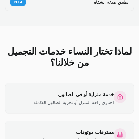
تطبيق صبغة الشفاه
BD
4
لماذا تختار النساء خدمات التجميل
من خلالنا؟
خدمة منزلية أو في الصالون
اختاري راحة المنزل أو تجربة الصالون الكاملة
محترفات موثوقات