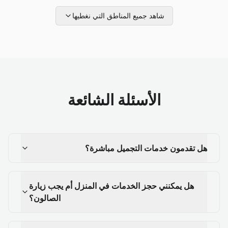
شاهد جميع المناطق التي نغطيها
الأسئلة الشائعة
هل تقدمون خدمات التجميل مباشرة؟
هل يمكنني حجز الخدمات في المنزل أم يجب زيارة
الصالون؟