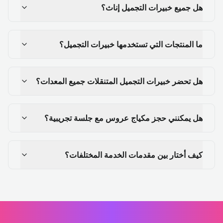
هل جميع خبيرات التجميل إناث؟
ما المنتجات التي تستخدمها خبيرات التجميل؟
هل تحضر خبيرات التجميل المتنقلات جميع المعدات؟
هل يمكنني حجز مكياج عروس مع جلسة تجريبية؟
كيف أختار بين مقدمات الخدمة المختلفات؟