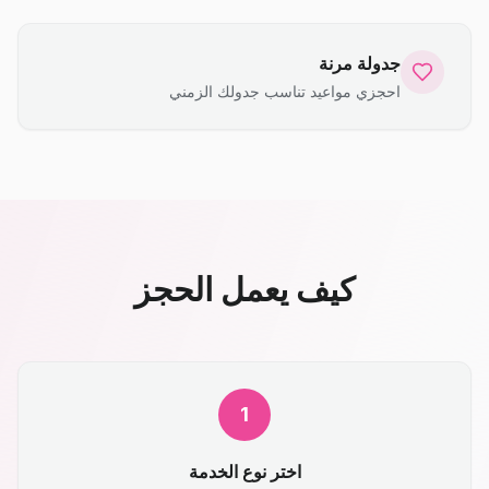
جدولة مرنة
احجزي مواعيد تناسب جدولك الزمني
كيف يعمل الحجز
1
اختر نوع الخدمة