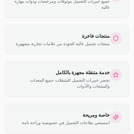
جميع خبيرات التجميل موثوقات ومرخصات وذوات مهارة
عالية
منتجات فاخرة
منتجات تجميل عالية الجودة من علامات تجارية مشهورة
خدمة متنقلة مجهزة بالكامل
تحضر خبيرات التجميل المتنقلات جميع المعدات
والمنتجات والأدوات
خاصة ومريحة
استمتعي بعلاجات التجميل في خصوصية وراحة تامة