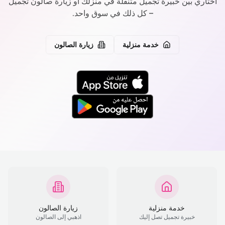
اختاري بين خبيرة تجميل متنقلة في منزلك أو زيارة صالون تجميل
– كل ذلك في سوق واحد.
خدمة منزلية
زيارة الصالون
خدمة منزلية
زيارة الصالون
خبيرة تجميل تصل إليك
اذهبي إلى الصالون