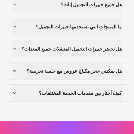
هل جميع خبيرات التجميل إناث؟
ما المنتجات التي تستخدمها خبيرات التجميل؟
هل تحضر خبيرات التجميل المتنقلات جميع المعدات؟
هل يمكنني حجز مكياج عروس مع جلسة تجريبية؟
كيف أختار بين مقدمات الخدمة المختلفات؟