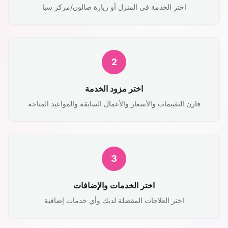
اختر الخدمة في المنزل أو زيارة صالون/مركز سبا
2
اختر مزود الخدمة
قارن التقييمات والأسعار والأعمال السابقة والمواعيد المتاحة
3
اختر الخدمات والإضافات
اختر العلاجات المفضلة لديك وأي خدمات إضافية