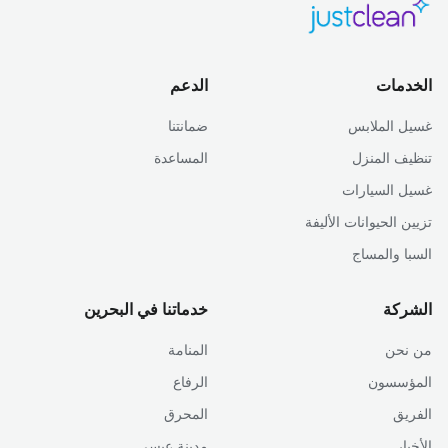
الخدمات
الدعم
غسيل الملابس
ضمانتنا
تنظيف المنزل
المساعدة
غسيل السيارات
تزيين الحيوانات الأليفة
السبا والمساج
الشركة
خدماتنا في البحرين
من نحن
المنامة
المؤسسون
الرفاع
الفريق
المحرق
الأخبار
مدينة عيسى