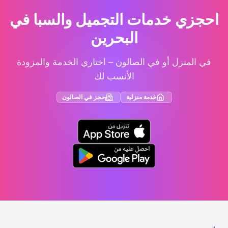
احجزي خدمات التجميل والسبا في
البحرين
في المنزل أو في الصالون – اختاري الخدمة والمزودة
الأنسب لك
خدمة منزلية
حجز في الصالون