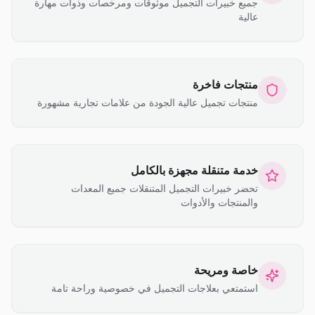
جميع خبيرات التجميل موثوقات ومرخصات وذوات مهارة
عالية
منتجات فاخرة
منتجات تجميل عالية الجودة من علامات تجارية مشهورة
خدمة متنقلة مجهزة بالكامل
تحضر خبيرات التجميل المتنقلات جميع المعدات
والمنتجات والأدوات
خاصة ومريحة
استمتعي بعلاجات التجميل في خصوصية وراحة تامة