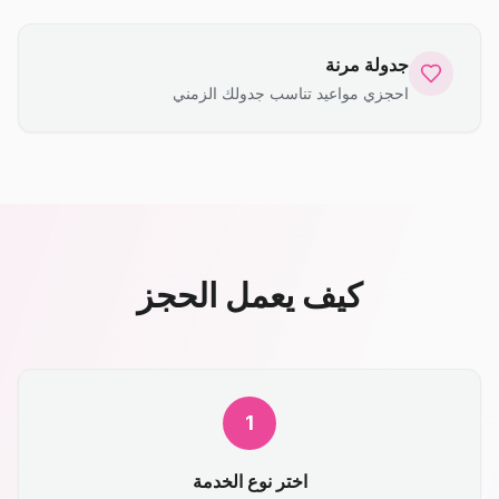
جدولة مرنة
احجزي مواعيد تناسب جدولك الزمني
كيف يعمل الحجز
1
اختر نوع الخدمة