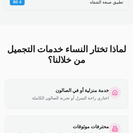
تطبيق صبغة الشفاه
BD
4
لماذا تختار النساء خدمات التجميل
من خلالنا؟
خدمة منزلية أو في الصالون
اختاري راحة المنزل أو تجربة الصالون الكاملة
محترفات موثوقات