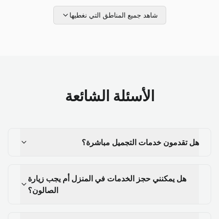
شاهد جميع المناطق التي نغطيها
الأسئلة الشائعة
هل تقدمون خدمات التجميل مباشرة؟
هل يمكنني حجز الخدمات في المنزل أم يجب زيارة
الصالون؟