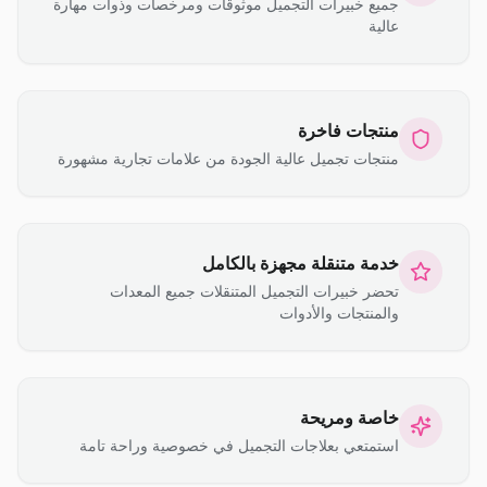
جميع خبيرات التجميل موثوقات ومرخصات وذوات مهارة
عالية
منتجات فاخرة
منتجات تجميل عالية الجودة من علامات تجارية مشهورة
خدمة متنقلة مجهزة بالكامل
تحضر خبيرات التجميل المتنقلات جميع المعدات
والمنتجات والأدوات
خاصة ومريحة
استمتعي بعلاجات التجميل في خصوصية وراحة تامة