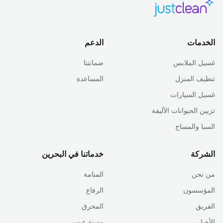
الخدمات
الدعم
غسيل الملابس
ضمانتنا
تنظيف المنزل
المساعدة
غسيل السيارات
تزيين الحيوانات الأليفة
السبا والمساج
الشركة
خدماتنا في البحرين
من نحن
المنامة
المؤسسون
الرفاع
الفريق
المحرق
الأخبار
مدينة عيسى