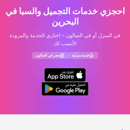
احجزي خدمات التجميل والسبا في
البحرين
في المنزل أو في الصالون – اختاري الخدمة والمزودة
الأنسب لك
خدمة منزلية
حجز في الصالون