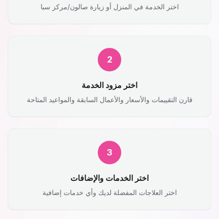
اختر الخدمة في المنزل أو زيارة صالون/مركز سبا
2
اختر مزود الخدمة
قارن التقييمات والأسعار والأعمال السابقة والمواعيد المتاحة
3
اختر الخدمات والإضافات
اختر العلاجات المفضلة لديك وأي خدمات إضافية