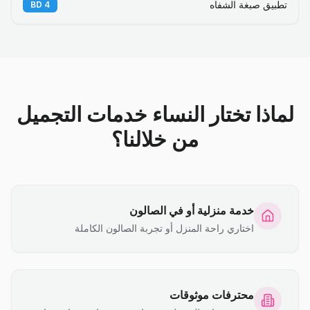
تطبيق صبغة الشفاه
BD
4
لماذا تختار النساء خدمات التجميل
من خلالنا؟
خدمة منزلية أو في الصالون
اختاري راحة المنزل أو تجربة الصالون الكاملة
محترفات موثوقات