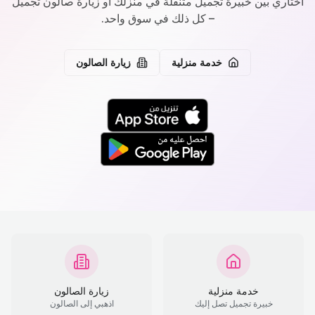
اختاري بين خبيرة تجميل متنقلة في منزلك أو زيارة صالون تجميل
– كل ذلك في سوق واحد.
خدمة منزلية
زيارة الصالون
خدمة منزلية
زيارة الصالون
خبيرة تجميل تصل إليك
اذهبي إلى الصالون