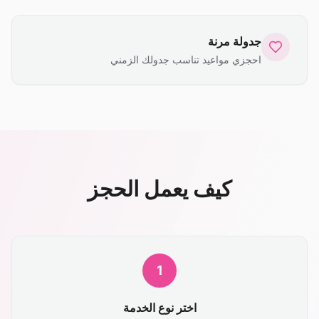
جدولة مرنة
احجزي مواعيد تناسب جدولك الزمني
كيف يعمل الحجز
1
اختر نوع الخدمة