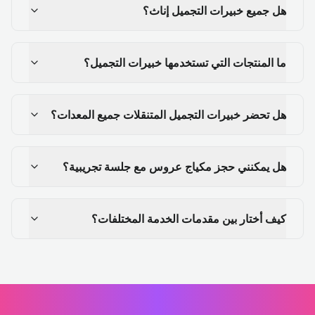
هل جميع خبيرات التجميل إناث؟
ما المنتجات التي تستخدمها خبيرات التجميل؟
هل تحضر خبيرات التجميل المتنقلات جميع المعدات؟
هل يمكنني حجز مكياج عروس مع جلسة تجريبية؟
كيف أختار بين مقدمات الخدمة المختلفات؟