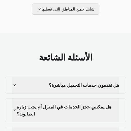
شاهد جميع المناطق التي نغطيها
الأسئلة الشائعة
هل تقدمون خدمات التجميل مباشرة؟
هل يمكنني حجز الخدمات في المنزل أم يجب زيارة
الصالون؟