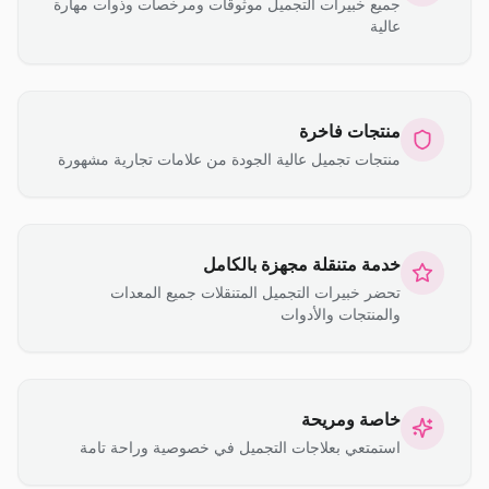
جميع خبيرات التجميل موثوقات ومرخصات وذوات مهارة
عالية
منتجات فاخرة
منتجات تجميل عالية الجودة من علامات تجارية مشهورة
خدمة متنقلة مجهزة بالكامل
تحضر خبيرات التجميل المتنقلات جميع المعدات
والمنتجات والأدوات
خاصة ومريحة
استمتعي بعلاجات التجميل في خصوصية وراحة تامة