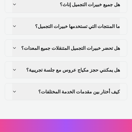
هل جميع خبيرات التجميل إناث؟
ما المنتجات التي تستخدمها خبيرات التجميل؟
هل تحضر خبيرات التجميل المتنقلات جميع المعدات؟
هل يمكنني حجز مكياج عروس مع جلسة تجريبية؟
كيف أختار بين مقدمات الخدمة المختلفات؟