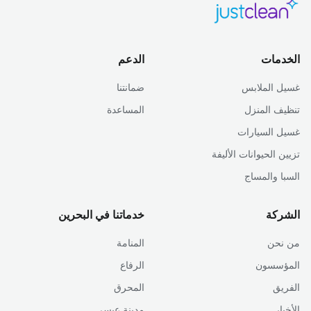
الخدمات
الدعم
غسيل الملابس
ضمانتنا
تنظيف المنزل
المساعدة
غسيل السيارات
تزيين الحيوانات الأليفة
السبا والمساج
الشركة
خدماتنا في البحرين
من نحن
المنامة
المؤسسون
الرفاع
الفريق
المحرق
الأخبار
مدينة عيسى