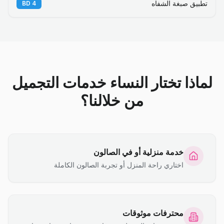
تطبيق صبغة الشفاه
BD
4
لماذا تختار النساء خدمات التجميل
من خلالنا؟
خدمة منزلية أو في الصالون
اختاري راحة المنزل أو تجربة الصالون الكاملة
محترفات موثوقات