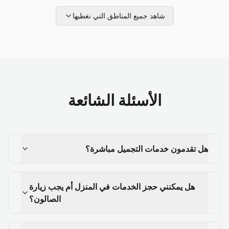
شاهد جميع المناطق التي نغطيها
الأسئلة الشائعة
هل تقدمون خدمات التجميل مباشرة؟
هل يمكنني حجز الخدمات في المنزل أم يجب زيارة
الصالون؟