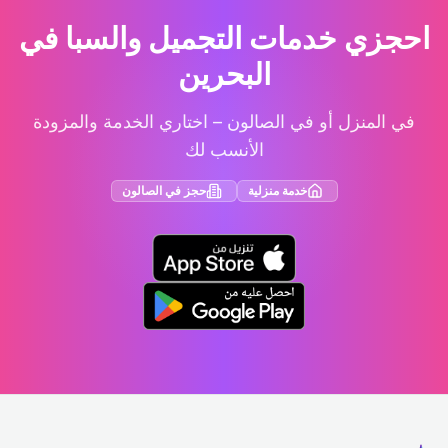
احجزي خدمات التجميل والسبا في
البحرين
في المنزل أو في الصالون – اختاري الخدمة والمزودة
الأنسب لك
خدمة منزلية
حجز في الصالون