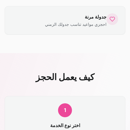
جدولة مرنة
احجزي مواعيد تناسب جدولك الزمني
كيف يعمل الحجز
1
اختر نوع الخدمة