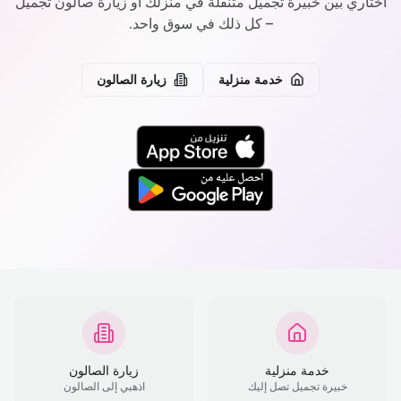
اختاري بين خبيرة تجميل متنقلة في منزلك أو زيارة صالون تجميل
– كل ذلك في سوق واحد.
خدمة منزلية
زيارة الصالون
خدمة منزلية
زيارة الصالون
خبيرة تجميل تصل إليك
اذهبي إلى الصالون