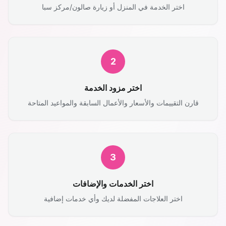
اختر الخدمة في المنزل أو زيارة صالون/مركز سبا
2
اختر مزود الخدمة
قارن التقييمات والأسعار والأعمال السابقة والمواعيد المتاحة
3
اختر الخدمات والإضافات
اختر العلاجات المفضلة لديك وأي خدمات إضافية