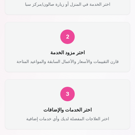
اختر الخدمة في المنزل أو زيارة صالون/مركز سبا
2
اختر مزود الخدمة
قارن التقييمات والأسعار والأعمال السابقة والمواعيد المتاحة
3
اختر الخدمات والإضافات
اختر العلاجات المفضلة لديك وأي خدمات إضافية