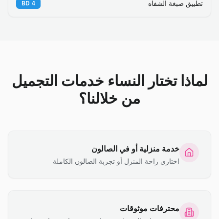
تطبيق صبغة الشفاه
BD
4
لماذا تختار النساء خدمات التجميل
من خلالنا؟
خدمة منزلية أو في الصالون
اختاري راحة المنزل أو تجربة الصالون الكاملة
محترفات موثوقات