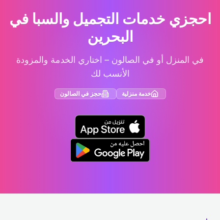
احجزي خدمات التجميل والسبا في
البحرين
في المنزل أو في الصالون – اختاري الخدمة والمزودة
الأنسب لك
خدمة منزلية
حجز في الصالون