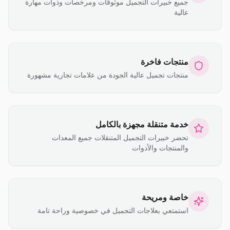
جميع خبيرات التجميل موثوقات ومرخصات وذوات مهارة
عالية
منتجات فاخرة
منتجات تجميل عالية الجودة من علامات تجارية مشهورة
خدمة متنقلة مجهزة بالكامل
تحضر خبيرات التجميل المتنقلات جميع المعدات
والمنتجات والأدوات
خاصة ومريحة
استمتعي بعلاجات التجميل في خصوصية وراحة تامة