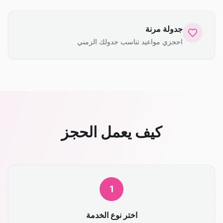
جدولة مرنة
احجزي مواعيد تناسب جدولك الزمني
كيف يعمل الحجز
1
اختر نوع الخدمة