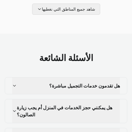
شاهد جميع المناطق التي نغطيها
الأسئلة الشائعة
هل تقدمون خدمات التجميل مباشرة؟
هل يمكنني حجز الخدمات في المنزل أم يجب زيارة
الصالون؟