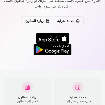
اختاري بين خبيرة تجميل متنقلة في منزلك أو زيارة صالون تجميل
– كل ذلك في سوق واحد.
خدمة منزلية
زيارة الصالون
خدمة منزلية
زيارة الصالون
خبيرة تجميل تصل إليك
اذهبي إلى الصالون