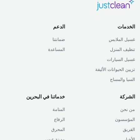
الخدمات
الدعم
غسيل الملابس
ضمانتنا
تنظيف المنزل
المساعدة
غسيل السيارات
تزيين الحيوانات الأليفة
السبا والمساج
الشركة
خدماتنا في البحرين
من نحن
المنامة
المؤسسون
الرفاع
الفريق
المحرق
الأخبار
مدينة عيسى