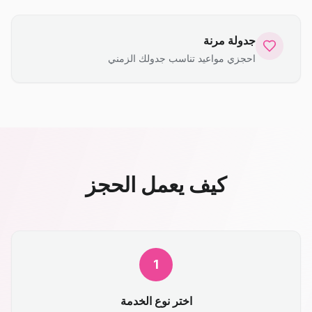
جدولة مرنة
احجزي مواعيد تناسب جدولك الزمني
كيف يعمل الحجز
1
اختر نوع الخدمة