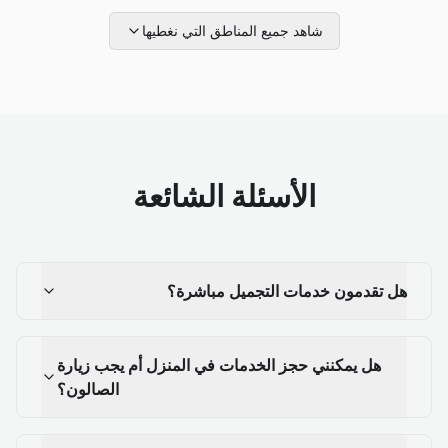
شاهد جميع المناطق التي نغطيها
الأسئلة الشائعة
هل تقدمون خدمات التجميل مباشرة؟
هل يمكنني حجز الخدمات في المنزل أم يجب زيارة
الصالون؟