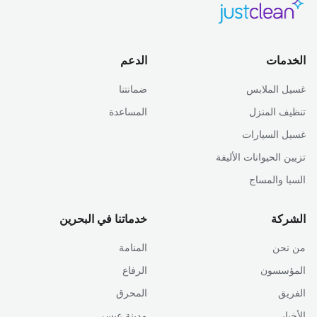
الخدمات
الدعم
غسيل الملابس
ضمانتنا
تنظيف المنزل
المساعدة
غسيل السيارات
تزيين الحيوانات الأليفة
السبا والمساج
الشركة
خدماتنا في البحرين
من نحن
المنامة
المؤسسون
الرفاع
الفريق
المحرق
الأخبار
مدينة عيسى