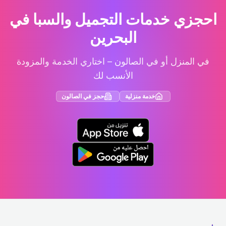
احجزي خدمات التجميل والسبا في
البحرين
في المنزل أو في الصالون – اختاري الخدمة والمزودة
الأنسب لك
خدمة منزلية
حجز في الصالون