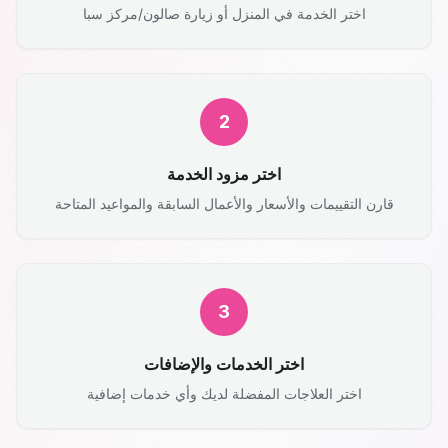
اختر الخدمة في المنزل أو زيارة صالون/مركز سبا
2
اختر مزود الخدمة
قارن التقييمات والأسعار والأعمال السابقة والمواعيد المتاحة
3
اختر الخدمات والإضافات
اختر العلاجات المفضلة لديك وأي خدمات إضافية