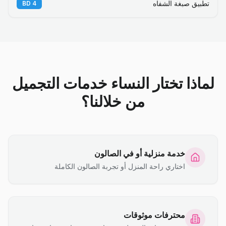
تطبيق صبغة الشفاه
BD
4
لماذا تختار النساء خدمات التجميل
من خلالنا؟
خدمة منزلية أو في الصالون
اختاري راحة المنزل أو تجربة الصالون الكاملة
محترفات موثوقات