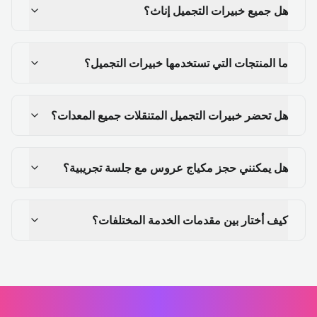
هل جميع خبيرات التجميل إناث؟
ما المنتجات التي تستخدمها خبيرات التجميل؟
هل تحضر خبيرات التجميل المتنقلات جميع المعدات؟
هل يمكنني حجز مكياج عروس مع جلسة تجريبية؟
كيف أختار بين مقدمات الخدمة المختلفات؟