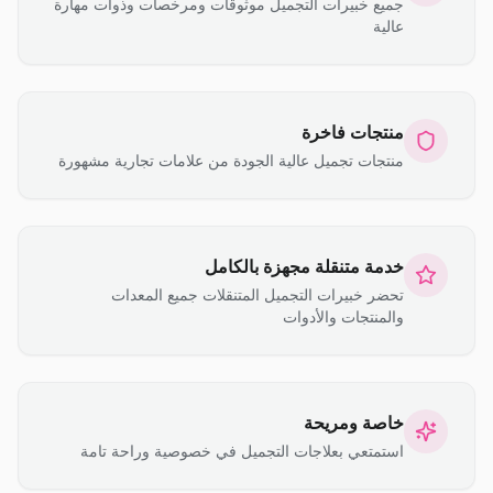
جميع خبيرات التجميل موثوقات ومرخصات وذوات مهارة
عالية
منتجات فاخرة
منتجات تجميل عالية الجودة من علامات تجارية مشهورة
خدمة متنقلة مجهزة بالكامل
تحضر خبيرات التجميل المتنقلات جميع المعدات
والمنتجات والأدوات
خاصة ومريحة
استمتعي بعلاجات التجميل في خصوصية وراحة تامة