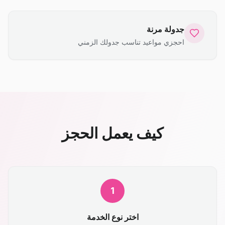
جدولة مرنة
احجزي مواعيد تناسب جدولك الزمني
كيف يعمل الحجز
1
اختر نوع الخدمة