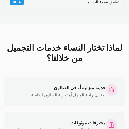
تطبيق صبغة الشفاه
BD
4
لماذا تختار النساء خدمات التجميل
من خلالنا؟
خدمة منزلية أو في الصالون
اختاري راحة المنزل أو تجربة الصالون الكاملة
محترفات موثوقات