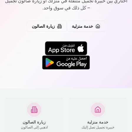
اختاري بين خبيرة تجميل متنقلة في منزلك أو زيارة صالون تجميل
– كل ذلك في سوق واحد.
خدمة منزلية
زيارة الصالون
خدمة منزلية
زيارة الصالون
خبيرة تجميل تصل إليك
اذهبي إلى الصالون