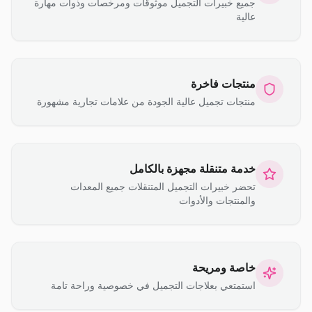
جميع خبيرات التجميل موثوقات ومرخصات وذوات مهارة
عالية
منتجات فاخرة
منتجات تجميل عالية الجودة من علامات تجارية مشهورة
خدمة متنقلة مجهزة بالكامل
تحضر خبيرات التجميل المتنقلات جميع المعدات
والمنتجات والأدوات
خاصة ومريحة
استمتعي بعلاجات التجميل في خصوصية وراحة تامة