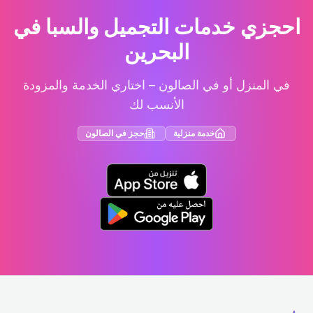
احجزي خدمات التجميل والسبا في
البحرين
في المنزل أو في الصالون – اختاري الخدمة والمزودة
الأنسب لك
خدمة منزلية
حجز في الصالون