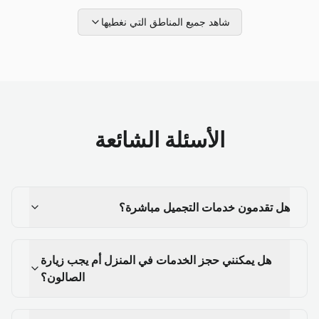
شاهد جميع المناطق التي نغطيها
الأسئلة الشائعة
هل تقدمون خدمات التجميل مباشرة؟
هل يمكنني حجز الخدمات في المنزل أم يجب زيارة
الصالون؟