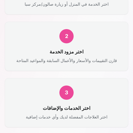
اختر الخدمة في المنزل أو زيارة صالون/مركز سبا
2
اختر مزود الخدمة
قارن التقييمات والأسعار والأعمال السابقة والمواعيد المتاحة
3
اختر الخدمات والإضافات
اختر العلاجات المفضلة لديك وأي خدمات إضافية