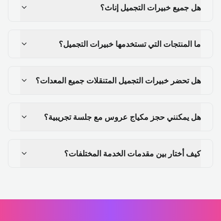
هل جميع خبيرات التجميل إناث؟
ما المنتجات التي تستخدمها خبيرات التجميل؟
هل تحضر خبيرات التجميل المتنقلات جميع المعدات؟
هل يمكنني حجز مكياج عروس مع جلسة تجريبية؟
كيف أختار بين مقدمات الخدمة المختلفات؟