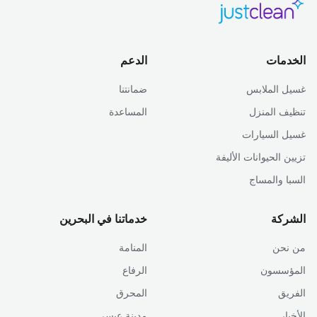
الخدمات
الدعم
غسيل الملابس
ضمانتنا
تنظيف المنزل
المساعدة
غسيل السيارات
تزيين الحيوانات الأليفة
السبا والمساج
الشركة
خدماتنا في البحرين
من نحن
المنامة
المؤسسون
الرفاع
الفريق
المحرق
الأخبار
مدينة عيسى