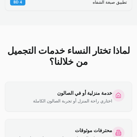
تطبيق صبغة الشفاه
BD
4
لماذا تختار النساء خدمات التجميل
من خلالنا؟
خدمة منزلية أو في الصالون
اختاري راحة المنزل أو تجربة الصالون الكاملة
محترفات موثوقات