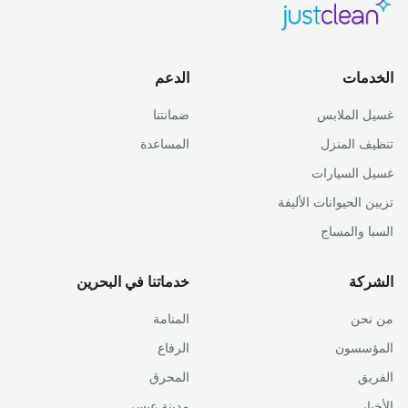
الخدمات
الدعم
غسيل الملابس
ضمانتنا
تنظيف المنزل
المساعدة
غسيل السيارات
تزيين الحيوانات الأليفة
السبا والمساج
الشركة
خدماتنا في البحرين
من نحن
المنامة
المؤسسون
الرفاع
الفريق
المحرق
الأخبار
مدينة عيسى