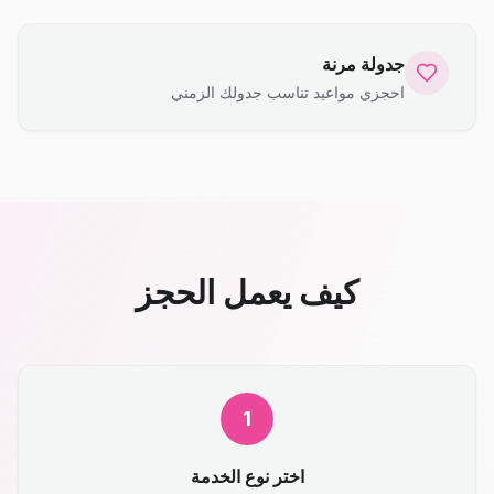
جدولة مرنة
احجزي مواعيد تناسب جدولك الزمني
كيف يعمل الحجز
1
اختر نوع الخدمة