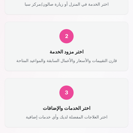
اختر الخدمة في المنزل أو زيارة صالون/مركز سبا
2
اختر مزود الخدمة
قارن التقييمات والأسعار والأعمال السابقة والمواعيد المتاحة
3
اختر الخدمات والإضافات
اختر العلاجات المفضلة لديك وأي خدمات إضافية