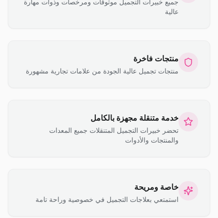
جميع خبيرات التجميل موثوقات ومرخصات وذوات مهارة
عالية
منتجات فاخرة
منتجات تجميل عالية الجودة من علامات تجارية مشهورة
خدمة متنقلة مجهزة بالكامل
تحضر خبيرات التجميل المتنقلات جميع المعدات
والمنتجات والأدوات
خاصة ومريحة
استمتعي بعلاجات التجميل في خصوصية وراحة تامة