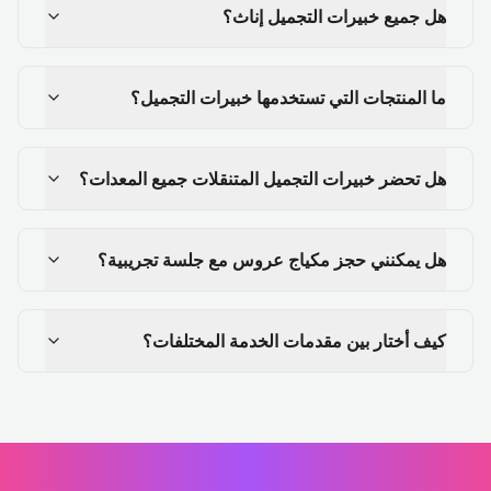
هل جميع خبيرات التجميل إناث؟
ما المنتجات التي تستخدمها خبيرات التجميل؟
هل تحضر خبيرات التجميل المتنقلات جميع المعدات؟
هل يمكنني حجز مكياج عروس مع جلسة تجريبية؟
كيف أختار بين مقدمات الخدمة المختلفات؟