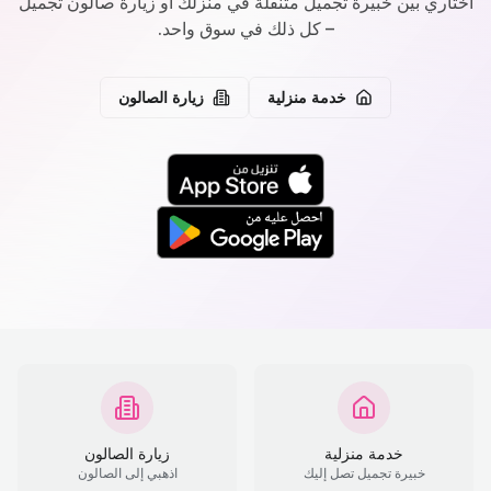
اختاري بين خبيرة تجميل متنقلة في منزلك أو زيارة صالون تجميل
– كل ذلك في سوق واحد.
خدمة منزلية
زيارة الصالون
خدمة منزلية
زيارة الصالون
خبيرة تجميل تصل إليك
اذهبي إلى الصالون