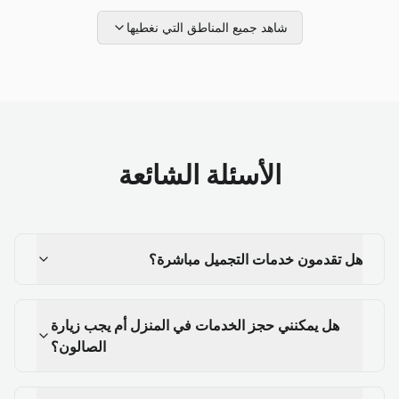
شاهد جميع المناطق التي نغطيها
الأسئلة الشائعة
هل تقدمون خدمات التجميل مباشرة؟
هل يمكنني حجز الخدمات في المنزل أم يجب زيارة
الصالون؟