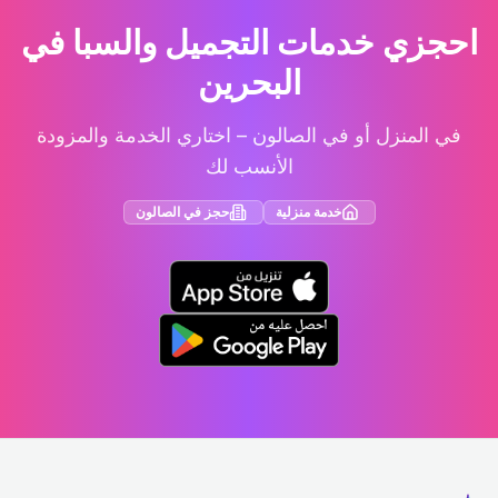
احجزي خدمات التجميل والسبا في
البحرين
في المنزل أو في الصالون – اختاري الخدمة والمزودة
الأنسب لك
خدمة منزلية
حجز في الصالون