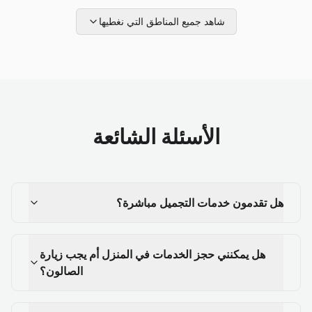
شاهد جميع المناطق التي نغطيها
الأسئلة الشائعة
هل تقدمون خدمات التجميل مباشرة؟
هل يمكنني حجز الخدمات في المنزل أم يجب زيارة
الصالون؟