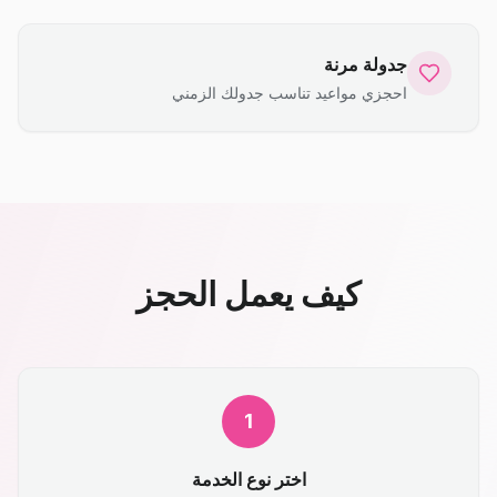
جدولة مرنة
احجزي مواعيد تناسب جدولك الزمني
كيف يعمل الحجز
1
اختر نوع الخدمة