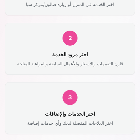
اختر الخدمة في المنزل أو زيارة صالون/مركز سبا
2
اختر مزود الخدمة
قارن التقييمات والأسعار والأعمال السابقة والمواعيد المتاحة
3
اختر الخدمات والإضافات
اختر العلاجات المفضلة لديك وأي خدمات إضافية