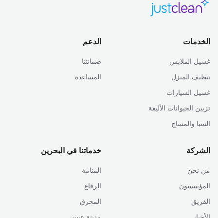
الخدمات
الدعم
غسيل الملابس
ضمانتنا
تنظيف المنزل
المساعدة
غسيل السيارات
تزيين الحيوانات الأليفة
السبا والمساج
الشركة
خدماتنا في البحرين
من نحن
المنامة
المؤسسون
الرفاع
الفريق
المحرق
الأخبار
مدينة عيسى