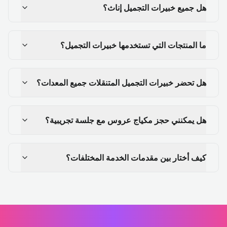
هل جميع خبيرات التجميل إناث؟
ما المنتجات التي تستخدمها خبيرات التجميل؟
هل تحضر خبيرات التجميل المتنقلات جميع المعدات؟
هل يمكنني حجز مكياج عروس مع جلسة تجريبية؟
كيف أختار بين مقدمات الخدمة المختلفات؟