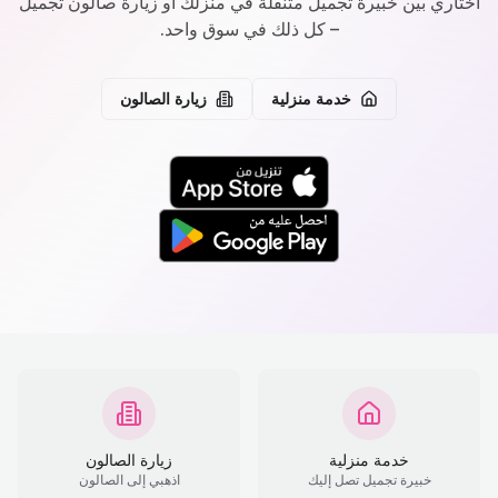
اختاري بين خبيرة تجميل متنقلة في منزلك أو زيارة صالون تجميل
– كل ذلك في سوق واحد.
خدمة منزلية
زيارة الصالون
خدمة منزلية
زيارة الصالون
خبيرة تجميل تصل إليك
اذهبي إلى الصالون