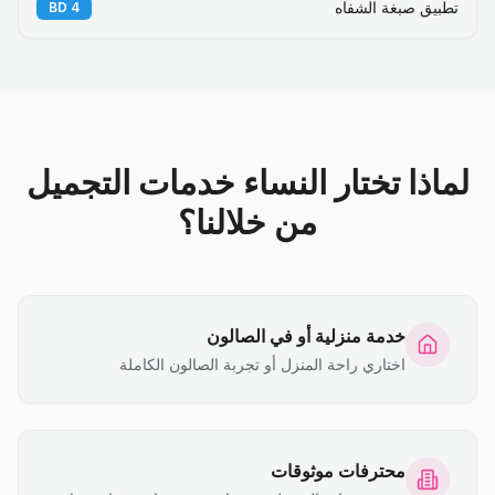
تطبيق صبغة الشفاه
BD
4
لماذا تختار النساء خدمات التجميل
من خلالنا؟
خدمة منزلية أو في الصالون
اختاري راحة المنزل أو تجربة الصالون الكاملة
محترفات موثوقات