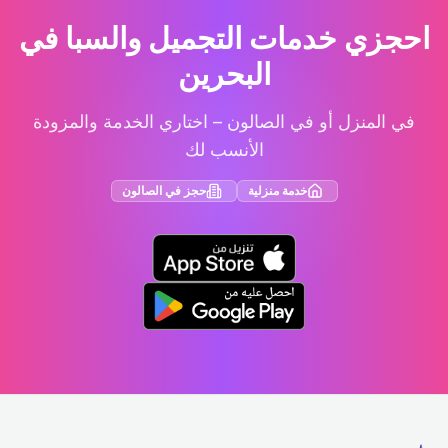
احجزي خدمات التجميل والسبا في
البحرين
في المنزل أو في الصالون – اختاري الخدمة والمزودة
الأنسب لك
خدمة منزلية
حجز في الصالون