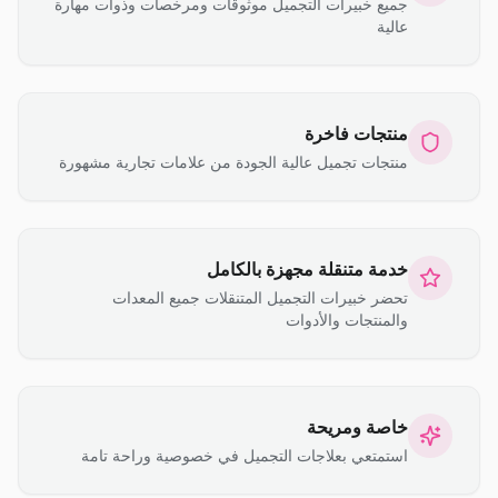
جميع خبيرات التجميل موثوقات ومرخصات وذوات مهارة
عالية
منتجات فاخرة
منتجات تجميل عالية الجودة من علامات تجارية مشهورة
خدمة متنقلة مجهزة بالكامل
تحضر خبيرات التجميل المتنقلات جميع المعدات
والمنتجات والأدوات
خاصة ومريحة
استمتعي بعلاجات التجميل في خصوصية وراحة تامة