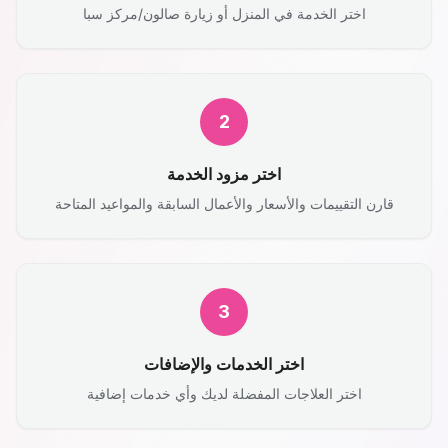
اختر الخدمة في المنزل أو زيارة صالون/مركز سبا
2
اختر مزود الخدمة
قارن التقييمات والأسعار والأعمال السابقة والمواعيد المتاحة
3
اختر الخدمات والإضافات
اختر العلاجات المفضلة لديك وأي خدمات إضافية