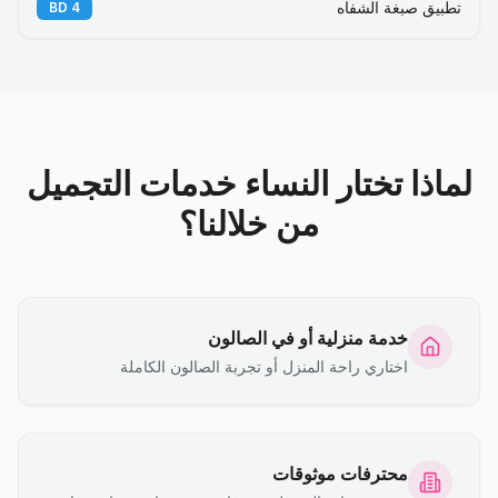
تطبيق صبغة الشفاه
BD
4
لماذا تختار النساء خدمات التجميل
من خلالنا؟
خدمة منزلية أو في الصالون
اختاري راحة المنزل أو تجربة الصالون الكاملة
محترفات موثوقات