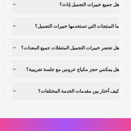
هل جميع خبيرات التجميل إناث؟
ما المنتجات التي تستخدمها خبيرات التجميل؟
هل تحضر خبيرات التجميل المتنقلات جميع المعدات؟
هل يمكنني حجز مكياج عروس مع جلسة تجريبية؟
كيف أختار بين مقدمات الخدمة المختلفات؟