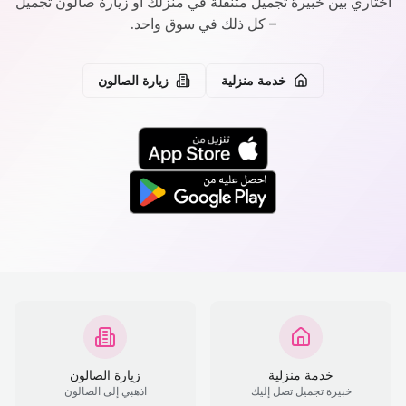
اختاري بين خبيرة تجميل متنقلة في منزلك أو زيارة صالون تجميل
– كل ذلك في سوق واحد.
خدمة منزلية
زيارة الصالون
خدمة منزلية
زيارة الصالون
خبيرة تجميل تصل إليك
اذهبي إلى الصالون