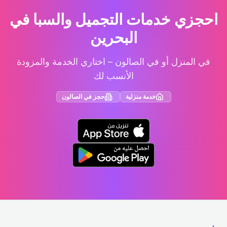
احجزي خدمات التجميل والسبا في
البحرين
في المنزل أو في الصالون – اختاري الخدمة والمزودة
الأنسب لك
خدمة منزلية
حجز في الصالون