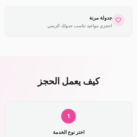
جدولة مرنة
احجزي مواعيد تناسب جدولك الزمني
كيف يعمل الحجز
1
اختر نوع الخدمة