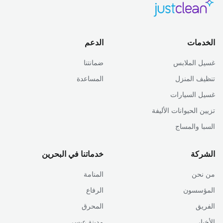
الخدمات
الدعم
غسيل الملابس
ضمانتنا
تنظيف المنزل
المساعدة
غسيل السيارات
تزيين الحيوانات الأليفة
السبا والمساج
الشركة
خدماتنا في البحرين
من نحن
المنامة
المؤسسون
الرفاع
الفريق
المحرق
الأخبار
مدينة عيسى