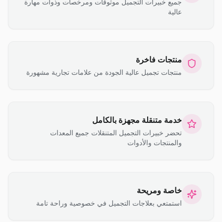
جميع خبيرات التجميل موثوقات ومرخصات وذوات مهارة
عالية
منتجات فاخرة
منتجات تجميل عالية الجودة من علامات تجارية مشهورة
خدمة متنقلة مجهزة بالكامل
تحضر خبيرات التجميل المتنقلات جميع المعدات
والمنتجات والأدوات
خاصة ومريحة
استمتعي بعلاجات التجميل في خصوصية وراحة تامة