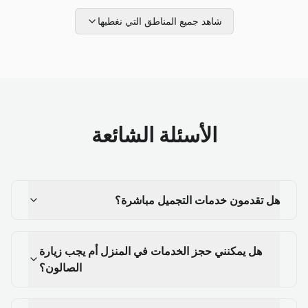
شاهد جميع المناطق التي نغطيها
الأسئلة الشائعة
هل تقدمون خدمات التجميل مباشرة؟
هل يمكنني حجز الخدمات في المنزل أم يجب زيارة
الصالون؟