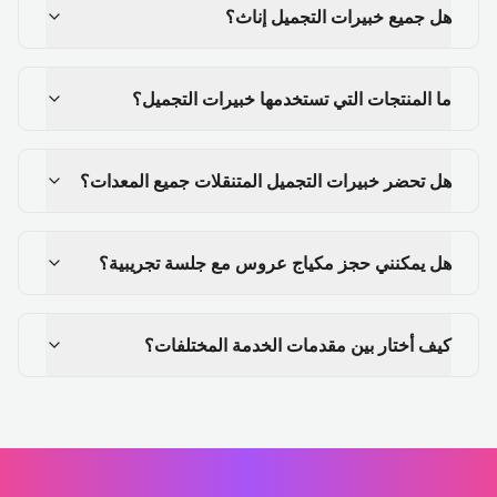
هل جميع خبيرات التجميل إناث؟
ما المنتجات التي تستخدمها خبيرات التجميل؟
هل تحضر خبيرات التجميل المتنقلات جميع المعدات؟
هل يمكنني حجز مكياج عروس مع جلسة تجريبية؟
كيف أختار بين مقدمات الخدمة المختلفات؟