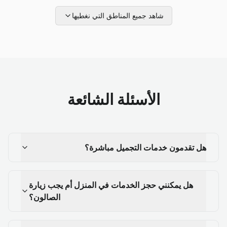
شاهد جميع المناطق التي نغطيها
الأسئلة الشائعة
هل تقدمون خدمات التجميل مباشرة؟
هل يمكنني حجز الخدمات في المنزل أم يجب زيارة
الصالون؟