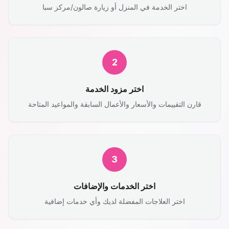
اختر الخدمة في المنزل أو زيارة صالون/مركز سبا
2
اختر مزود الخدمة
قارن التقييمات والأسعار والأعمال السابقة والمواعيد المتاحة
3
اختر الخدمات والإضافات
اختر العلاجات المفضلة لديك وأي خدمات إضافية