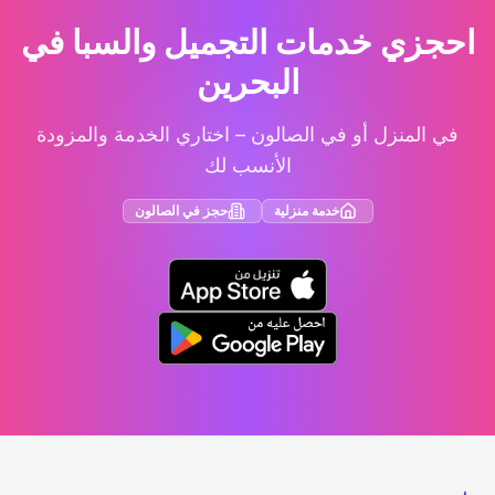
احجزي خدمات التجميل والسبا في
البحرين
في المنزل أو في الصالون – اختاري الخدمة والمزودة
الأنسب لك
خدمة منزلية
حجز في الصالون