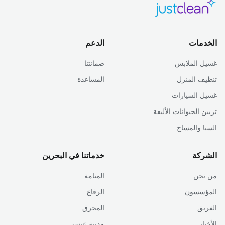
الخدمات
الدعم
غسيل الملابس
ضمانتنا
تنظيف المنزل
المساعدة
غسيل السيارات
تزيين الحيوانات الأليفة
السبا والمساج
الشركة
خدماتنا في البحرين
من نحن
المنامة
المؤسسون
الرفاع
الفريق
المحرق
الأخبار
مدينة عيسى