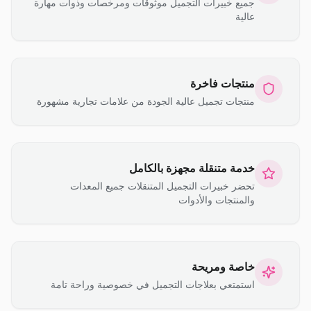
جميع خبيرات التجميل موثوقات ومرخصات وذوات مهارة
عالية
منتجات فاخرة
منتجات تجميل عالية الجودة من علامات تجارية مشهورة
خدمة متنقلة مجهزة بالكامل
تحضر خبيرات التجميل المتنقلات جميع المعدات
والمنتجات والأدوات
خاصة ومريحة
استمتعي بعلاجات التجميل في خصوصية وراحة تامة