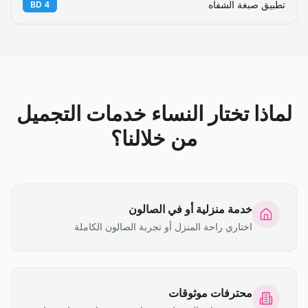
تطبيق صبغة الشفاه
BD
4
لماذا تختار النساء خدمات التجميل
من خلالنا؟
خدمة منزلية أو في الصالون
اختاري راحة المنزل أو تجربة الصالون الكاملة
محترفات موثوقات