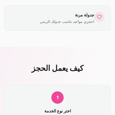
جدولة مرنة
احجزي مواعيد تناسب جدولك الزمني
كيف يعمل الحجز
1
اختر نوع الخدمة