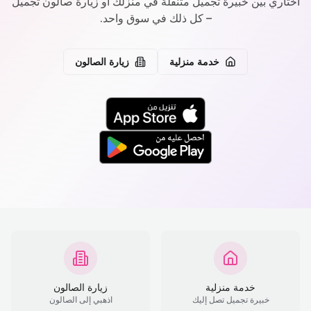
اختاري بين خبيرة تجميل متنقلة في منزلك أو زيارة صالون تجميل
– كل ذلك في سوق واحد.
خدمة منزلية
زيارة الصالون
خدمة منزلية
زيارة الصالون
خبيرة تجميل تصل إليك
اذهبي إلى الصالون