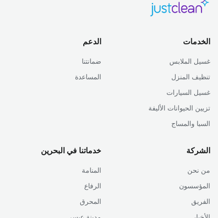
الخدمات
الدعم
غسيل الملابس
ضمانتنا
تنظيف المنزل
المساعدة
غسيل السيارات
تزيين الحيوانات الأليفة
السبا والمساج
الشركة
خدماتنا في البحرين
من نحن
المنامة
المؤسسون
الرفاع
الفريق
المحرق
الأخبار
مدينة عيسى