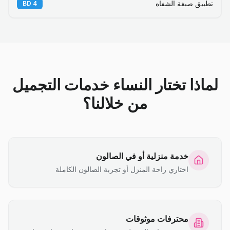
تطبيق صبغة الشفاه
BD
4
لماذا تختار النساء خدمات التجميل
من خلالنا؟
خدمة منزلية أو في الصالون
اختاري راحة المنزل أو تجربة الصالون الكاملة
محترفات موثوقات