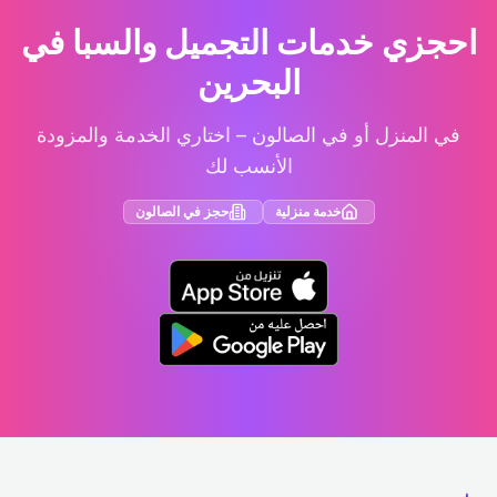
احجزي خدمات التجميل والسبا في
البحرين
في المنزل أو في الصالون – اختاري الخدمة والمزودة
الأنسب لك
خدمة منزلية
حجز في الصالون