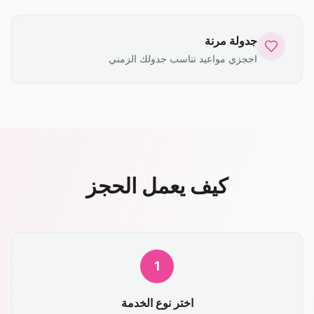
جدولة مرنة
احجزي مواعيد تناسب جدولك الزمني
كيف يعمل الحجز
1
اختر نوع الخدمة