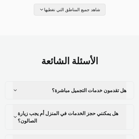
شاهد جميع المناطق التي نغطيها
الأسئلة الشائعة
هل تقدمون خدمات التجميل مباشرة؟
هل يمكنني حجز الخدمات في المنزل أم يجب زيارة
الصالون؟