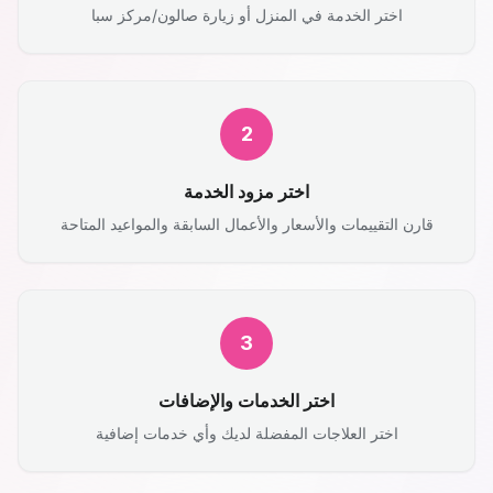
اختر الخدمة في المنزل أو زيارة صالون/مركز سبا
2
اختر مزود الخدمة
قارن التقييمات والأسعار والأعمال السابقة والمواعيد المتاحة
3
اختر الخدمات والإضافات
اختر العلاجات المفضلة لديك وأي خدمات إضافية