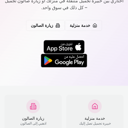
اختاري بين خبيرة تجميل متنقلة في منزلك أو زيارة صالون تجميل
– كل ذلك في سوق واحد.
خدمة منزلية
زيارة الصالون
خدمة منزلية
زيارة الصالون
خبيرة تجميل تصل إليك
اذهبي إلى الصالون