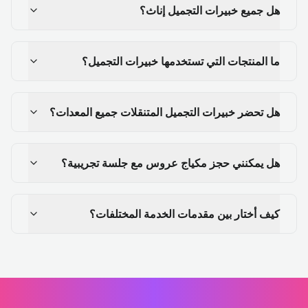
هل جميع خبيرات التجميل إناث؟
ما المنتجات التي تستخدمها خبيرات التجميل؟
هل تحضر خبيرات التجميل المتنقلات جميع المعدات؟
هل يمكنني حجز مكياج عروس مع جلسة تجريبية؟
كيف أختار بين مقدمات الخدمة المختلفات؟