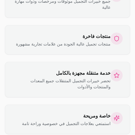
جميع خبيرات التجميل موثوقات ومرخصات وذوات مهارة
عالية
منتجات فاخرة
منتجات تجميل عالية الجودة من علامات تجارية مشهورة
خدمة متنقلة مجهزة بالكامل
تحضر خبيرات التجميل المتنقلات جميع المعدات
والمنتجات والأدوات
خاصة ومريحة
استمتعي بعلاجات التجميل في خصوصية وراحة تامة