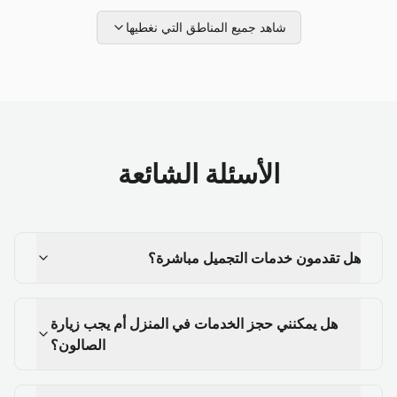
شاهد جميع المناطق التي نغطيها
الأسئلة الشائعة
هل تقدمون خدمات التجميل مباشرة؟
هل يمكنني حجز الخدمات في المنزل أم يجب زيارة
الصالون؟