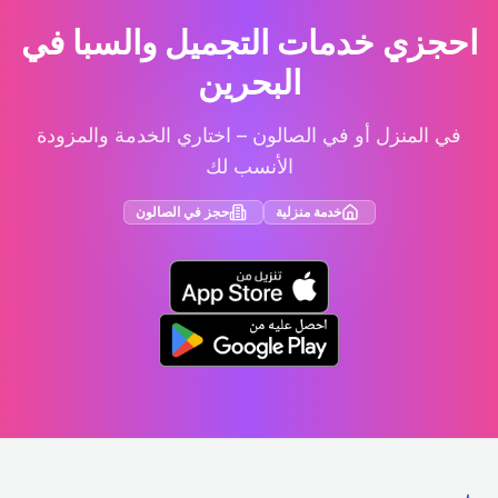
احجزي خدمات التجميل والسبا في
البحرين
في المنزل أو في الصالون – اختاري الخدمة والمزودة
الأنسب لك
خدمة منزلية
حجز في الصالون