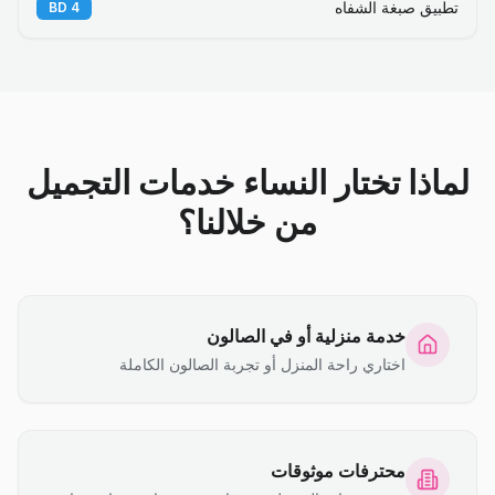
تطبيق صبغة الشفاه
BD
4
لماذا تختار النساء خدمات التجميل
من خلالنا؟
خدمة منزلية أو في الصالون
اختاري راحة المنزل أو تجربة الصالون الكاملة
محترفات موثوقات