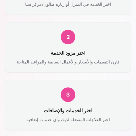
اختر الخدمة في المنزل أو زيارة صالون/مركز سبا
2
اختر مزود الخدمة
قارن التقييمات والأسعار والأعمال السابقة والمواعيد المتاحة
3
اختر الخدمات والإضافات
اختر العلاجات المفضلة لديك وأي خدمات إضافية