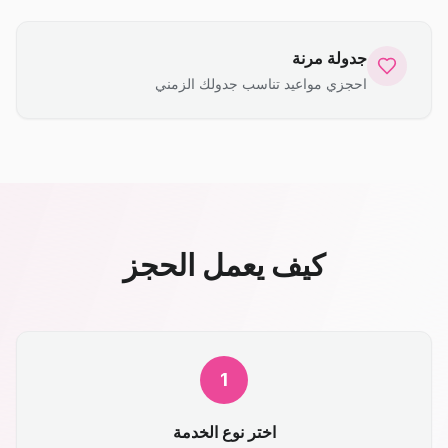
جدولة مرنة
احجزي مواعيد تناسب جدولك الزمني
كيف يعمل الحجز
1
اختر نوع الخدمة