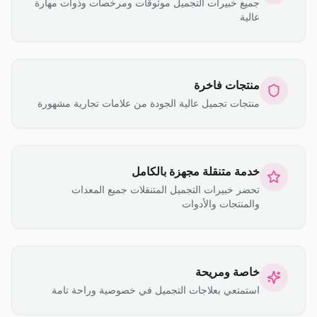
جميع خبيرات التجميل موثوقات ومرخصات وذوات مهارة
عالية
منتجات فاخرة
منتجات تجميل عالية الجودة من علامات تجارية مشهورة
خدمة متنقلة مجهزة بالكامل
تحضر خبيرات التجميل المتنقلات جميع المعدات
والمنتجات والأدوات
خاصة ومريحة
استمتعي بعلاجات التجميل في خصوصية وراحة تامة