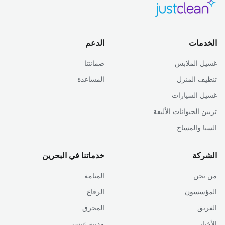
الخدمات
الدعم
غسيل الملابس
ضمانتنا
تنظيف المنزل
المساعدة
غسيل السيارات
تزيين الحيوانات الأليفة
السبا والمساج
الشركة
خدماتنا في البحرين
من نحن
المنامة
المؤسسون
الرفاع
الفريق
المحرق
الأخبار
مدينة عيسى