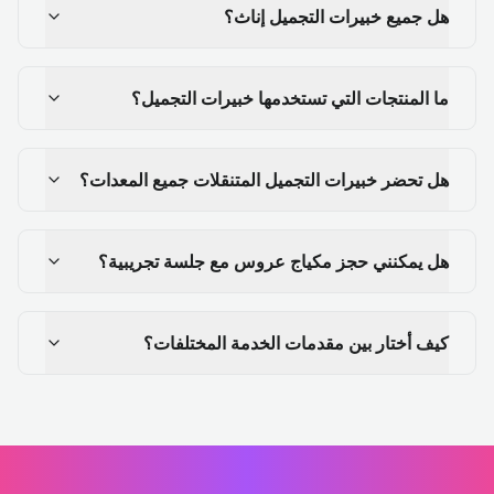
هل جميع خبيرات التجميل إناث؟
ما المنتجات التي تستخدمها خبيرات التجميل؟
هل تحضر خبيرات التجميل المتنقلات جميع المعدات؟
هل يمكنني حجز مكياج عروس مع جلسة تجريبية؟
كيف أختار بين مقدمات الخدمة المختلفات؟