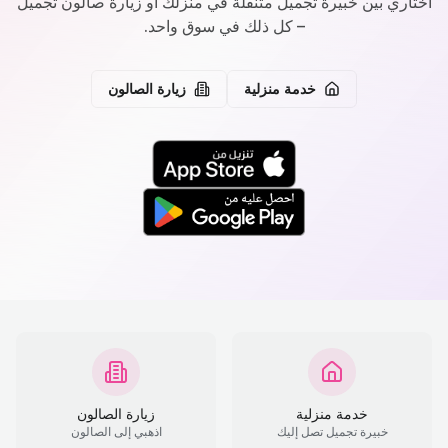
اختاري بين خبيرة تجميل متنقلة في منزلك أو زيارة صالون تجميل
– كل ذلك في سوق واحد.
خدمة منزلية
زيارة الصالون
خدمة منزلية
زيارة الصالون
خبيرة تجميل تصل إليك
اذهبي إلى الصالون