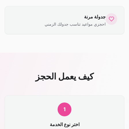
جدولة مرنة
احجزي مواعيد تناسب جدولك الزمني
كيف يعمل الحجز
1
اختر نوع الخدمة