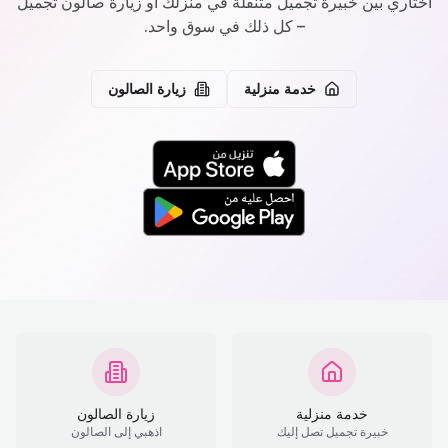
اختاري بين خبيرة تجميل متنقلة في منزلك أو زيارة صالون تجميل
– كل ذلك في سوق واحد.
خدمة منزلية
زيارة الصالون
خدمة منزلية
زيارة الصالون
خبيرة تجميل تصل إليك
اذهبي إلى الصالون