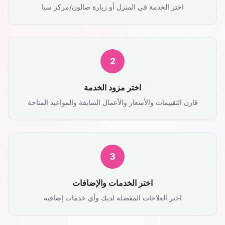
اختر الخدمة في المنزل أو زيارة صالون/مركز سبا
2
اختر مزود الخدمة
قارن التقييمات والأسعار والأعمال السابقة والمواعيد المتاحة
3
اختر الخدمات والإضافات
اختر العلاجات المفضلة لديك وأي خدمات إضافية