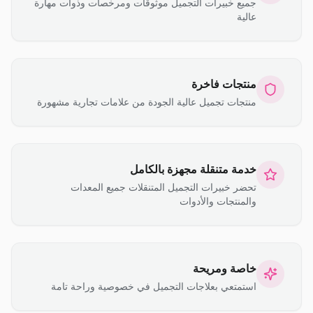
جميع خبيرات التجميل موثوقات ومرخصات وذوات مهارة
عالية
منتجات فاخرة
منتجات تجميل عالية الجودة من علامات تجارية مشهورة
خدمة متنقلة مجهزة بالكامل
تحضر خبيرات التجميل المتنقلات جميع المعدات
والمنتجات والأدوات
خاصة ومريحة
استمتعي بعلاجات التجميل في خصوصية وراحة تامة