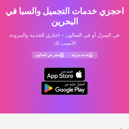
احجزي خدمات التجميل والسبا في
البحرين
في المنزل أو في الصالون – اختاري الخدمة والمزودة
الأنسب لك
خدمة منزلية
حجز في الصالون