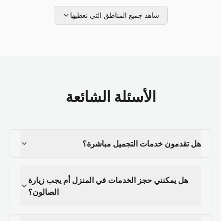
شاهد جميع المناطق التي نغطيها
الأسئلة الشائعة
هل تقدمون خدمات التجميل مباشرة؟
هل يمكنني حجز الخدمات في المنزل أم يجب زيارة
الصالون؟