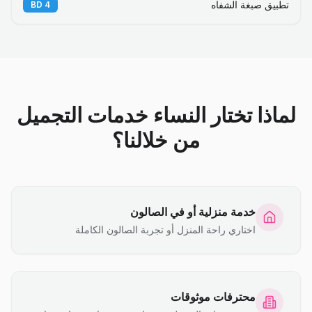
تطبيق صبغة الشفاه
BD
4
لماذا تختار النساء خدمات التجميل
من خلالنا؟
خدمة منزلية أو في الصالون
اختاري راحة المنزل أو تجربة الصالون الكاملة
محترفات موثوقات