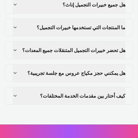
هل جميع خبيرات التجميل إناث؟
ما المنتجات التي تستخدمها خبيرات التجميل؟
هل تحضر خبيرات التجميل المتنقلات جميع المعدات؟
هل يمكنني حجز مكياج عروس مع جلسة تجريبية؟
كيف أختار بين مقدمات الخدمة المختلفات؟