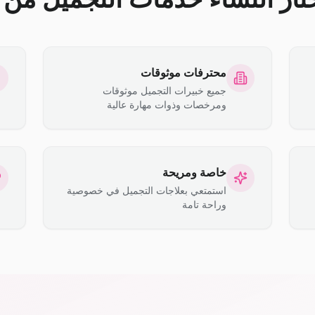
محترفات موثوقات
جميع خبيرات التجميل موثوقات
ومرخصات وذوات مهارة عالية
خاصة ومريحة
استمتعي بعلاجات التجميل في خصوصية
وراحة تامة