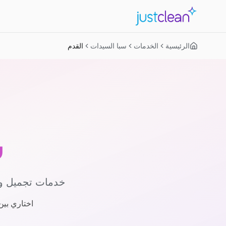
الرئيسية
الخدمات
سبا السيدات
القدم
س
خدمات تجميل وس
اختاري بين