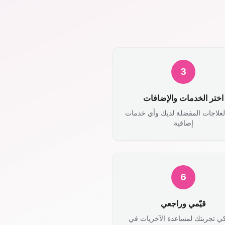
3
اختر الخدمات والإضافات
لعلاجات المفضلة لديك وأي خدمات
إضافية
6
قيّمي وراجعي
ي تجربتك لمساعدة الآخريات في