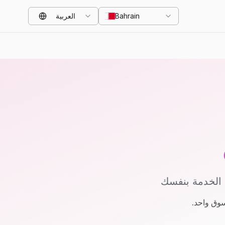
Bahrain
العربية
 الخدمة بنفسك
سوق واحد.