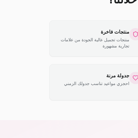
منتجات فاخرة
منتجات تجميل عالية الجودة من علامات
تجارية مشهورة
جدولة مرنة
احجزي مواعيد تناسب جدولك الزمني