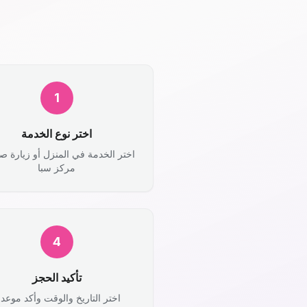
1
اختر نوع الخدمة
اختر الخدمة في المنزل أو زيارة ص
مركز سبا
4
تأكيد الحجز
اختر التاريخ والوقت وأكد موعد