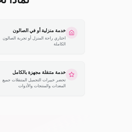
خدمة منزلية أو في الصالون
اختاري راحة المنزل أو تجربة الصالون
الكاملة
خدمة متنقلة مجهزة بالكامل
تحضر خبيرات التجميل المتنقلات جميع
المعدات والمنتجات والأدوات