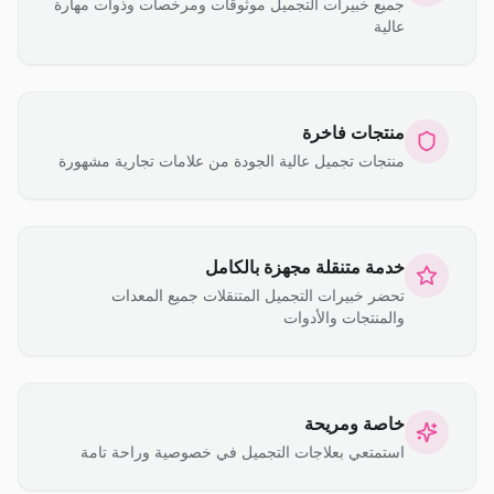
جميع خبيرات التجميل موثوقات ومرخصات وذوات مهارة
عالية
منتجات فاخرة
منتجات تجميل عالية الجودة من علامات تجارية مشهورة
خدمة متنقلة مجهزة بالكامل
تحضر خبيرات التجميل المتنقلات جميع المعدات
والمنتجات والأدوات
خاصة ومريحة
استمتعي بعلاجات التجميل في خصوصية وراحة تامة