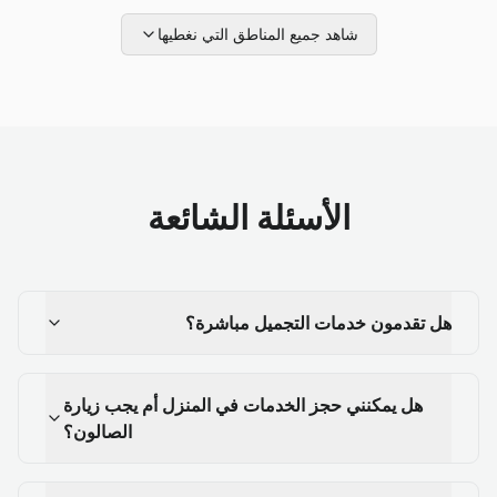
شاهد جميع المناطق التي نغطيها
الأسئلة الشائعة
هل تقدمون خدمات التجميل مباشرة؟
هل يمكنني حجز الخدمات في المنزل أم يجب زيارة
الصالون؟