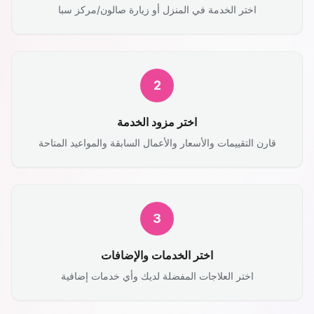
اختر الخدمة في المنزل أو زيارة صالون/مركز سبا
2
اختر مزود الخدمة
قارن التقييمات والأسعار والأعمال السابقة والمواعيد المتاحة
3
اختر الخدمات والإضافات
اختر العلاجات المفضلة لديك وأي خدمات إضافية