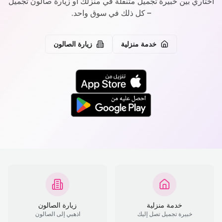
اختاري بين خبيرة تجميل متنقلة في منزلك أو زيارة صالون تجميل
– كل ذلك في سوق واحد.
خدمة منزلية
زيارة الصالون
خدمة منزلية
زيارة الصالون
خبيرة تجميل تصل إليك
اذهبي إلى الصالون