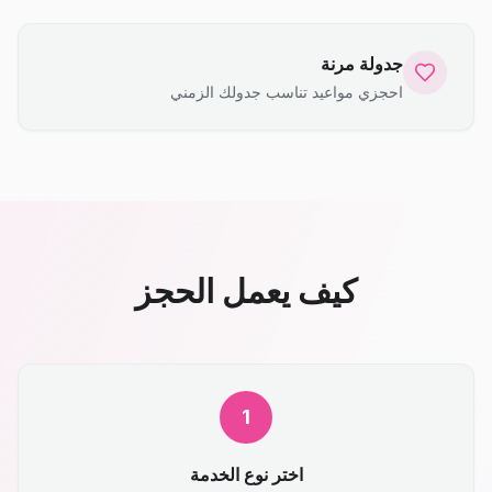
جدولة مرنة
احجزي مواعيد تناسب جدولك الزمني
كيف يعمل الحجز
1
اختر نوع الخدمة