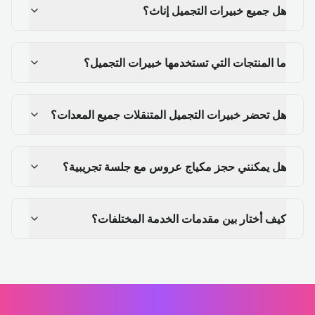
هل جميع خبيرات التجميل إناث؟
ما المنتجات التي تستخدمها خبيرات التجميل؟
هل تحضر خبيرات التجميل المتنقلات جميع المعدات؟
هل يمكنني حجز مكياج عروس مع جلسة تجريبية؟
كيف أختار بين مقدمات الخدمة المختلفات؟