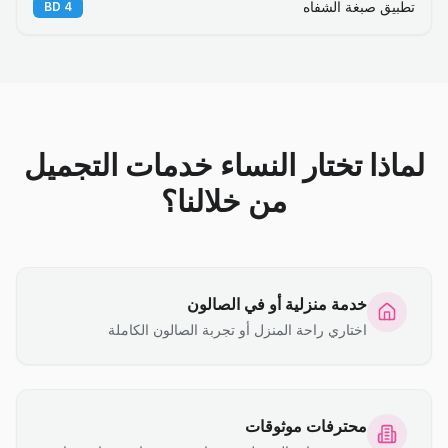
تطبيق صبغة الشفاه
BD
4
لماذا تختار النساء خدمات التجميل
من خلالنا؟
خدمة منزلية أو في الصالون
اختاري راحة المنزل أو تجربة الصالون الكاملة
محترفات موثوقات