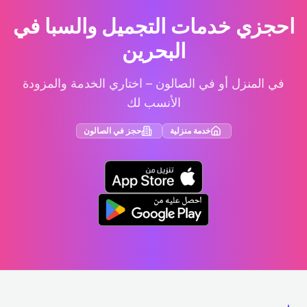
احجزي خدمات التجميل والسبا في
البحرين
في المنزل أو في الصالون – اختاري الخدمة والمزودة
الأنسب لك
خدمة منزلية
حجز في الصالون