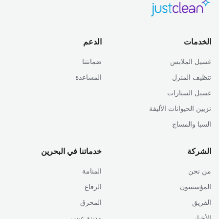
الخدمات
الدعم
غسيل الملابس
ضمانتنا
تنظيف المنزل
المساعدة
غسيل السيارات
تزيين الحيوانات الأليفة
السبا والمساج
الشركة
خدماتنا في البحرين
من نحن
المنامة
المؤسسون
الرفاع
الفريق
المحرق
الأخبار
مدينة عيسى