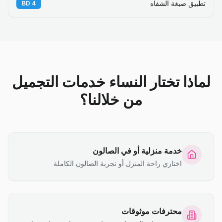
تطبيق صبغة الشفاه
BD
4
لماذا تختار النساء خدمات التجميل
من خلالنا؟
خدمة منزلية أو في الصالون
اختاري راحة المنزل أو تجربة الصالون الكاملة
محترفات موثوقات