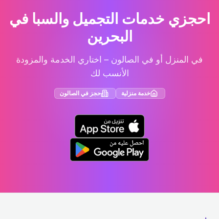
احجزي خدمات التجميل والسبا في
البحرين
في المنزل أو في الصالون – اختاري الخدمة والمزودة
الأنسب لك
خدمة منزلية
حجز في الصالون