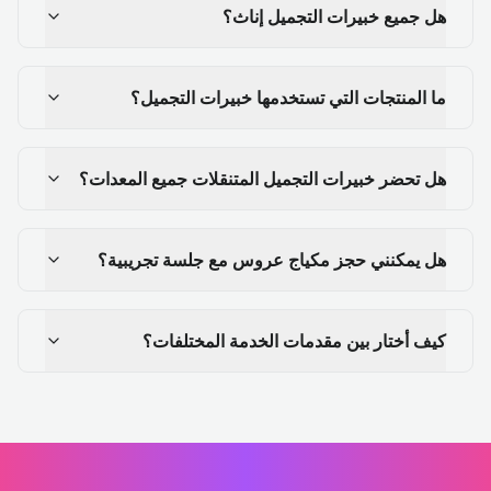
هل جميع خبيرات التجميل إناث؟
ما المنتجات التي تستخدمها خبيرات التجميل؟
هل تحضر خبيرات التجميل المتنقلات جميع المعدات؟
هل يمكنني حجز مكياج عروس مع جلسة تجريبية؟
كيف أختار بين مقدمات الخدمة المختلفات؟