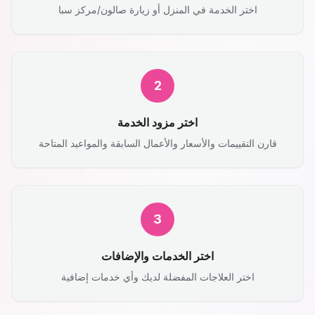
اختر الخدمة في المنزل أو زيارة صالون/مركز سبا
2
اختر مزود الخدمة
قارن التقييمات والأسعار والأعمال السابقة والمواعيد المتاحة
3
اختر الخدمات والإضافات
اختر العلاجات المفضلة لديك وأي خدمات إضافية