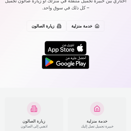
اختاري بين خبيرة تجميل متنقلة في منزلك أو زيارة صالون تجميل
– كل ذلك في سوق واحد.
خدمة منزلية
زيارة الصالون
خدمة منزلية
زيارة الصالون
خبيرة تجميل تصل إليك
اذهبي إلى الصالون