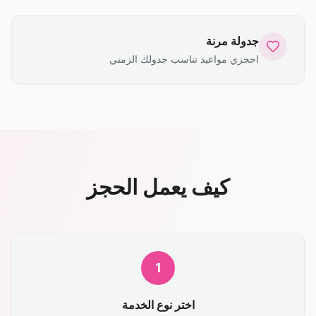
جدولة مرنة
احجزي مواعيد تناسب جدولك الزمني
كيف يعمل الحجز
1
اختر نوع الخدمة