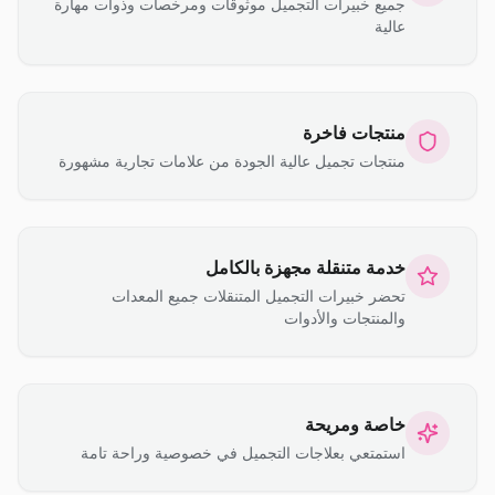
جميع خبيرات التجميل موثوقات ومرخصات وذوات مهارة
عالية
منتجات فاخرة
منتجات تجميل عالية الجودة من علامات تجارية مشهورة
خدمة متنقلة مجهزة بالكامل
تحضر خبيرات التجميل المتنقلات جميع المعدات
والمنتجات والأدوات
خاصة ومريحة
استمتعي بعلاجات التجميل في خصوصية وراحة تامة