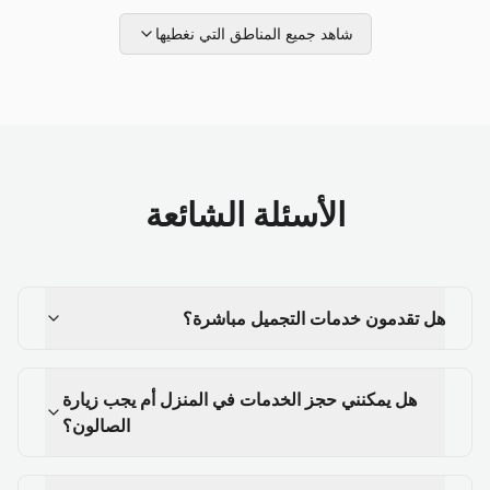
شاهد جميع المناطق التي نغطيها
الأسئلة الشائعة
هل تقدمون خدمات التجميل مباشرة؟
هل يمكنني حجز الخدمات في المنزل أم يجب زيارة
الصالون؟