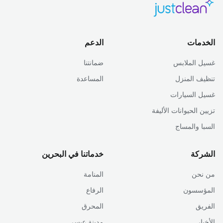
الخدمات
الدعم
غسيل الملابس
ضمانتنا
تنظيف المنزل
المساعدة
غسيل السيارات
تزيين الحيوانات الأليفة
السبا والمساج
الشركة
خدماتنا في البحرين
من نحن
المنامة
المؤسسون
الرفاع
الفريق
المحرق
الأخبار
مدينة عيسى