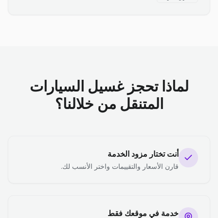
لماذا تحجز غسيل السيارات
المتنقل من خلالنا؟
أنت تختار مزود الخدمة
قارن الأسعار والتقييمات واختر الأنسب لك.
خدمة في موقعك فقط