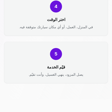
4
اختر الوقت
في المنزل، العمل، أو أي مكان سيارتك متوقفة فيه.
5
قيّم الخدمة
يصل المزود، ينهي الغسيل، وأنت تقيّم.