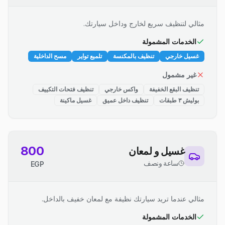
مثالي لتنظيف سريع لخارج وداخل سيارتك.
الخدمات المشمولة
غسيل خارجي
تنظيف بالمكنسة
تلميع تواير
مسح الداخلية
غير مشمول
تنظيف البقع الخفيفة
واكس خارجي
تنظيف فتحات التكييف
بوليش ٣ طبقات
تنظيف داخل عميق
غسيل ماكينة
800
غسيل و لمعان
ساعة ونصف
EGP
مثالي عندما تريد سيارتك نظيفة مع لمعان خفيف بالداخل.
الخدمات المشمولة