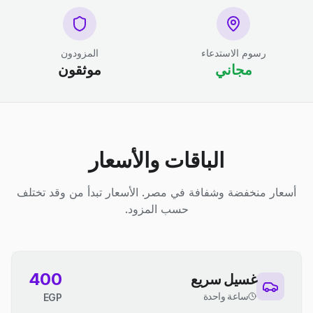
رسوم الاستدعاء
المزودون
مجاني
موثقون
الباقات والأسعار
أسعار منخفضة وشفافة في مصر. الأسعار تبدأ من وقد تختلف
حسب المزود.
400
غسيل سريع
ساعة واحدة
EGP