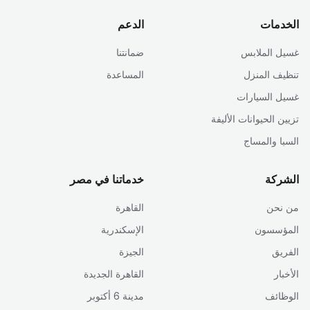
الخدمات
الدعم
غسيل الملابس
ضمانتنا
تنظيف المنزل
المساعدة
غسيل السيارات
تزيين الحيوانات الأليفة
السبا والمساج
الشركة
خدماتنا في مصر
من نحن
القاهرة
المؤسسون
الإسكندرية
الفريق
الجيزة
الأخبار
القاهرة الجديدة
الوظائف
مدينة 6 أكتوبر