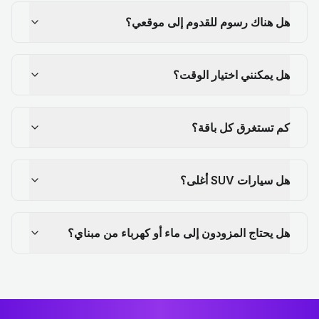
هل هناك رسوم للقدوم إلى موقعي؟
هل يمكنني اختيار الوقت؟
كم تستغرق كل باقة؟
هل سيارات SUV أغلى؟
هل يحتاج المزودون إلى ماء أو كهرباء من مبناي؟