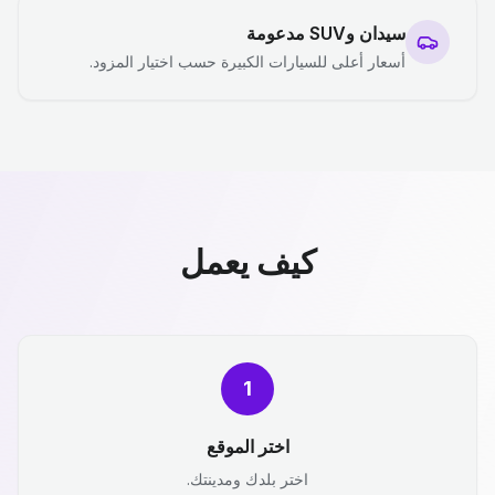
سيدان وSUV مدعومة
أسعار أعلى للسيارات الكبيرة حسب اختيار المزود.
كيف يعمل
1
اختر الموقع
اختر بلدك ومدينتك.