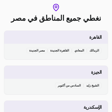
نغطي جميع المناطق
في
مصر
القاهرة
الزمالك
المعادي
القاهرة الجديدة
مصر الجديدة
الجيزة
الشيخ زايد
السادس من أكتوبر
الإسكندرية