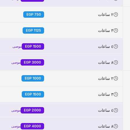
٢ ساعات
EGP
750
٣ ساعات
EGP
1125
٤ ساعات
1500
EGP
موصى
٨ ساعات
3000
EGP
موصى
٢ ساعات
EGP
1000
٣ ساعات
EGP
1500
٤ ساعات
2000
EGP
موصى
٨ ساعات
4000
EGP
موصى