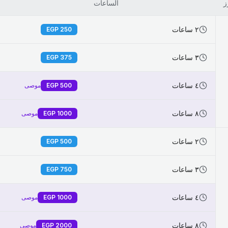
ز
الساعات
٢ ساعات
EGP
250
٣ ساعات
EGP
375
٤ ساعات
500
EGP
موصى
٨ ساعات
1000
EGP
موصى
٢ ساعات
EGP
500
٣ ساعات
EGP
750
٤ ساعات
1000
EGP
موصى
٨ ساعات
2000
EGP
موصى