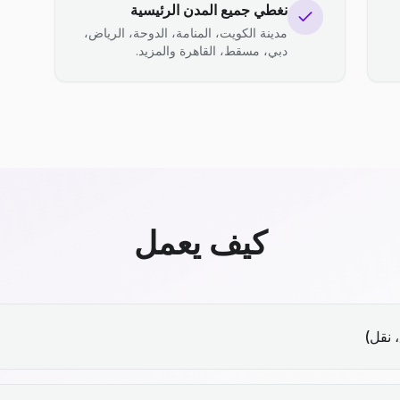
نغطي جميع المدن الرئيسية
مدينة الكويت، المنامة، الدوحة، الرياض،
دبي، مسقط، القاهرة والمزيد.
كيف يعمل
 نقل)