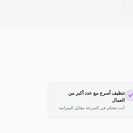
تنظيف أسرع مع عدد أكبر من
العمال
أنت تتحكم في السرعة مقابل الميزانية.