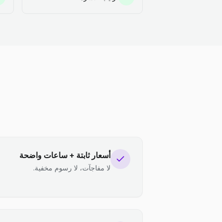
أسعار ثابتة + ساعات واضحة
لا مفاجآت، لا رسوم مخفية.