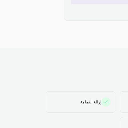
إزالة القمامة