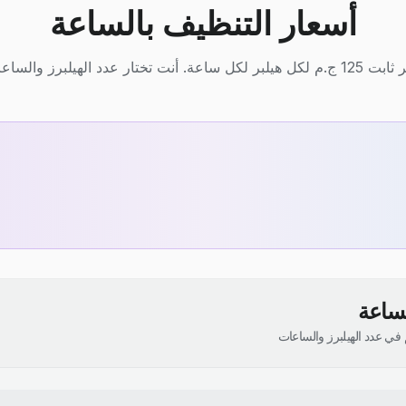
أسعار التنظيف بالساعة
يلبر لكل ساعة. أنت تختار عدد الهيلبرز والساعات.
لساعة
في عدد الهيلبرز والساعات