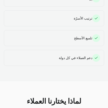
ترتيب الأسرّة
تلميع الأسطح
دعم العملاء في كل دولة
لماذا يختارنا العملاء