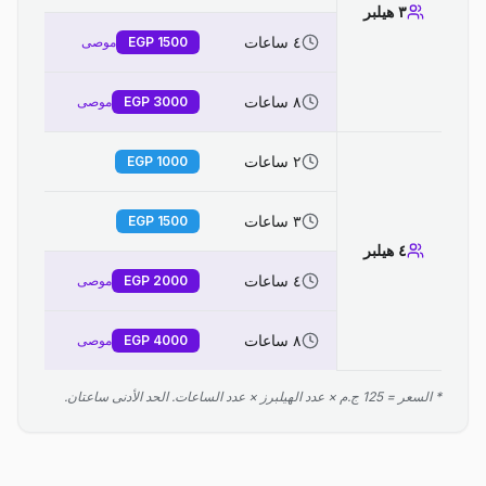
٣ هيلبر
٤ ساعات
1500
EGP
موصى
٨ ساعات
3000
EGP
موصى
٢ ساعات
EGP
1000
٣ ساعات
EGP
1500
٤ هيلبر
٤ ساعات
2000
EGP
موصى
٨ ساعات
4000
EGP
موصى
* السعر = 125 ج.م × عدد الهيلبرز × عدد الساعات. الحد الأدنى ساعتان.