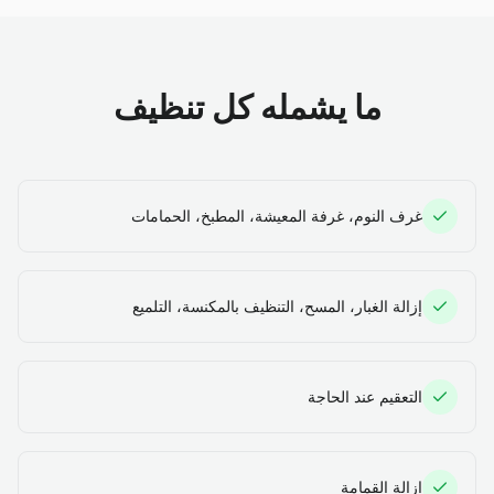
ما يشمله كل تنظيف
غرف النوم، غرفة المعيشة، المطبخ، الحمامات
إزالة الغبار، المسح، التنظيف بالمكنسة، التلميع
التعقيم عند الحاجة
إزالة القمامة