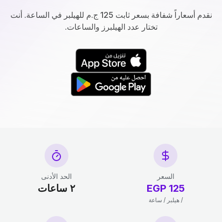
نقدم أسعاراً شفافة بسعر ثابت 125 ج.م للهيلبر في الساعة. أنت
تختار عدد الهيلبرز والساعات.
السعر
الحد الأدنى
125 EGP
٢ ساعات
/ هيلبر / ساعة