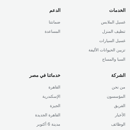
الخدمات
الدعم
غسيل الملابس
ضمانتنا
تنظيف المنزل
المساعدة
غسيل السيارات
تزيين الحيوانات الأليفة
السبا والمساج
الشركة
خدماتنا في مصر
من نحن
القاهرة
المؤسسون
الإسكندرية
الفريق
الجيزة
الأخبار
القاهرة الجديدة
الوظائف
مدينة 6 أكتوبر