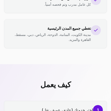
كل عامل مدرب وتم فحصه أمنياً.
نغطي جميع المدن الرئيسية
مدينة الكويت، المنامة، الدوحة، الرياض، دبي، مسقط،
القاهرة والمزيد.
كيف يعمل
1
اختر خدمتك (عادي، عميق، نقل)