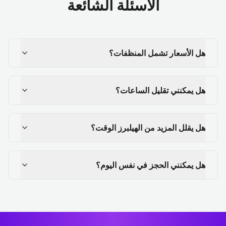
الأسئلة الشائعة
هل الأسعار تشمل المنظفات؟
هل يمكنني تقليل الساعات؟
هل يقلل المزيد من الهيلبرز الوقت؟
هل يمكنني الحجز في نفس اليوم؟