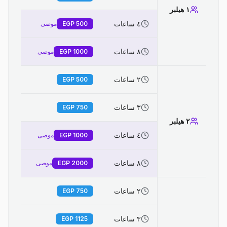
١ هيلبر
٤ ساعات
500
EGP
موصى
٨ ساعات
1000
EGP
موصى
٢ ساعات
EGP
500
٣ ساعات
EGP
750
٢ هيلبر
٤ ساعات
1000
EGP
موصى
٨ ساعات
2000
EGP
موصى
٢ ساعات
EGP
750
٣ ساعات
EGP
1125