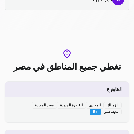
نغطي جميع المناطق
في
مصر
القاهرة
الزمالك
المعادي
القاهرة الجديدة
مصر الجديدة
مدينة نصر
+
5