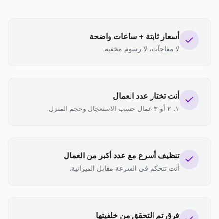
أسعار ثابتة + ساعات واضحة
لا مفاجآت، لا رسوم مخفية.
أنت تختار عدد العمال
١، ٢ أو ٣ عمال حسب الاستعجال وحجم المنزل.
تنظيف أسرع مع عدد أكبر من العمال
أنت تتحكم في السرعة مقابل الميزانية.
فرق تم التحقق من خلفيتها