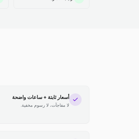
أسعار ثابتة + ساعات واضحة
لا مفاجآت، لا رسوم مخفية.