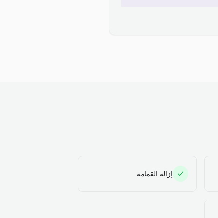
إزالة القمامة