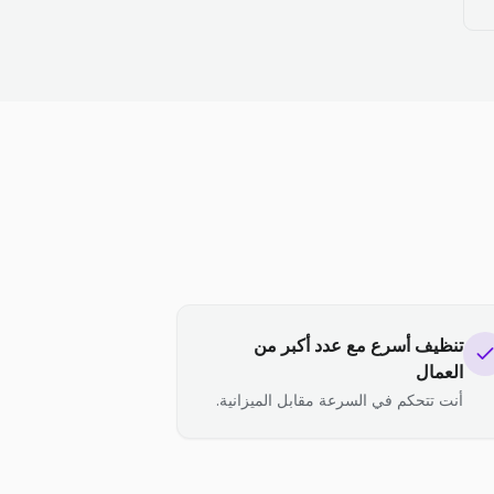
تنظيف أسرع مع عدد أكبر من
العمال
أنت تتحكم في السرعة مقابل الميزانية.