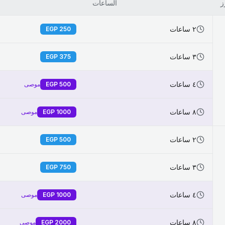
ز
الساعات
٢ ساعات
EGP
250
٣ ساعات
EGP
375
٤ ساعات
500
EGP
موصى
٨ ساعات
1000
EGP
موصى
٢ ساعات
EGP
500
٣ ساعات
EGP
750
٤ ساعات
1000
EGP
موصى
٨ ساعات
2000
EGP
موصى