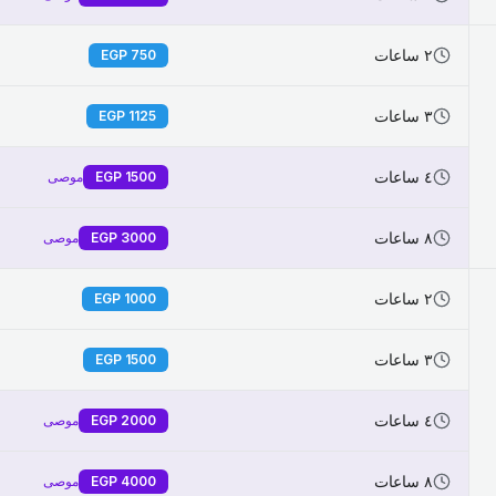
٢ ساعات
EGP
750
٣ ساعات
EGP
1125
٤ ساعات
1500
EGP
موصى
٨ ساعات
3000
EGP
موصى
٢ ساعات
EGP
1000
٣ ساعات
EGP
1500
٤ ساعات
2000
EGP
موصى
٨ ساعات
4000
EGP
موصى