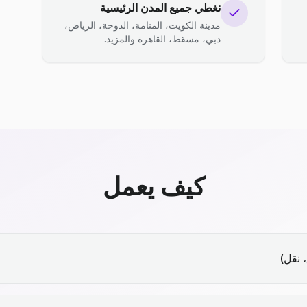
نغطي جميع المدن الرئيسية
مدينة الكويت، المنامة، الدوحة، الرياض،
دبي، مسقط، القاهرة والمزيد.
كيف يعمل
 نقل)