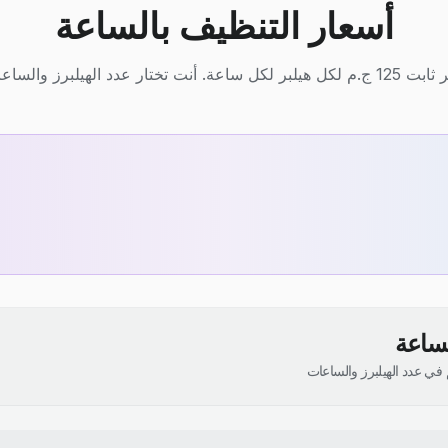
أسعار التنظيف بالساعة
يلبر لكل ساعة. أنت تختار عدد الهيلبرز والساعات.
لساعة
في عدد الهيلبرز والساعات