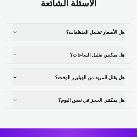
الأسئلة الشائعة
هل الأسعار تشمل المنظفات؟
هل يمكنني تقليل الساعات؟
هل يقلل المزيد من الهيلبرز الوقت؟
هل يمكنني الحجز في نفس اليوم؟