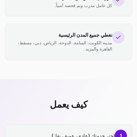
كل عامل مدرب وتم فحصه أمنياً.
نغطي جميع المدن الرئيسية
مدينة الكويت، المنامة، الدوحة، الرياض، دبي، مسقط،
القاهرة والمزيد.
كيف يعمل
1
اختر خدمتك (عادي، عميق، نقل)