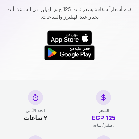
نقدم أسعاراً شفافة بسعر ثابت 125 ج.م للهيلبر في الساعة. أنت
تختار عدد الهيلبرز والساعات.
السعر
الحد الأدنى
125 EGP
٢ ساعات
/ هيلبر / ساعة