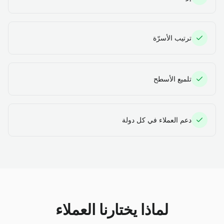
ترتيب الأسرّة
تلميع الأسطح
دعم العملاء في كل دولة
لماذا يختارنا العملاء