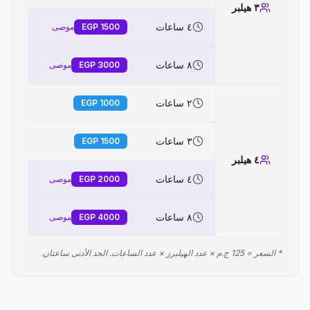
٣ هيلبر
٤ ساعات
1500
EGP
موصى
٨ ساعات
3000
EGP
موصى
٢ ساعات
EGP
1000
٣ ساعات
EGP
1500
٤ هيلبر
٤ ساعات
2000
EGP
موصى
٨ ساعات
4000
EGP
موصى
* السعر = 125 ج.م × عدد الهيلبرز × عدد الساعات. الحد الأدنى ساعتان.