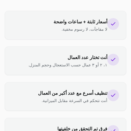
أسعار ثابتة + ساعات واضحة
لا مفاجآت، لا رسوم مخفية.
أنت تختار عدد العمال
١، ٢ أو ٣ عمال حسب الاستعجال وحجم المنزل.
تنظيف أسرع مع عدد أكبر من العمال
أنت تتحكم في السرعة مقابل الميزانية.
فرق تم التحقق من خلفيتها