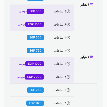
١ هيلبر
٤ ساعات
500
EGP
موصى
٨ ساعات
1000
EGP
موصى
٢ ساعات
EGP
500
٣ ساعات
EGP
750
٢ هيلبر
٤ ساعات
1000
EGP
موصى
٨ ساعات
2000
EGP
موصى
٢ ساعات
EGP
750
٣ ساعات
EGP
1125