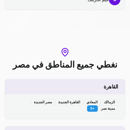
نغطي جميع المناطق
في
مصر
القاهرة
الزمالك
المعادي
القاهرة الجديدة
مصر الجديدة
مدينة نصر
+
5