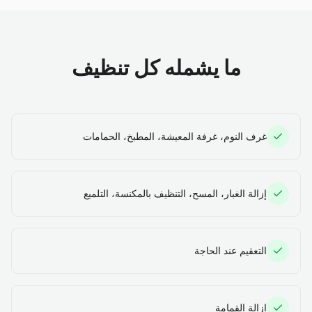
ما يشمله كل تنظيف
غرف النوم، غرفة المعيشة، المطبخ، الحمامات
إزالة الغبار، المسح، التنظيف بالمكنسة، التلميع
التعقيم عند الحاجة
إزالة القمامة