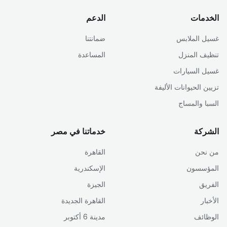
الخدمات
الدعم
غسيل الملابس
ضمانتنا
تنظيف المنزل
المساعدة
غسيل السيارات
تزيين الحيوانات الأليفة
السبا والمساج
الشركة
خدماتنا في مصر
من نحن
القاهرة
المؤسسون
الإسكندرية
الفريق
الجيزة
الأخبار
القاهرة الجديدة
الوظائف
مدينة 6 أكتوبر