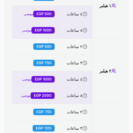
١ هيلبر
٤ ساعات
500
EGP
موصى
٨ ساعات
1000
EGP
موصى
٢ ساعات
EGP
500
٣ ساعات
EGP
750
٢ هيلبر
٤ ساعات
1000
EGP
موصى
٨ ساعات
2000
EGP
موصى
٢ ساعات
EGP
750
٣ ساعات
EGP
1125