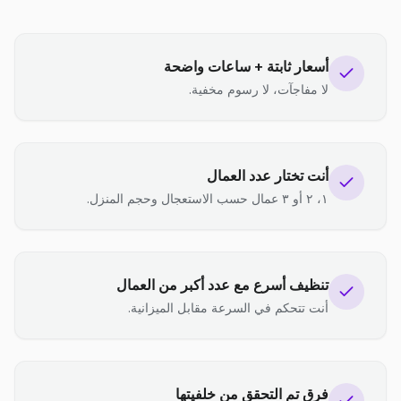
أسعار ثابتة + ساعات واضحة
لا مفاجآت، لا رسوم مخفية.
أنت تختار عدد العمال
١، ٢ أو ٣ عمال حسب الاستعجال وحجم المنزل.
تنظيف أسرع مع عدد أكبر من العمال
أنت تتحكم في السرعة مقابل الميزانية.
فرق تم التحقق من خلفيتها