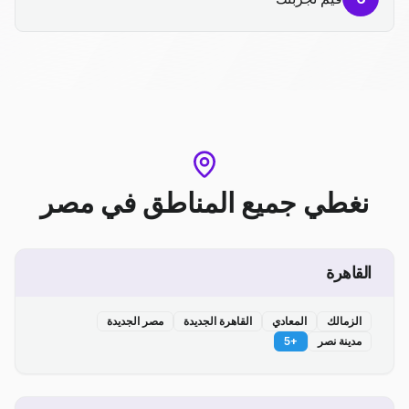
نغطي جميع المناطق
في
مصر
القاهرة
الزمالك
المعادي
القاهرة الجديدة
مصر الجديدة
مدينة نصر
+
5