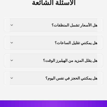
الأسئلة الشائعة
هل الأسعار تشمل المنظفات؟
هل يمكنني تقليل الساعات؟
هل يقلل المزيد من الهيلبرز الوقت؟
هل يمكنني الحجز في نفس اليوم؟