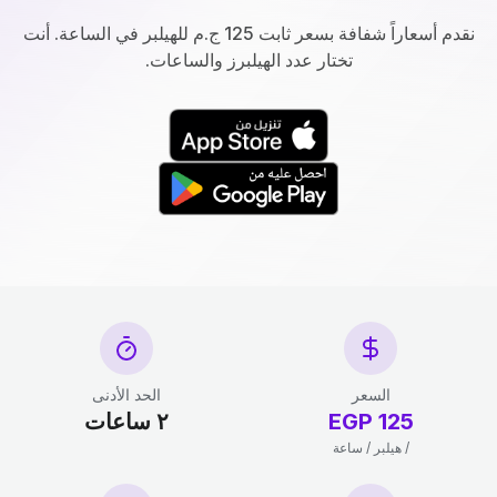
نقدم أسعاراً شفافة بسعر ثابت 125 ج.م للهيلبر في الساعة. أنت
تختار عدد الهيلبرز والساعات.
السعر
الحد الأدنى
125 EGP
٢ ساعات
/ هيلبر / ساعة