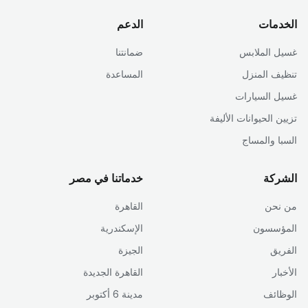
الخدمات
الدعم
غسيل الملابس
ضمانتنا
تنظيف المنزل
المساعدة
غسيل السيارات
تزيين الحيوانات الأليفة
السبا والمساج
الشركة
خدماتنا في مصر
من نحن
القاهرة
المؤسسون
الإسكندرية
الفريق
الجيزة
الأخبار
القاهرة الجديدة
الوظائف
مدينة 6 أكتوبر