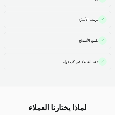
ترتيب الأسرّة
تلميع الأسطح
دعم العملاء في كل دولة
لماذا يختارنا العملاء