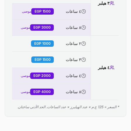
٣ هيلبر
٤ ساعات
1500
EGP
موصى
٨ ساعات
3000
EGP
موصى
٢ ساعات
EGP
1000
٣ ساعات
EGP
1500
٤ هيلبر
٤ ساعات
2000
EGP
موصى
٨ ساعات
4000
EGP
موصى
* السعر = 125 ج.م × عدد الهيلبرز × عدد الساعات. الحد الأدنى ساعتان.