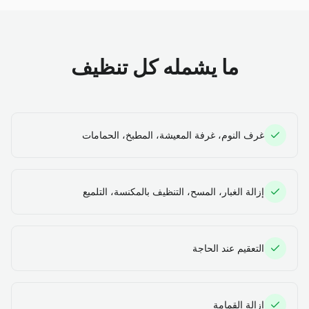
ما يشمله كل تنظيف
غرف النوم، غرفة المعيشة، المطبخ، الحمامات
إزالة الغبار، المسح، التنظيف بالمكنسة، التلميع
التعقيم عند الحاجة
إزالة القمامة