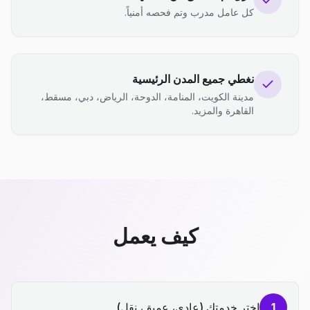
كل عامل مدرب وتم فحصه أمنياً.
نغطي جميع المدن الرئيسية
مدينة الكويت، المنامة، الدوحة، الرياض، دبي، مسقط،
القاهرة والمزيد.
كيف يعمل
1
اختر خدمتك (عادي، عميق، نقل)