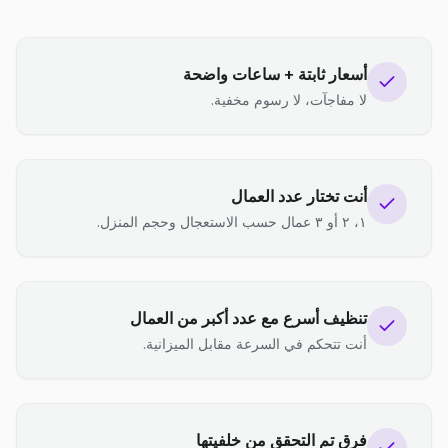
أسعار ثابتة + ساعات واضحة
لا مفاجآت، لا رسوم مخفية.
أنت تختار عدد العمال
١، ٢ أو ٣ عمال حسب الاستعجال وحجم المنزل.
تنظيف أسرع مع عدد أكبر من العمال
أنت تتحكم في السرعة مقابل الميزانية.
فرق تم التحقق من خلفيتها