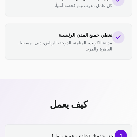
كل عامل مدرب وتم فحصه أمنياً.
نغطي جميع المدن الرئيسية
مدينة الكويت، المنامة، الدوحة، الرياض، دبي، مسقط،
القاهرة والمزيد.
كيف يعمل
1
اختر خدمتك (عادي، عميق، نقل)