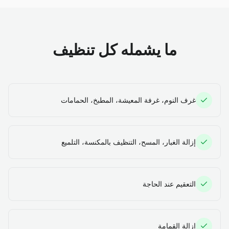
ما يشمله كل تنظيف
غرف النوم، غرفة المعيشة، المطبخ، الحمامات
إزالة الغبار، المسح، التنظيف بالمكنسة، التلميع
التعقيم عند الحاجة
إزالة القمامة