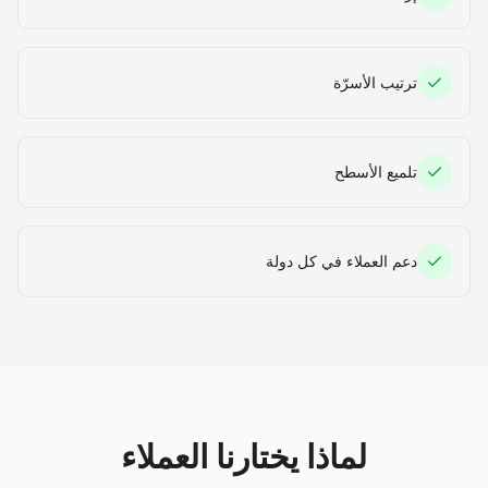
ترتيب الأسرّة
تلميع الأسطح
دعم العملاء في كل دولة
لماذا يختارنا العملاء