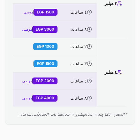
٣ هيلبر
٤ ساعات
1500
EGP
موصى
٨ ساعات
3000
EGP
موصى
٢ ساعات
EGP
1000
٣ ساعات
EGP
1500
٤ هيلبر
٤ ساعات
2000
EGP
موصى
٨ ساعات
4000
EGP
موصى
* السعر = 125 ج.م × عدد الهيلبرز × عدد الساعات. الحد الأدنى ساعتان.