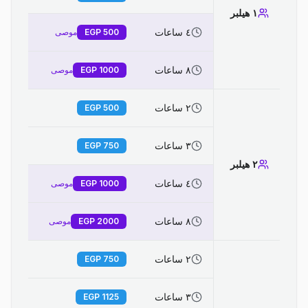
١ هيلبر
٤ ساعات
500
EGP
موصى
٨ ساعات
1000
EGP
موصى
٢ ساعات
EGP
500
٣ ساعات
EGP
750
٢ هيلبر
٤ ساعات
1000
EGP
موصى
٨ ساعات
2000
EGP
موصى
٢ ساعات
EGP
750
٣ ساعات
EGP
1125