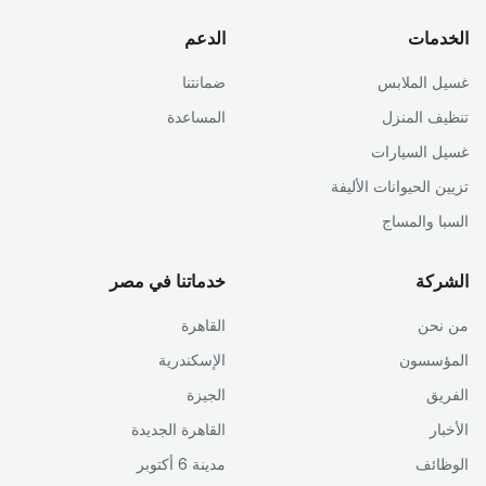
الخدمات
الدعم
غسيل الملابس
ضمانتنا
تنظيف المنزل
المساعدة
غسيل السيارات
تزيين الحيوانات الأليفة
السبا والمساج
الشركة
خدماتنا في مصر
من نحن
القاهرة
المؤسسون
الإسكندرية
الفريق
الجيزة
الأخبار
القاهرة الجديدة
الوظائف
مدينة 6 أكتوبر