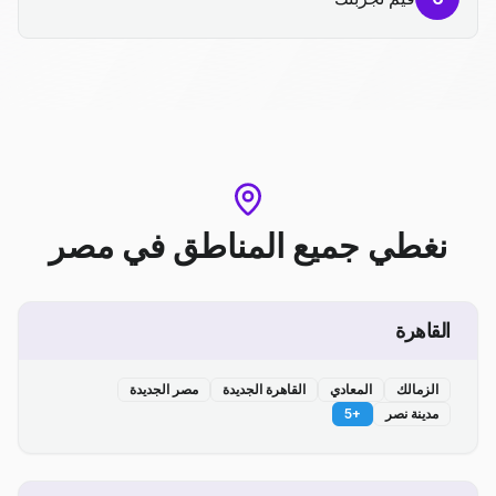
نغطي جميع المناطق
في
مصر
القاهرة
الزمالك
المعادي
القاهرة الجديدة
مصر الجديدة
مدينة نصر
+
5