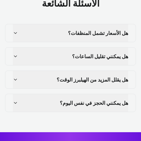
الأسئلة الشائعة
هل الأسعار تشمل المنظفات؟
هل يمكنني تقليل الساعات؟
هل يقلل المزيد من الهيلبرز الوقت؟
هل يمكنني الحجز في نفس اليوم؟