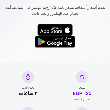
نقدم أسعاراً شفافة بسعر ثابت 125 ج.م للهيلبر في الساعة. أنت
تختار عدد الهيلبرز والساعات.
السعر
الحد الأدنى
125 EGP
٢ ساعات
/ هيلبر / ساعة