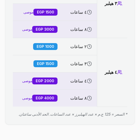
٣ هيلبر
٤ ساعات
1500
EGP
موصى
٨ ساعات
3000
EGP
موصى
٢ ساعات
EGP
1000
٣ ساعات
EGP
1500
٤ هيلبر
٤ ساعات
2000
EGP
موصى
٨ ساعات
4000
EGP
موصى
* السعر = 125 ج.م × عدد الهيلبرز × عدد الساعات. الحد الأدنى ساعتان.