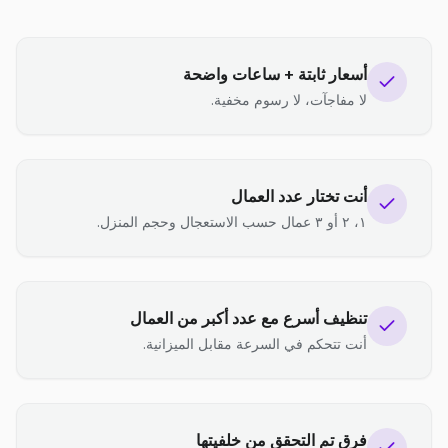
أسعار ثابتة + ساعات واضحة
لا مفاجآت، لا رسوم مخفية.
أنت تختار عدد العمال
١، ٢ أو ٣ عمال حسب الاستعجال وحجم المنزل.
تنظيف أسرع مع عدد أكبر من العمال
أنت تتحكم في السرعة مقابل الميزانية.
فرق تم التحقق من خلفيتها