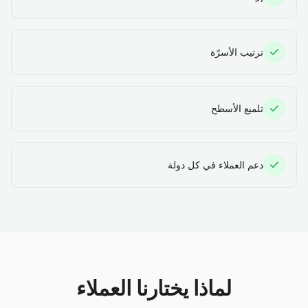
ترتيب الأسرّة
تلميع الأسطح
دعم العملاء في كل دولة
لماذا يختارنا العملاء