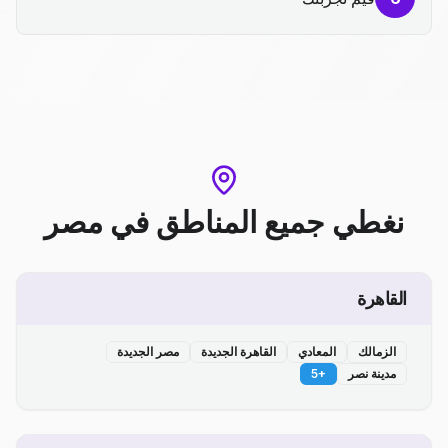
نغطي جميع المناطق
في
مصر
القاهرة
الزمالك
المعادي
القاهرة الجديدة
مصر الجديدة
مدينة نصر
+
5