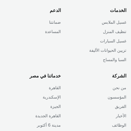
الخدمات
الدعم
غسيل الملابس
ضمانتنا
تنظيف المنزل
المساعدة
غسيل السيارات
تزيين الحيوانات الأليفة
السبا والمساج
الشركة
خدماتنا في مصر
من نحن
القاهرة
المؤسسون
الإسكندرية
الفريق
الجيزة
الأخبار
القاهرة الجديدة
الوظائف
مدينة 6 أكتوبر