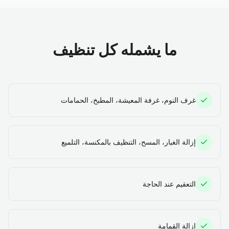
ما يشمله كل تنظيف
غرف النوم، غرفة المعيشة، المطبخ، الحمامات
إزالة الغبار، المسح، التنظيف بالمكنسة، التلميع
التعقيم عند الحاجة
إزالة القمامة