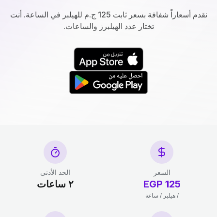
نقدم أسعاراً شفافة بسعر ثابت 125 ج.م للهيلبر في الساعة. أنت
تختار عدد الهيلبرز والساعات.
السعر
الحد الأدنى
125 EGP
٢ ساعات
/ هيلبر / ساعة