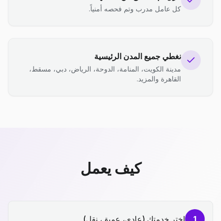
كل عامل مدرب وتم فحصه أمنياً.
نغطي جميع المدن الرئيسية
مدينة الكويت، المنامة، الدوحة، الرياض، دبي، مسقط،
القاهرة والمزيد.
كيف يعمل
1
اختر خدمتك (عادي، عميق، نقل)