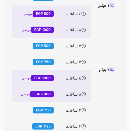
١ هيلبر
٤ ساعات
500
EGP
موصى
٨ ساعات
1000
EGP
موصى
٢ ساعات
EGP
500
٣ ساعات
EGP
750
٢ هيلبر
٤ ساعات
1000
EGP
موصى
٨ ساعات
2000
EGP
موصى
٢ ساعات
EGP
750
٣ ساعات
EGP
1125