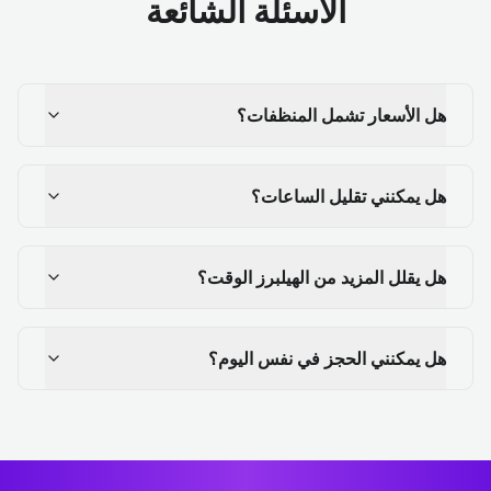
الأسئلة الشائعة
هل الأسعار تشمل المنظفات؟
هل يمكنني تقليل الساعات؟
هل يقلل المزيد من الهيلبرز الوقت؟
هل يمكنني الحجز في نفس اليوم؟