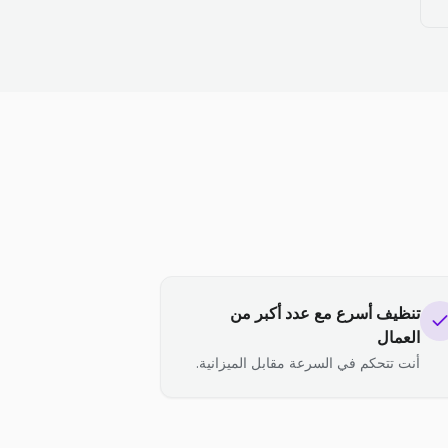
تنظيف أسرع مع عدد أكبر من
العمال
أنت تتحكم في السرعة مقابل الميزانية.