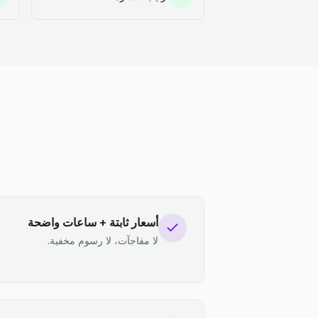
أسعار ثابتة + ساعات واضحة
لا مفاجآت، لا رسوم مخفية.