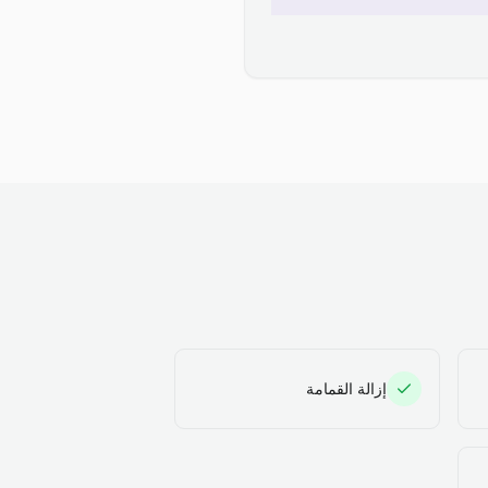
إزالة القمامة