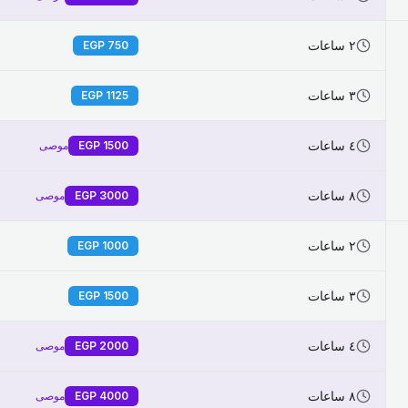
٢ ساعات
EGP
750
٣ ساعات
EGP
1125
٤ ساعات
1500
EGP
موصى
٨ ساعات
3000
EGP
موصى
٢ ساعات
EGP
1000
٣ ساعات
EGP
1500
٤ ساعات
2000
EGP
موصى
٨ ساعات
4000
EGP
موصى