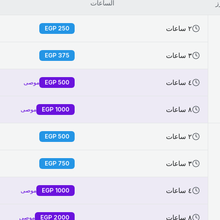
ز
الساعات
٢ ساعات
EGP
250
٣ ساعات
EGP
375
٤ ساعات
500
EGP
موصى
٨ ساعات
1000
EGP
موصى
٢ ساعات
EGP
500
٣ ساعات
EGP
750
٤ ساعات
1000
EGP
موصى
٨ ساعات
2000
EGP
موصى