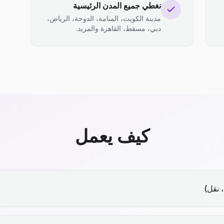
نغطي جميع المدن الرئيسية
مدينة الكويت، المنامة، الدوحة، الرياض،
دبي، مسقط، القاهرة والمزيد.
كيف يعمل
 نقل)