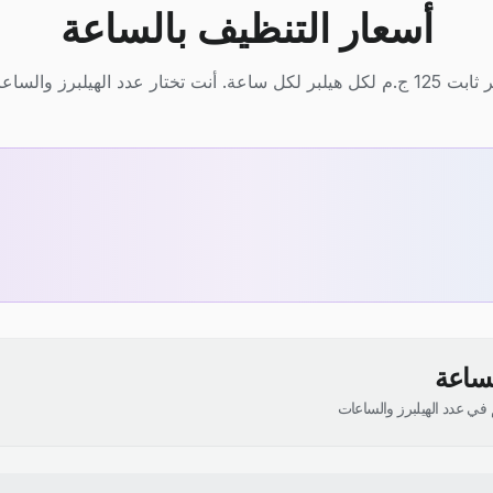
أسعار التنظيف بالساعة
يلبر لكل ساعة. أنت تختار عدد الهيلبرز والساعات.
لساعة
في عدد الهيلبرز والساعات