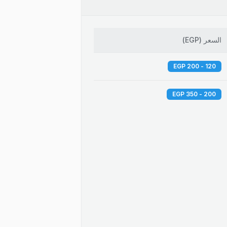
السعر
(
EGP
)
120 - 200 EGP
200 - 350 EGP