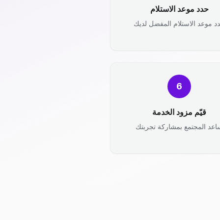
حدد موعد الاستلام
د موعد الاستلام المفضل لديك
6
قيّم مزود الخدمة
اعد المجتمع بمشاركة تجربتك