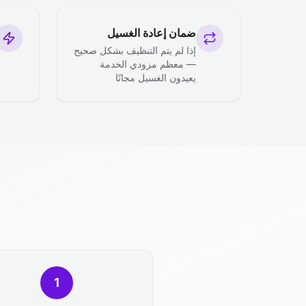
ضمان إعادة الغسيل
إذا لم يتم التنظيف بشكل صحيح
— معظم مزودي الخدمة
يعيدون الغسيل مجانًا
1