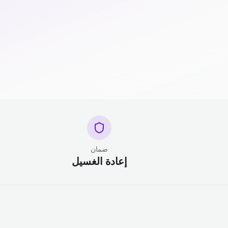
ضمان
إعادة الغسيل