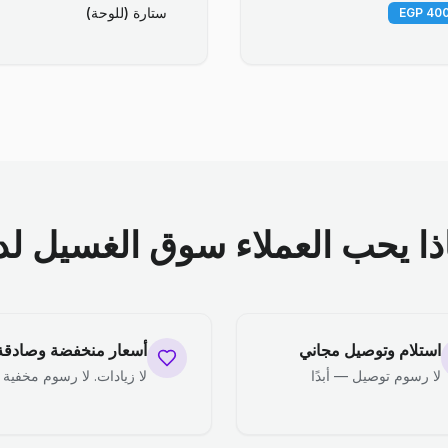
ستارة (للوحة)
ذا يحب العملاء سوق الغسيل لدي
استلام وتوصيل مجاني
أسعار منخفضة وصادقة
لا رسوم توصيل — أبدًا
لا زيادات. لا رسوم مخفية