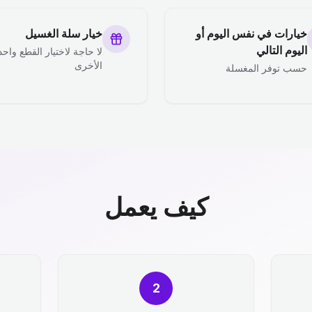
خيارات في نفس اليوم أو
خيار سلة الغسيل
اليوم التالي
لا حاجة لاختيار القطع واحد
الأخرى
حسب توفر المغسلة
كيف يعمل
2