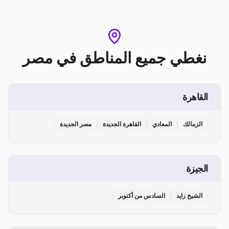
نغطي جميع المناطق
في
مصر
القاهرة
الزمالك
المعادي
القاهرة الجديدة
مصر الجديدة
الجيزة
الشيخ زايد
السادس من أكتوبر