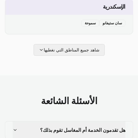
الإسكندرية
سان ستيفانو
سموحة
شاهد جميع المناطق التي نغطيها
الأسئلة الشائعة
هل تقدمون الخدمة أم المغاسل تقوم بذلك؟