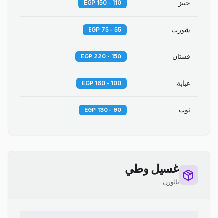
جينز
110 - 150 EGP
شورت
55 - 75 EGP
فستان
150 - 220 EGP
عباية
100 - 160 EGP
ثوب
90 - 130 EGP
غسيل وطي
بالوزن