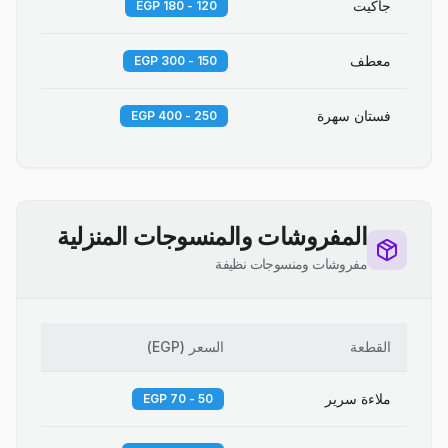
جاكيت
120 - 180 EGP
معطف
150 - 300 EGP
فستان سهرة
250 - 400 EGP
المفروشات والمنسوجات المنزلية
مفروشات ومنسوجات نظيفة
القطعة
السعر
(
EGP
)
ملاءة سرير
50 - 70 EGP