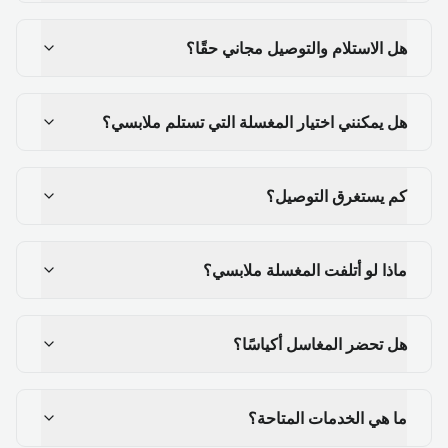
هل الاستلام والتوصيل مجاني حقًا؟
هل يمكنني اختيار المغسلة التي تستلم ملابسي؟
كم يستغرق التوصيل؟
ماذا لو أتلفت المغسلة ملابسي؟
هل تحضر المغاسل أكياسًا؟
ما هي الخدمات المتاحة؟