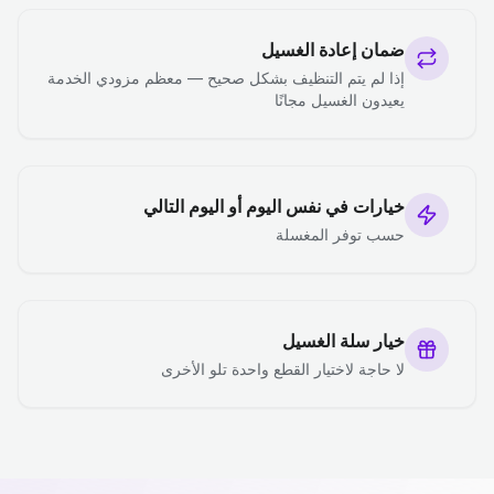
ضمان إعادة الغسيل
إذا لم يتم التنظيف بشكل صحيح — معظم مزودي الخدمة
يعيدون الغسيل مجانًا
خيارات في نفس اليوم أو اليوم التالي
حسب توفر المغسلة
خيار سلة الغسيل
لا حاجة لاختيار القطع واحدة تلو الأخرى