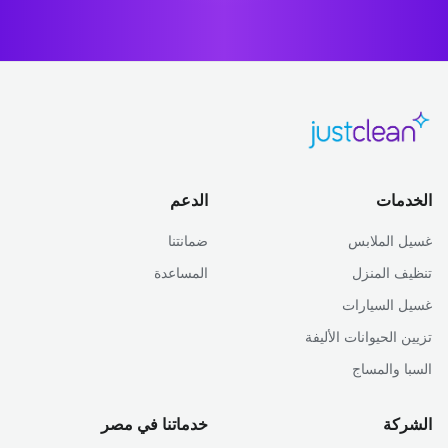
الخدمات
الدعم
غسيل الملابس
ضمانتنا
تنظيف المنزل
المساعدة
غسيل السيارات
تزيين الحيوانات الأليفة
السبا والمساج
الشركة
خدماتنا في مصر