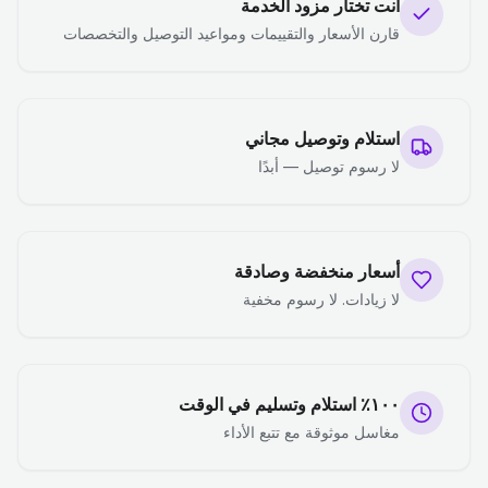
أنت تختار مزود الخدمة
قارن الأسعار والتقييمات ومواعيد التوصيل والتخصصات
استلام وتوصيل مجاني
لا رسوم توصيل — أبدًا
أسعار منخفضة وصادقة
لا زيادات. لا رسوم مخفية
١٠٠٪ استلام وتسليم في الوقت
مغاسل موثوقة مع تتبع الأداء