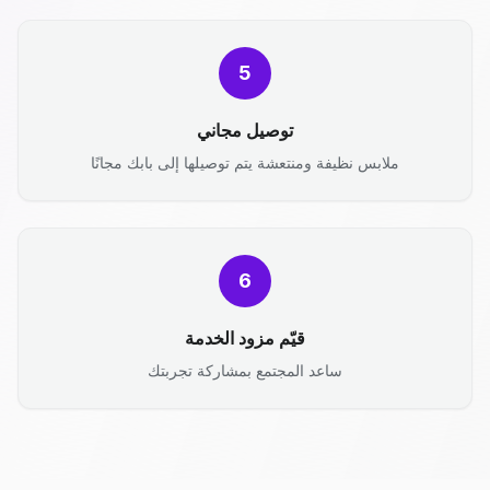
5
توصيل مجاني
ملابس نظيفة ومنتعشة يتم توصيلها إلى بابك مجانًا
6
قيّم مزود الخدمة
ساعد المجتمع بمشاركة تجربتك