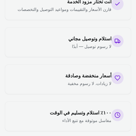
أنت تختار مزود الخدمة
قارن الأسعار والتقييمات ومواعيد التوصيل والتخصصات
استلام وتوصيل مجاني
لا رسوم توصيل — أبدًا
أسعار منخفضة وصادقة
لا زيادات. لا رسوم مخفية
١٠٠٪ استلام وتسليم في الوقت
مغاسل موثوقة مع تتبع الأداء