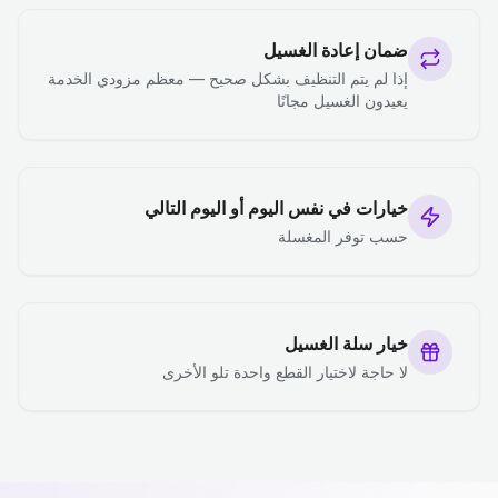
ضمان إعادة الغسيل
إذا لم يتم التنظيف بشكل صحيح — معظم مزودي الخدمة
يعيدون الغسيل مجانًا
خيارات في نفس اليوم أو اليوم التالي
حسب توفر المغسلة
خيار سلة الغسيل
لا حاجة لاختيار القطع واحدة تلو الأخرى