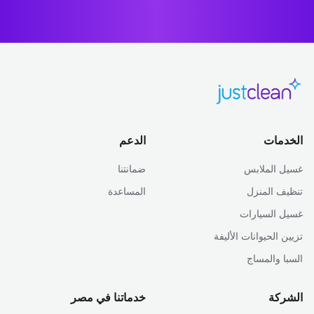
الخدمات
الدعم
غسيل الملابس
ضمانتنا
تنظيف المنزل
المساعدة
غسيل السيارات
تزيين الحيوانات الأليفة
السبا والمساج
الشركة
خدماتنا في مصر