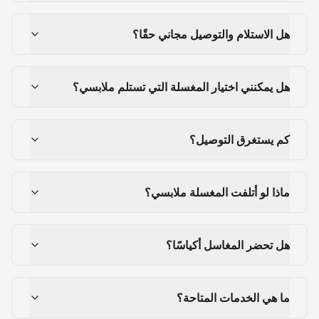
هل الاستلام والتوصيل مجاني حقًا؟
هل يمكنني اختيار المغسلة التي تستلم ملابسي؟
كم يستغرق التوصيل؟
ماذا لو أتلفت المغسلة ملابسي؟
هل تحضر المغاسل أكياسًا؟
ما هي الخدمات المتاحة؟