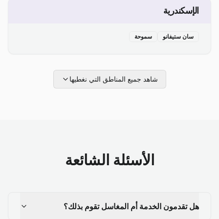
الإسكندرية
سان ستيفانو
سموحة
شاهد جميع المناطق التي نغطيها
الأسئلة الشائعة
هل تقدمون الخدمة أم المغاسل تقوم بذلك؟