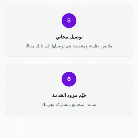
5
توصيل مجاني
ملابس نظيفة ومنتعشة يتم توصيلها إلى بابك مجانًا
6
قيّم مزود الخدمة
ساعد المجتمع بمشاركة تجربتك