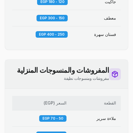
جاكيت
120 - 180 EGP
معطف
150 - 300 EGP
فستان سهرة
250 - 400 EGP
المفروشات والمنسوجات المنزلية
مفروشات ومنسوجات نظيفة
القطعة
السعر
(
EGP
)
ملاءة سرير
50 - 70 EGP