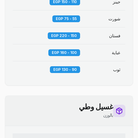
جينز
110 - 150 EGP
شورت
55 - 75 EGP
فستان
150 - 220 EGP
عباية
100 - 160 EGP
ثوب
90 - 130 EGP
غسيل وطي
بالوزن