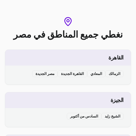
نغطي جميع المناطق
في
مصر
القاهرة
الزمالك
المعادي
القاهرة الجديدة
مصر الجديدة
الجيزة
الشيخ زايد
السادس من أكتوبر