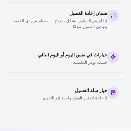
ضمان إعادة الغسيل
إذا لم يتم التنظيف بشكل صحيح — معظم مزودي الخدمة
يعيدون الغسيل مجانًا
خيارات في نفس اليوم أو اليوم التالي
حسب توفر المغسلة
خيار سلة الغسيل
لا حاجة لاختيار القطع واحدة تلو الأخرى