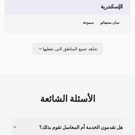
الإسكندرية
سان ستيفانو
سموحة
شاهد جميع المناطق التي نغطيها
الأسئلة الشائعة
هل تقدمون الخدمة أم المغاسل تقوم بذلك؟