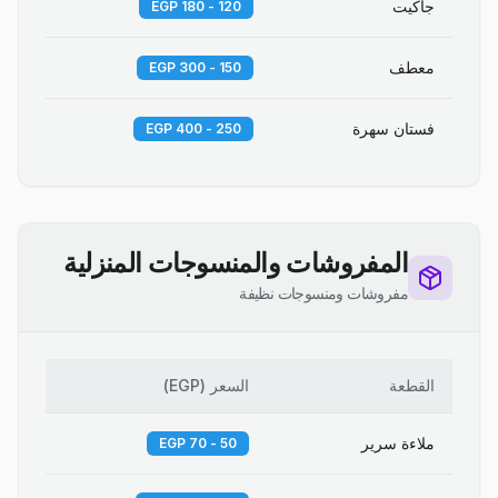
جاكيت
120 - 180 EGP
معطف
150 - 300 EGP
فستان سهرة
250 - 400 EGP
المفروشات والمنسوجات المنزلية
مفروشات ومنسوجات نظيفة
القطعة
السعر
(
EGP
)
ملاءة سرير
50 - 70 EGP