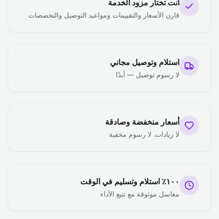
أنت تختار مزود الخدمة
قارن الأسعار والتقييمات ومواعيد التوصيل والتخصصات
استلام وتوصيل مجاني
لا رسوم توصيل — أبدًا
أسعار منخفضة وصادقة
لا زيادات. لا رسوم مخفية
١٠٠٪ استلام وتسليم في الوقت
مغاسل موثوقة مع تتبع الأداء