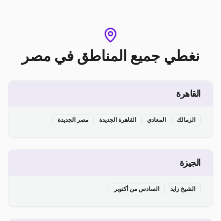
نغطي جميع المناطق
في
مصر
القاهرة
الزمالك
المعادي
القاهرة الجديدة
مصر الجديدة
الجيزة
الشيخ زايد
السادس من أكتوبر