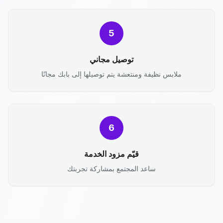
5
توصيل مجاني
ملابس نظيفة ومنتعشة يتم توصيلها إلى بابك مجانًا
6
قيّم مزود الخدمة
ساعد المجتمع بمشاركة تجربتك