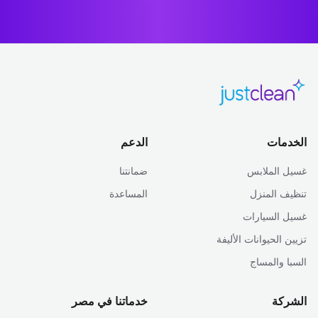
الخدمات
الدعم
غسيل الملابس
ضمانتنا
تنظيف المنزل
المساعدة
غسيل السيارات
تزيين الحيوانات الأليفة
السبا والمساج
الشركة
خدماتنا في مصر