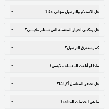
هل الاستلام والتوصيل مجاني حقًا؟
هل يمكنني اختيار المغسلة التي تستلم ملابسي؟
كم يستغرق التوصيل؟
ماذا لو أتلفت المغسلة ملابسي؟
هل تحضر المغاسل أكياسًا؟
ما هي الخدمات المتاحة؟