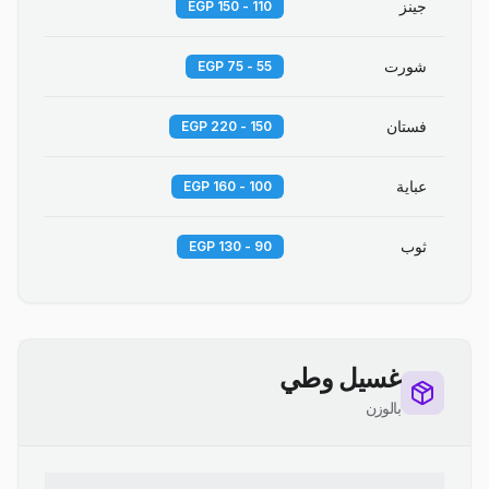
جينز
110 - 150 EGP
شورت
55 - 75 EGP
فستان
150 - 220 EGP
عباية
100 - 160 EGP
ثوب
90 - 130 EGP
غسيل وطي
بالوزن