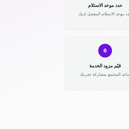
حدد موعد الاستلام
د موعد الاستلام المفضل لديك
6
قيّم مزود الخدمة
اعد المجتمع بمشاركة تجربتك