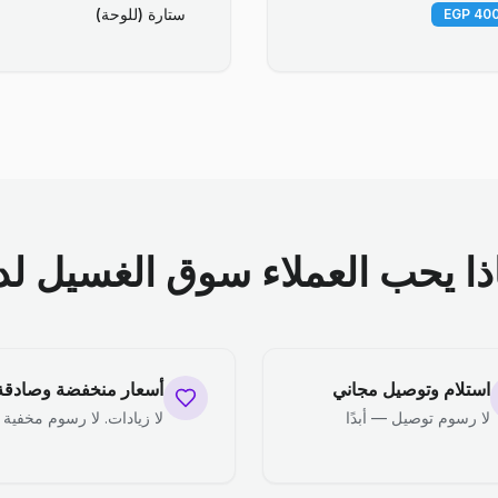
ستارة (للوحة)
ذا يحب العملاء سوق الغسيل لدي
استلام وتوصيل مجاني
أسعار منخفضة وصادقة
لا رسوم توصيل — أبدًا
لا زيادات. لا رسوم مخفية