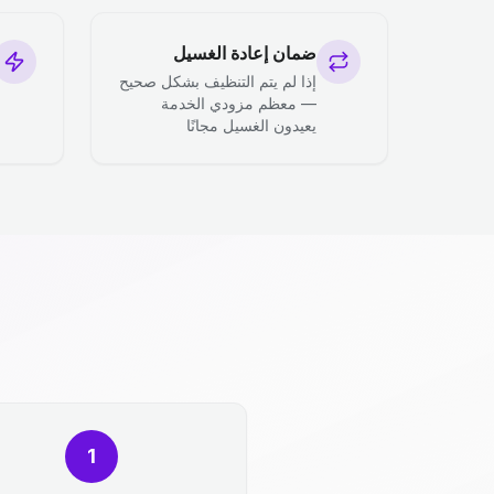
ضمان إعادة الغسيل
إذا لم يتم التنظيف بشكل صحيح
— معظم مزودي الخدمة
يعيدون الغسيل مجانًا
1