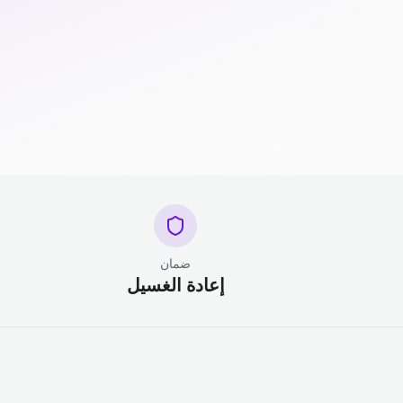
ضمان
إعادة الغسيل