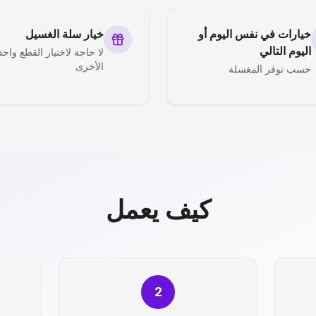
خيارات في نفس اليوم أو
خيار سلة الغسيل
اليوم التالي
لا حاجة لاختيار القطع واحد
الأخرى
حسب توفر المغسلة
كيف يعمل
2