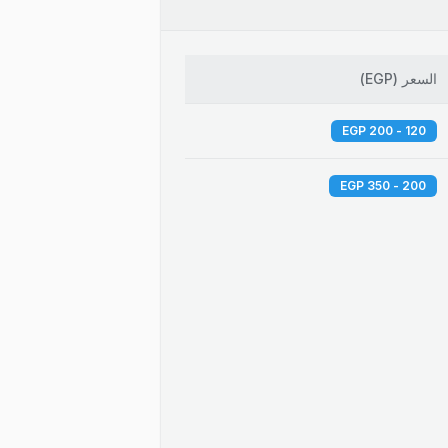
السعر
(
EGP
)
120 - 200 EGP
200 - 350 EGP