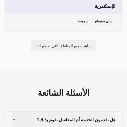
الإسكندرية
سان ستيفانو
سموحة
شاهد جميع المناطق التي نغطيها
الأسئلة الشائعة
هل تقدمون الخدمة أم المغاسل تقوم بذلك؟