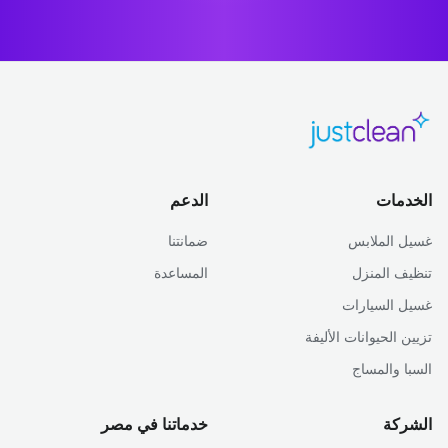
الخدمات
الدعم
غسيل الملابس
ضمانتنا
تنظيف المنزل
المساعدة
غسيل السيارات
تزيين الحيوانات الأليفة
السبا والمساج
الشركة
خدماتنا في مصر