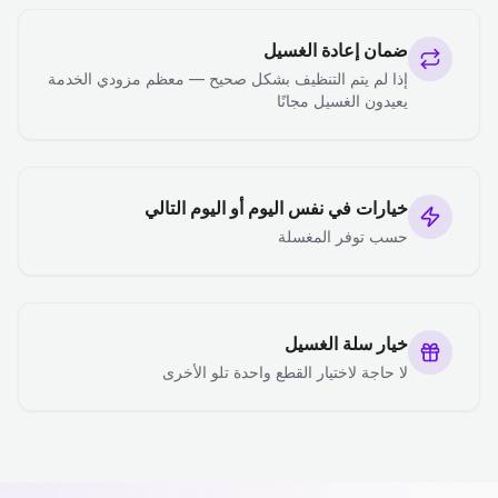
ضمان إعادة الغسيل
إذا لم يتم التنظيف بشكل صحيح — معظم مزودي الخدمة
يعيدون الغسيل مجانًا
خيارات في نفس اليوم أو اليوم التالي
حسب توفر المغسلة
خيار سلة الغسيل
لا حاجة لاختيار القطع واحدة تلو الأخرى