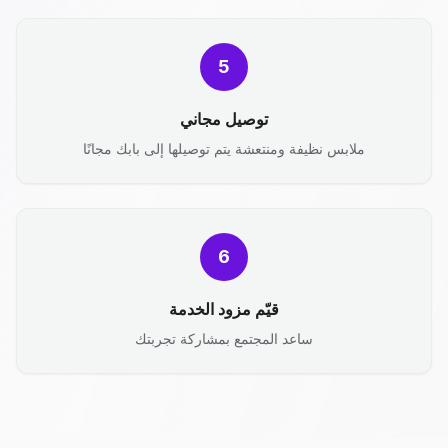
5
توصيل مجاني
ملابس نظيفة ومنتعشة يتم توصيلها إلى بابك مجانًا
6
قيّم مزود الخدمة
ساعد المجتمع بمشاركة تجربتك