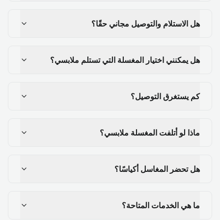
هل الاستلام والتوصيل مجاني حقًا؟
هل يمكنني اختيار المغسلة التي تستلم ملابسي؟
كم يستغرق التوصيل؟
ماذا لو أتلفت المغسلة ملابسي؟
هل تحضر المغاسل أكياسًا؟
ما هي الخدمات المتاحة؟