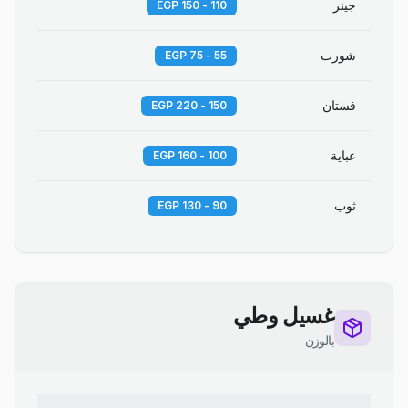
جينز
110 - 150 EGP
شورت
55 - 75 EGP
فستان
150 - 220 EGP
عباية
100 - 160 EGP
ثوب
90 - 130 EGP
غسيل وطي
بالوزن