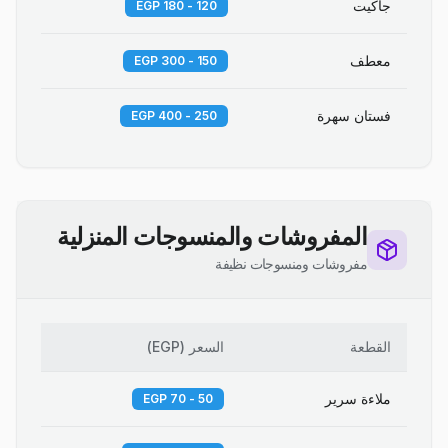
جاكيت
120 - 180 EGP
معطف
150 - 300 EGP
فستان سهرة
250 - 400 EGP
المفروشات والمنسوجات المنزلية
مفروشات ومنسوجات نظيفة
القطعة
السعر
(
EGP
)
ملاءة سرير
50 - 70 EGP