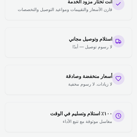
أنت تختار مزود الخدمة
قارن الأسعار والتقييمات ومواعيد التوصيل والتخصصات
استلام وتوصيل مجاني
لا رسوم توصيل — أبدًا
أسعار منخفضة وصادقة
لا زيادات. لا رسوم مخفية
١٠٠٪ استلام وتسليم في الوقت
مغاسل موثوقة مع تتبع الأداء