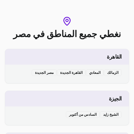
نغطي جميع المناطق
في
مصر
القاهرة
الزمالك
المعادي
القاهرة الجديدة
مصر الجديدة
الجيزة
الشيخ زايد
السادس من أكتوبر