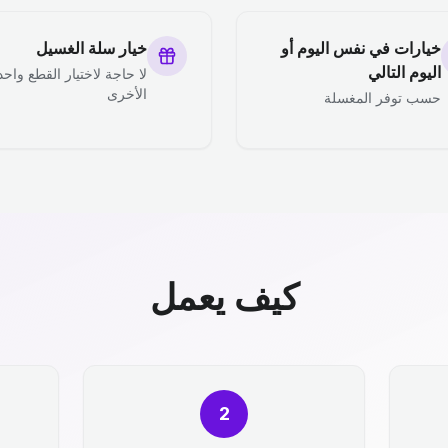
خيارات في نفس اليوم أو
خيار سلة الغسيل
اليوم التالي
لا حاجة لاختيار القطع واحد
الأخرى
حسب توفر المغسلة
كيف يعمل
2