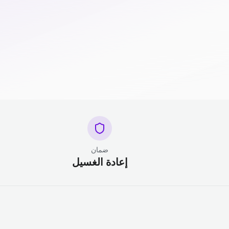
ضمان
إعادة الغسيل