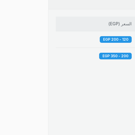
السعر
(
EGP
)
120 - 200 EGP
200 - 350 EGP