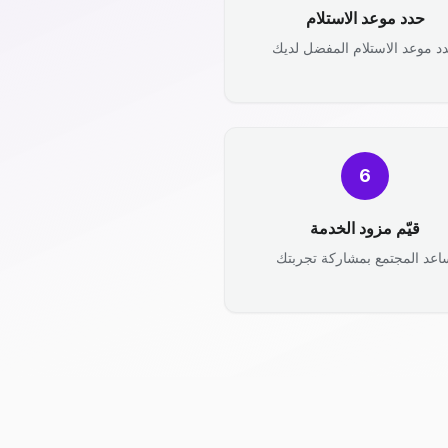
حدد موعد الاستلام
د موعد الاستلام المفضل لديك
6
قيّم مزود الخدمة
اعد المجتمع بمشاركة تجربتك