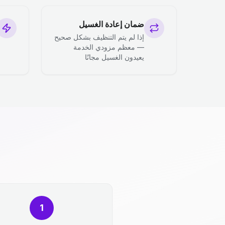
ضمان إعادة الغسيل
إذا لم يتم التنظيف بشكل صحيح
— معظم مزودي الخدمة
يعيدون الغسيل مجانًا
1