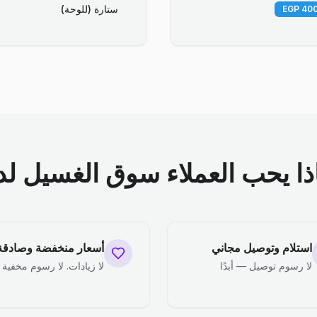
ستارة (للوحة)
ذا يحب العملاء سوق الغسيل لدي
استلام وتوصيل مجاني
أسعار منخفضة وصادقة
لا رسوم توصيل — أبدًا
لا زيادات. لا رسوم مخفية