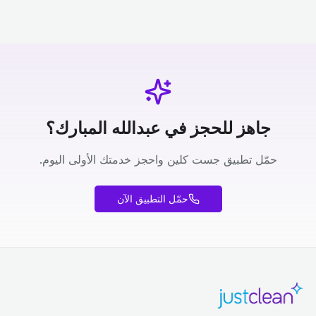
جاهز للحجز في عبدالله المبارك؟
حمّل تطبيق جست كلين واحجز خدمتك الأولى اليوم.
حمّل التطبيق الآن