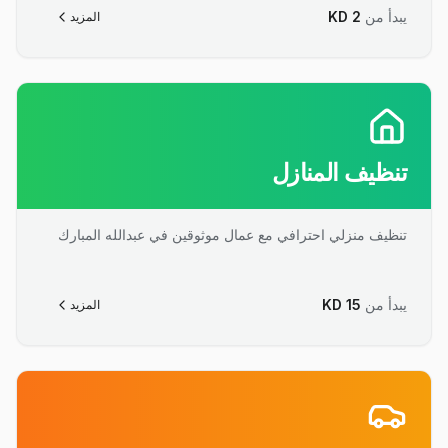
يبدأ من
2
KD
المزيد
تنظيف المنازل
تنظيف منزلي احترافي مع عمال موثوقين في عبدالله المبارك
يبدأ من
15
KD
المزيد