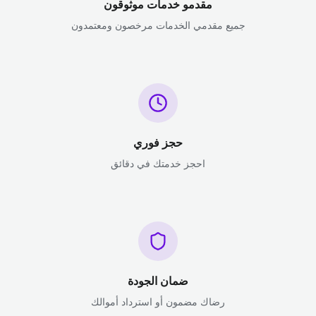
مقدمو خدمات موثوقون
جميع مقدمي الخدمات مرخصون ومعتمدون
حجز فوري
احجز خدمتك في دقائق
ضمان الجودة
رضاك مضمون أو استرداد أموالك