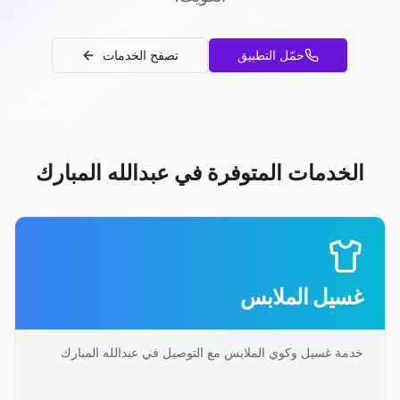
حمّل التطبيق
تصفح الخدمات
الخدمات المتوفرة في عبدالله المبارك
غسيل الملابس
خدمة غسيل وكوي الملابس مع التوصيل في عبدالله المبارك