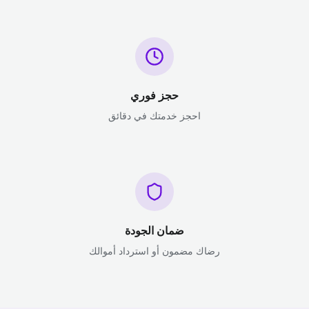
حجز فوري
احجز خدمتك في دقائق
ضمان الجودة
رضاك مضمون أو استرداد أموالك