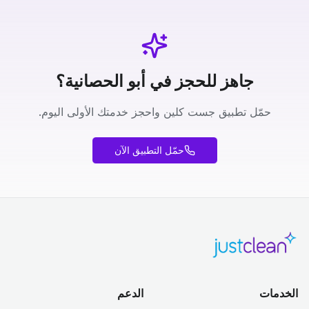
جاهز للحجز في أبو الحصانية؟
حمّل تطبيق جست كلين واحجز خدمتك الأولى اليوم.
حمّل التطبيق الآن
الخدمات
الدعم