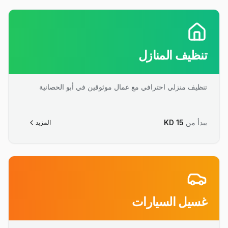
تنظيف المنازل
تنظيف منزلي احترافي مع عمال موثوقين في أبو الحصانية
يبدأ من
15
KD
المزيد
غسيل السيارات