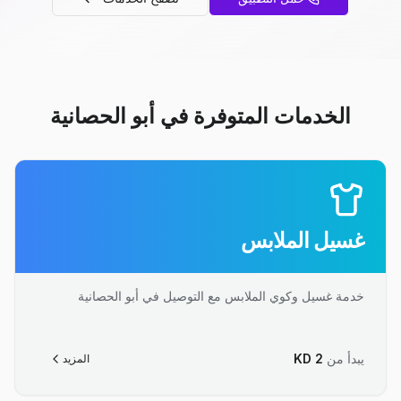
الخدمات المتوفرة في أبو الحصانية
غسيل الملابس
خدمة غسيل وكوي الملابس مع التوصيل في أبو الحصانية
يبدأ من
2
KD
المزيد