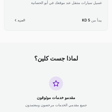
غسيل سيارات متنقل عند موقعك في أبو الحصانية
يبدأ من
5
KD
المزيد
لماذا جست كلين؟
مقدمو خدمات موثوقون
جميع مقدمي الخدمات مرخصون ومعتمدون