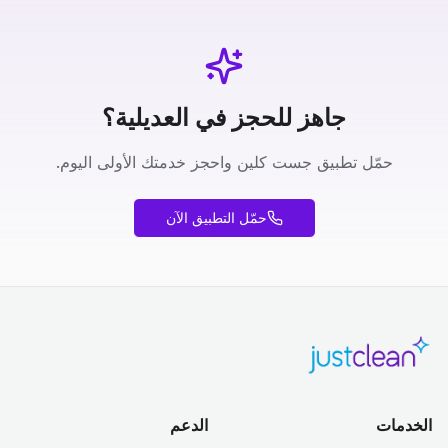
جاهز للحجز في العديلية؟
حمّل تطبيق جست كلين واحجز خدمتك الأولى اليوم.
حمّل التطبيق الآن
الخدمات
الدعم