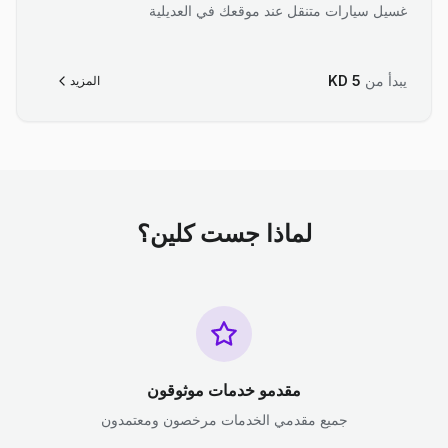
غسيل سيارات متنقل عند موقعك في العديلية
يبدأ من
5
KD
المزيد
لماذا جست كلين؟
مقدمو خدمات موثوقون
جميع مقدمي الخدمات مرخصون ومعتمدون