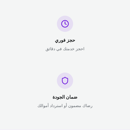
حجز فوري
احجز خدمتك في دقائق
ضمان الجودة
رضاك مضمون أو استرداد أموالك