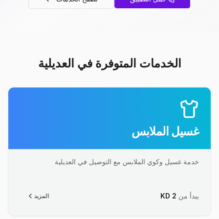
الخدمات المتوفرة في العديلية
غسيل الملابس
خدمة غسيل وكوي الملابس مع التوصيل في العديلية
يبدأ من
2
KD
المزيد