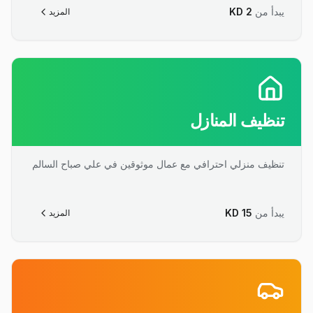
يبدأ من
2
KD
المزيد
تنظيف المنازل
تنظيف منزلي احترافي مع عمال موثوقين في علي صباح السالم
يبدأ من
15
KD
المزيد