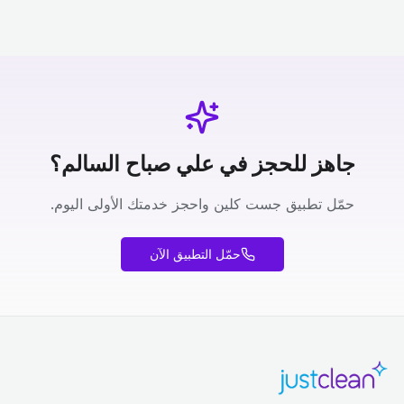
جاهز للحجز في علي صباح السالم؟
حمّل تطبيق جست كلين واحجز خدمتك الأولى اليوم.
حمّل التطبيق الآن