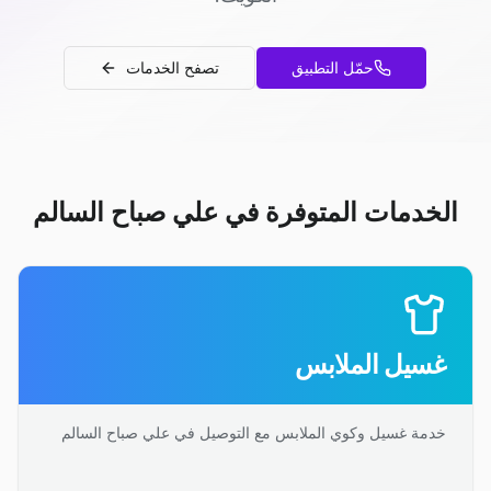
حمّل التطبيق
تصفح الخدمات
الخدمات المتوفرة في علي صباح السالم
غسيل الملابس
خدمة غسيل وكوي الملابس مع التوصيل في علي صباح السالم