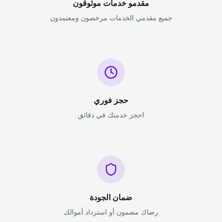
مقدمو خدمات موثوقون
جميع مقدمي الخدمات مرخصون ومعتمدون
حجز فوري
احجز خدمتك في دقائق
ضمان الجودة
رضاك مضمون أو استرداد أموالك