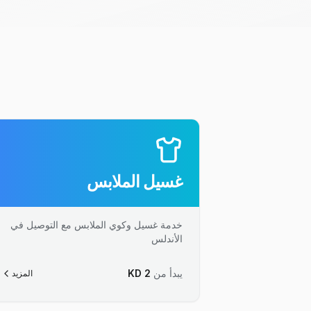
غسيل الملابس
خدمة غسيل وكوي الملابس مع التوصيل في
الأندلس
يبدأ من
2
KD
المزيد