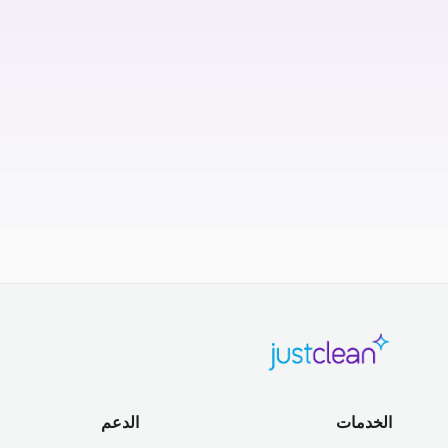
الخدمات
الدعم