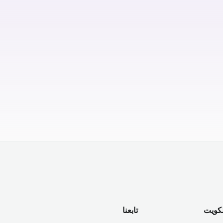
لكويت
تابعنا