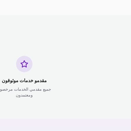
مقدمو خدمات موثوقون
جميع مقدمي الخدمات مرخصو
ومعتمدون