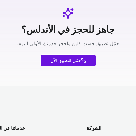
جاهز للحجز في الأندلس؟
حمّل تطبيق جست كلين واحجز خدمتك الأولى اليوم.
حمّل التطبيق الآن
الشركة
خدماتنا في ا