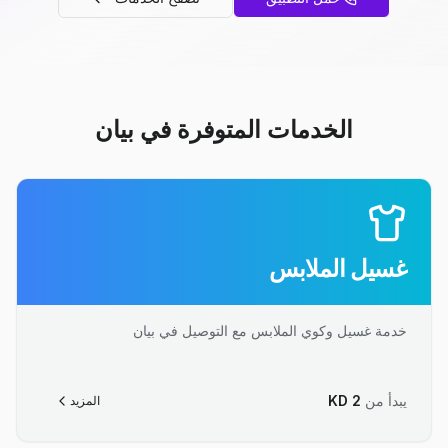
الخدمات المتوفرة في بيان
غسيل الملابس
خدمة غسيل وكوي الملابس مع التوصيل في بيان
يبدأ من
2
KD
المزيد