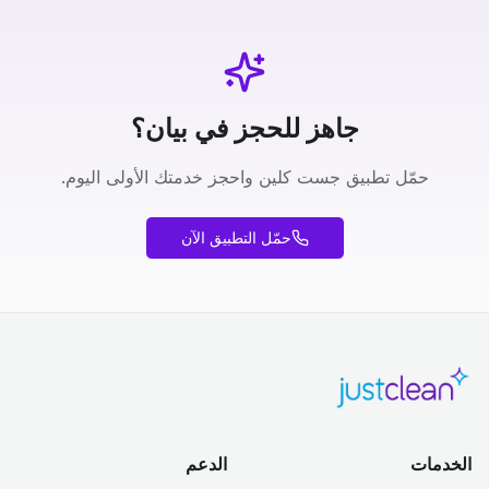
جاهز للحجز في بيان؟
حمّل تطبيق جست كلين واحجز خدمتك الأولى اليوم.
حمّل التطبيق الآن
الخدمات
الدعم