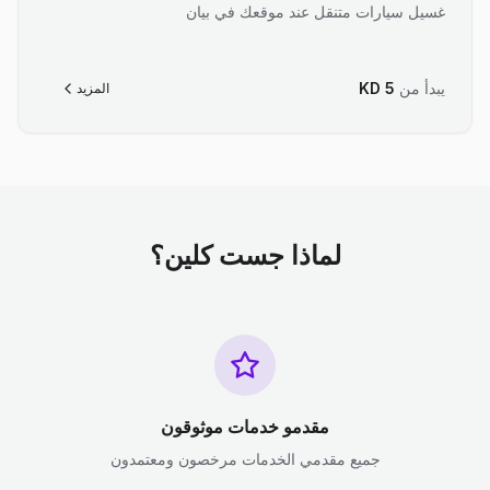
غسيل سيارات متنقل عند موقعك في بيان
يبدأ من
5
KD
المزيد
لماذا جست كلين؟
مقدمو خدمات موثوقون
جميع مقدمي الخدمات مرخصون ومعتمدون