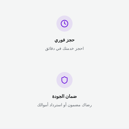
حجز فوري
احجز خدمتك في دقائق
ضمان الجودة
رضاك مضمون أو استرداد أموالك