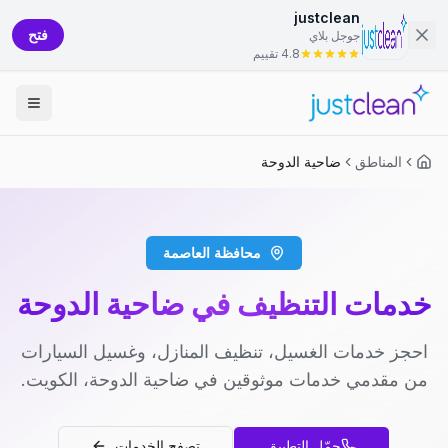
justclean
فتح
جوجل بلاي
4.8 تقييم
المناطق
ضاحية الدوحة
محافظة العاصمة
خدمات التنظيف في ضاحية الدوحة
احجز خدمات الغسيل، تنظيف المنازل، وغسيل السيارات
من مقدمي خدمات موثوقين في ضاحية الدوحة، الكويت.
حمّل التطبيق
تصفح الخدمات