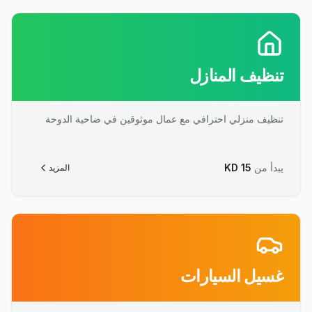
تنظيف المنازل
تنظيف منزلي احترافي مع عمال موثوقين في ضاحية الدوحة
يبدأ من
15
KD
المزيد
غسيل السيارات