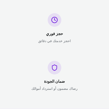
حجز فوري
احجز خدمتك في دقائق
ضمان الجودة
رضاك مضمون أو استرداد أموالك