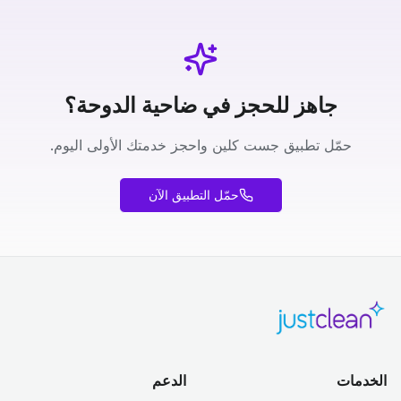
جاهز للحجز في ضاحية الدوحة؟
حمّل تطبيق جست كلين واحجز خدمتك الأولى اليوم.
حمّل التطبيق الآن
الخدمات
الدعم