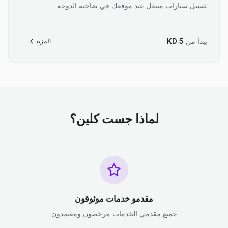
غسيل سيارات متنقل عند موقعك في ضاحية الدوحة
يبدأ من
5
KD
المزيد
لماذا جست كلين؟
مقدمو خدمات موثوقون
جميع مقدمي الخدمات مرخصون ومعتمدون