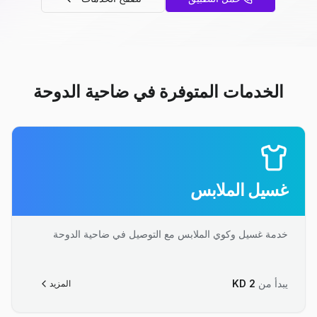
الخدمات المتوفرة في ضاحية الدوحة
غسيل الملابس
خدمة غسيل وكوي الملابس مع التوصيل في ضاحية الدوحة
يبدأ من
2
KD
المزيد