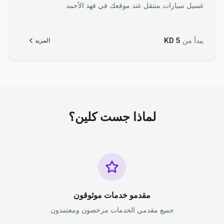
غسيل سيارات متنقل عند موقعك في فهد الأحمد
يبدأ من
5
KD
المزيد
لماذا جست كلين؟
مقدمو خدمات موثوقون
جميع مقدمي الخدمات مرخصون ومعتمدون