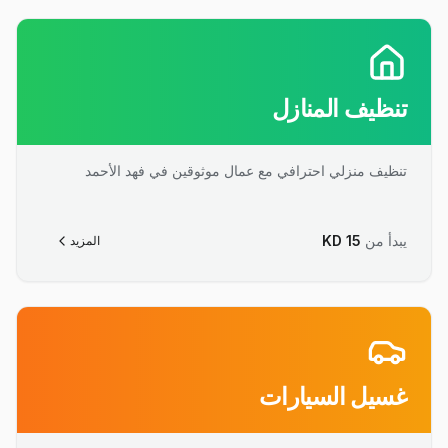
تنظيف المنازل
تنظيف منزلي احترافي مع عمال موثوقين في فهد الأحمد
يبدأ من
15
KD
المزيد
غسيل السيارات