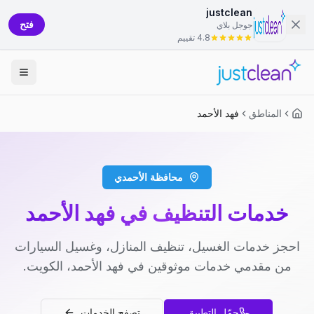
justclean
فتح
جوجل بلاي
4.8 تقييم
المناطق
فهد الأحمد
محافظة الأحمدي
خدمات التنظيف في فهد الأحمد
احجز خدمات الغسيل، تنظيف المنازل، وغسيل السيارات
من مقدمي خدمات موثوقين في فهد الأحمد، الكويت.
حمّل التطبيق
تصفح الخدمات