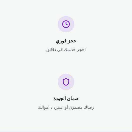
حجز فوري
احجز خدمتك في دقائق
ضمان الجودة
رضاك مضمون أو استرداد أموالك