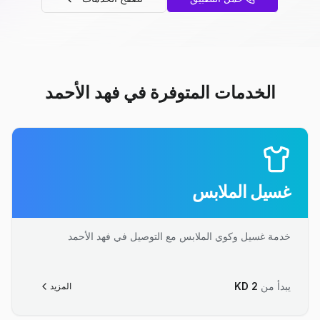
الخدمات المتوفرة في فهد الأحمد
غسيل الملابس
خدمة غسيل وكوي الملابس مع التوصيل في فهد الأحمد
يبدأ من
2
KD
المزيد