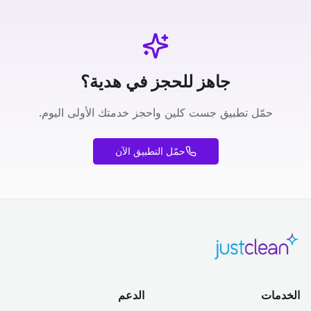
جاهز للحجز في هدية؟
حمّل تطبيق جست كلين واحجز خدمتك الأولى اليوم.
حمّل التطبيق الآن
الخدمات
الدعم