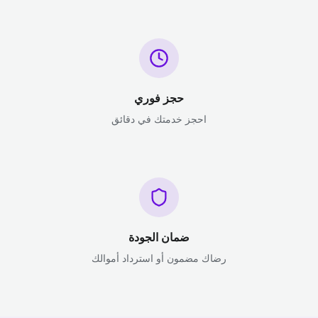
حجز فوري
احجز خدمتك في دقائق
ضمان الجودة
رضاك مضمون أو استرداد أموالك