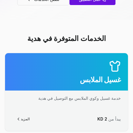
الخدمات المتوفرة في هدية
غسيل الملابس
خدمة غسيل وكوي الملابس مع التوصيل في هدية
يبدأ من
2
KD
المزيد