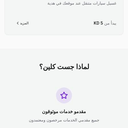
غسيل سيارات متنقل عند موقعك في هدية
يبدأ من
5
KD
المزيد
لماذا جست كلين؟
مقدمو خدمات موثوقون
جميع مقدمي الخدمات مرخصون ومعتمدون